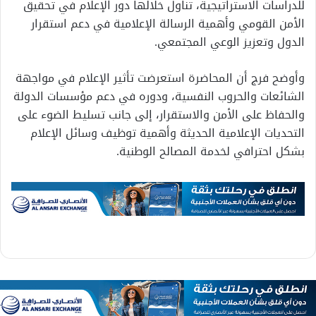
للدراسات الاستراتيجية، تناول خلالها دور الإعلام في تحقيق
الأمن القومي وأهمية الرسالة الإعلامية في دعم استقرار
الدول وتعزيز الوعي المجتمعي.
وأوضح فرج أن المحاضرة استعرضت تأثير الإعلام في مواجهة
الشائعات والحروب النفسية، ودوره في دعم مؤسسات الدولة
والحفاظ على الأمن والاستقرار، إلى جانب تسليط الضوء على
التحديات الإعلامية الحديثة وأهمية توظيف وسائل الإعلام
بشكل احترافي لخدمة المصالح الوطنية.