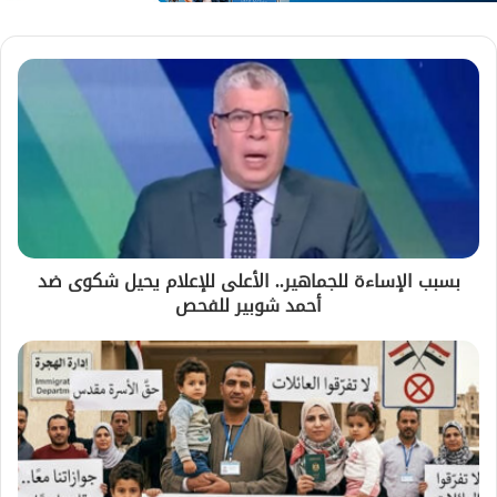
بسبب الإساءة للجماهير.. الأعلى للإعلام يحيل شكوى ضد
أحمد شوبير للفحص