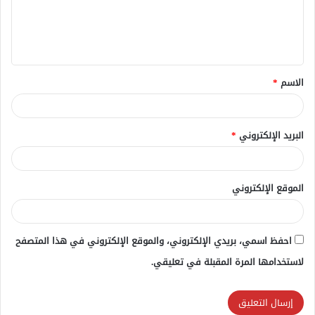
ع
ل
ي
ق
الاسم
*
*
البريد الإلكتروني
*
الموقع الإلكتروني
احفظ اسمي، بريدي الإلكتروني، والموقع الإلكتروني في هذا المتصفح
لاستخدامها المرة المقبلة في تعليقي.