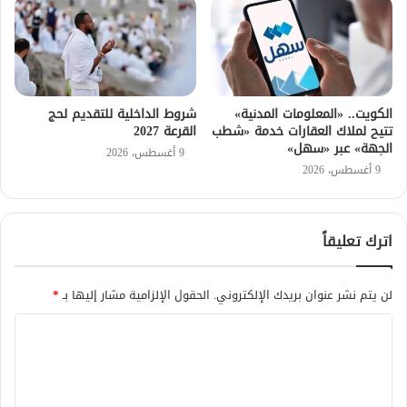
الكويت.. «المعلومات المدنية»
شروط الداخلية للتقديم لحج
تتيح لملاك العقارات خدمة «شطب
القرعة 2027
الجهة» عبر «سهل»
9 أغسطس، 2026
9 أغسطس، 2026
اترك تعليقاً
لن يتم نشر عنوان بريدك الإلكتروني.
الحقول الإلزامية مشار إليها بـ
*
ا
ل
ت