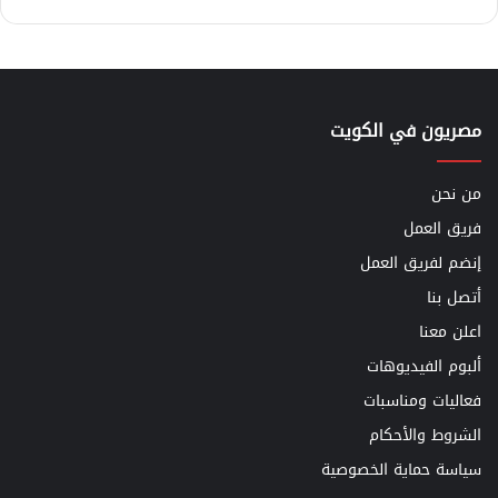
مصريون في الكويت
من نحن
فريق العمل
إنضم لفريق العمل
أتصل بنا
اعلن معنا
ألبوم الفيديوهات
فعاليات ومناسبات
الشروط والأحكام
سياسة حماية الخصوصية