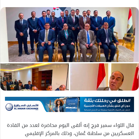
قال اللواء سمير فرج إنه ألقى اليوم محاضرة لعدد من القادة
العسكريين من سلطنة عُمان، وذلك بالمركز الإقليمي