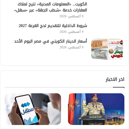
الكويت.. «المعلومات المدنية» تتيح لملاك
العقارات خدمة «شطب الجهة» عبر «سهل»
9 أغسطس، 2026
شروط الداخلية للتقديم لحج القرعة 2027
9 أغسطس، 2026
أسعار الدينار الكويتي في مصر اليوم الأحد
9 أغسطس، 2026
اخر الاخبار