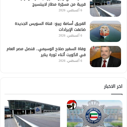
قريبة من مسيّرة مطار لايبتسيج
6 أغسطس، 2026
الفريق أسامة ربيع: قناة السويس الجديدة
ضاعفت الإيرادات
6 أغسطس، 2026
وفاة السفير صلاح الوسيمي.. قنصل مصر العام
في الكويت أثناء ثورة يناير
6 أغسطس، 2026
اخر الاخبار