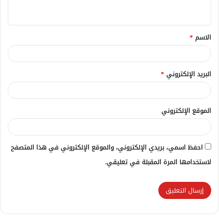
ي
ق
الاسم
*
*
البريد الإلكتروني
*
الموقع الإلكتروني
احفظ اسمي، بريدي الإلكتروني، والموقع الإلكتروني في هذا المتصفح
لاستخدامها المرة المقبلة في تعليقي.