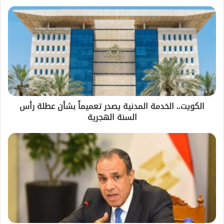
الكويت.. الخدمة المدنية يصدر تعميماً بشأن عطلة رأس
السنة الهجرية