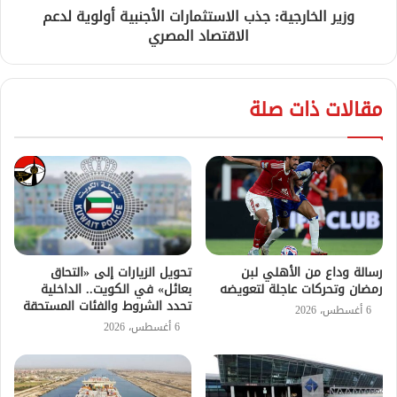
وزير الخارجية: جذب الاستثمارات الأجنبية أولوية لدعم
الاقتصاد المصري
مقالات ذات صلة
رسالة وداع من الأهلي لبن
تحويل الزيارات إلى «التحاق
رمضان وتحركات عاجلة لتعويضه
بعائل» في الكويت.. الداخلية
تحدد الشروط والفئات المستحقة
6 أغسطس، 2026
6 أغسطس، 2026