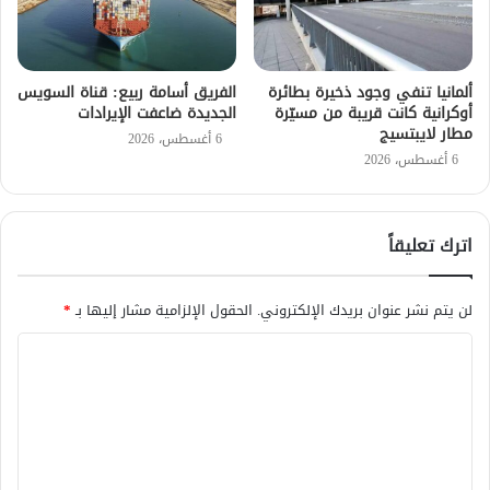
ألمانيا تنفي وجود ذخيرة بطائرة
الفريق أسامة ربيع: قناة السويس
أوكرانية كانت قريبة من مسيّرة
الجديدة ضاعفت الإيرادات
مطار لايبتسيج
6 أغسطس، 2026
6 أغسطس، 2026
اترك تعليقاً
لن يتم نشر عنوان بريدك الإلكتروني.
الحقول الإلزامية مشار إليها بـ
*
ا
ل
ت
ع
ل