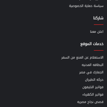
سياسة حماية الخصوصية
شاركنا
اعلن معنا
خدمات الموقع
الاستعلام عن المنع من السفر
البطاقه المدنيه
الجمارك في مصر
حركه الطيران
فواتير التليفون
فواتير الكهرباء
قصص نجاح مصريه