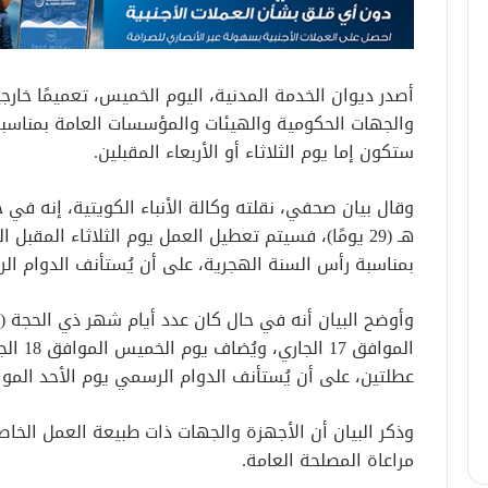
أصدر ديوان الخدمة المدنية، اليوم الخميس، تعميمًا خارج
ستكون إما يوم الثلاثاء أو الأربعاء المقبلين.
بمناسبة رأس السنة الهجرية، على أن يُستأنف الدوام الرسمي يوم
الموافق
عطلتين، على أن يُستأنف الدوام الرسمي يوم الأحد الموافق 21 الج
وذكر البيان أن الأجهزة والجهات ذات طبيعة العمل الخاص
مراعاة المصلحة العامة.