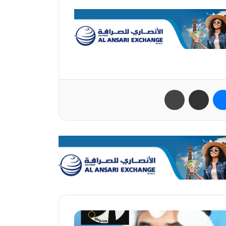
ب
ماسنجر
مشاركة عبر البريد
طباعة