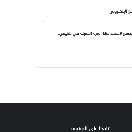
ع الإلكتروني
صفح لاستخدامها المرة المقبلة في تعليقي.
تابعنا علي اليوتيوب