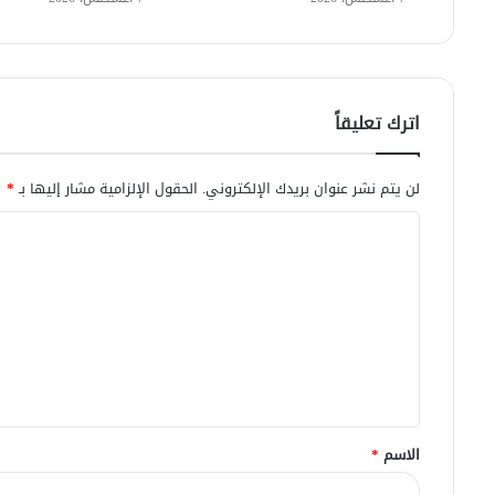
اترك تعليقاً
لن يتم نشر عنوان بريدك الإلكتروني.
الحقول الإلزامية مشار إليها بـ
*
ا
ل
ت
ع
ل
ي
ق
الاسم
*
*