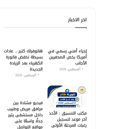
اخر الاخبار
إجراء أمني رسمي في
هاتوفرلك كتير .. عادات
أمريكا يخص الصحفيين
بسيطة تخفض فاتورة
الأجانب
الكهرباء بعد الزيادة
الجديدة
7 أغسطس، 2026
7 أغسطس، 2026
فيديو مشادة بين
مرافق مريض وطبيب
مكتب التنسيق : الأحد
داخل مستشفى يثير
آخر موعد لتسجيل
جدلًا واسعًا على
رغبات المرحلة الأولى
مواقع التواصل