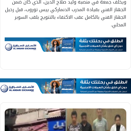
ويخلف جمعة في منصبه وليد صلاح الدين، الذي كان ضمن
الجهاز الفني بقيادة المدرب الدنماركي ييس توروب، قبل رحيل
الجهاز الفني بالكامل عقب الاكتفاء بالتتويج بلقب السوبر
المحلي.