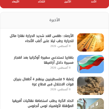
الأحد
الأثنين
الثلاثاء
الأربعاء
الأخيرة
الأرصاد: طقس الغد شديد الحرارة نهارا مائل
للحرارة رطب ليلا على أغلب الأنحاء
8 أغسطس، 2026
بلغاريا تستدعي سفيرة أوكرانيا بعد انفجار
مسيرة داخل أراضيها
8 أغسطس، 2026
إصابة 9 فلسطينيين بينهم 4 أطفال بنيران
قوات الاحتلال فى قطاع غزة
8 أغسطس، 2026
اتحاد الكرة يطلب استضافة نهائيات أفريقيا
المؤهلة لأولمبياد لوس أنجلوس