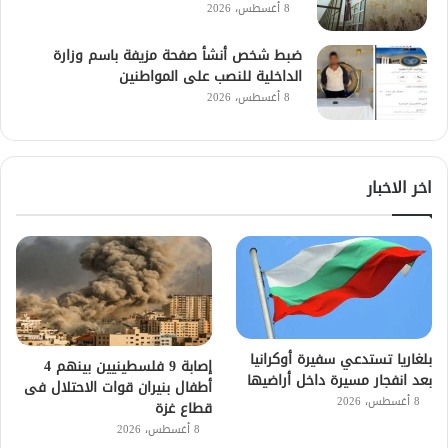
8 أغسطس، 2026
ضبط شخص أنشأ صفحة مزيفة باسم وزارة
الداخلية للنصب على المواطنين
8 أغسطس، 2026
اخر الاخبار
بلغاريا تستدعي سفيرة أوكرانيا
إصابة 9 فلسطينيين بينهم 4
بعد انفجار مسيرة داخل أراضيها
أطفال بنيران قوات الاحتلال فى
8 أغسطس، 2026
قطاع غزة
8 أغسطس، 2026