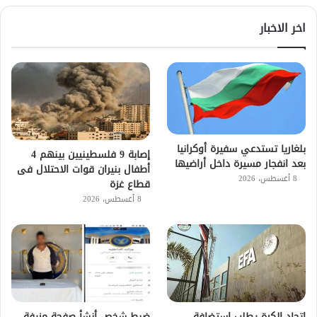
اخر الاخبار
بلغاريا تستدعي سفيرة أوكرانيا
إصابة 9 فلسطينيين بينهم 4
بعد انفجار مسيرة داخل أراضيها
أطفال بنيران قوات الاحتلال فى
8 أغسطس، 2026
قطاع غزة
8 أغسطس، 2026
اتحاد الكرة يطلب استضافة
ضبط شخص أنشأ صفحة مزيفة