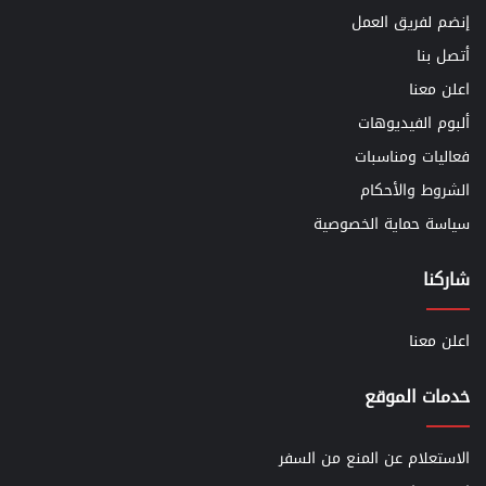
إنضم لفريق العمل
أتصل بنا
اعلن معنا
ألبوم الفيديوهات
فعاليات ومناسبات
الشروط والأحكام
سياسة حماية الخصوصية
شاركنا
اعلن معنا
خدمات الموقع
الاستعلام عن المنع من السفر