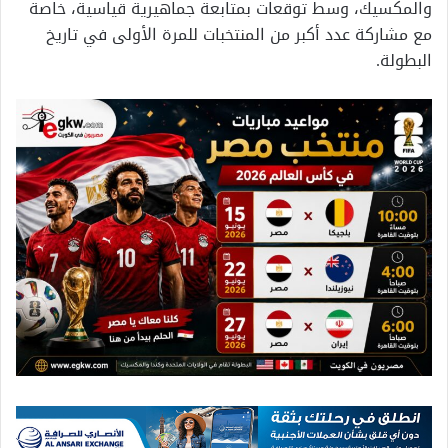
والمكسيك، وسط توقعات بمتابعة جماهيرية قياسية، خاصة
مع مشاركة عدد أكبر من المنتخبات للمرة الأولى في تاريخ
البطولة.