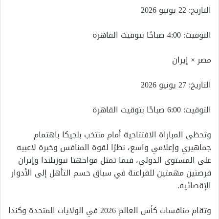
التاريخ: 22 يونيو 2026
التوقيت: 4:00 صباحًا بتوقيت القاهرة
مصر × إيران
التاريخ: 27 يونيو 2026
التوقيت: 6:00 صباحًا بتوقيت القاهرة
وتحظى المباراة الافتتاحية أمام منتخب بلجيكا باهتمام
جماهيري وإعلامي واسع، نظرًا لقوة المنافس وخبرة لاعبيه
على المستوى الدولي، فيما تمثل مواجهتا نيوزيلندا وإيران
فرصتين مهمتين للفراعنة في سباق حسم التأهل إلى الأدوار
الإقصائية.
وتقام منافسات كأس العالم 2026 في الولايات المتحدة وكندا