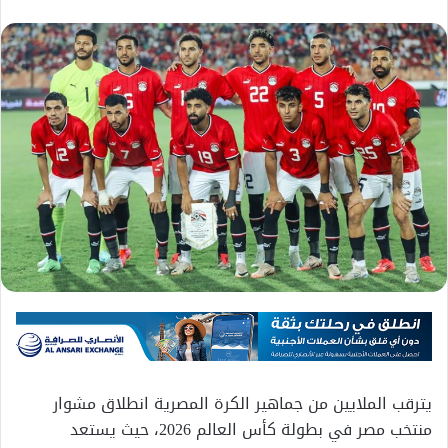
يترقب الملايين من جماهير الكرة المصرية انطلاق مشوار
منتخب مصر في بطولة كأس العالم 2026، حيث يستعد