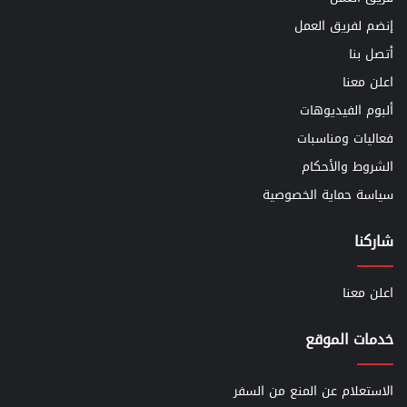
إنضم لفريق العمل
أتصل بنا
اعلن معنا
ألبوم الفيديوهات
فعاليات ومناسبات
الشروط والأحكام
سياسة حماية الخصوصية
شاركنا
اعلن معنا
خدمات الموقع
الاستعلام عن المنع من السفر