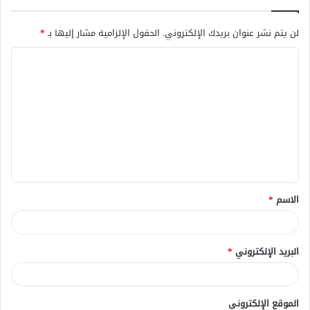
لن يتم نشر عنوان بريدك الإلكتروني.
الحقول الإلزامية مشار إليها بـ
*
ا
ل
ت
ع
ل
ي
ق
الاسم
*
*
البريد الإلكتروني
*
الموقع الإلكتروني