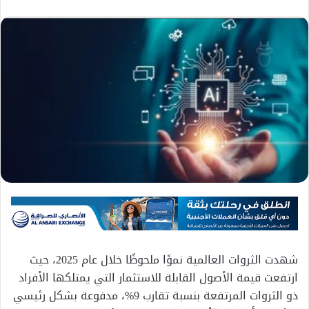
شهدت الثروات العالمية نموًا ملحوظًا خلال عام 2025، حيث
ارتفعت قيمة الأصول القابلة للاستثمار التي يمتلكها الأفراد
ذو الثروات المرتفعة بنسبة تقارب 9%، مدفوعة بشكل رئيسي