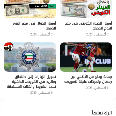
أسعار الدينار الكويتي في مصر
أسعار الدولار في مصر اليوم
اليوم الجمعة
الجمعة
7 أغسطس، 2026
7 أغسطس، 2026
رسالة وداع من الأهلي لبن
تحويل الزيارات إلى «التحاق
رمضان وتحركات عاجلة لتعويضه
بعائل» في الكويت.. الداخلية
تحدد الشروط والفئات المستحقة
6 أغسطس، 2026
6 أغسطس، 2026
اترك تعليقاً