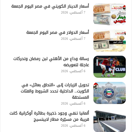
أسعار الدينار الكويتي في مصر اليوم الجمعة
7 أغسطس، 2026
أسعار الدولار في مصر اليوم الجمعة
7 أغسطس، 2026
رسالة وداع من الأهلي لبن رمضان وتحركات
عاجلة لتعويضه
6 أغسطس، 2026
تحويل الزيارات إلى «التحاق بعائل» في
الكويت.. الداخلية تحدد الشروط والفئات
المستحقة
6 أغسطس، 2026
ألمانيا تنفي وجود ذخيرة بطائرة أوكرانية كانت
قريبة من مسيّرة مطار لايبتسيج
6 أغسطس، 2026