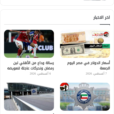
اخر الاخبار
أسعار الدولار في مصر اليوم
رسالة وداع من الأهلي لبن
الجمعة
رمضان وتحركات عاجلة لتعويضه
7 أغسطس، 2026
6 أغسطس، 2026