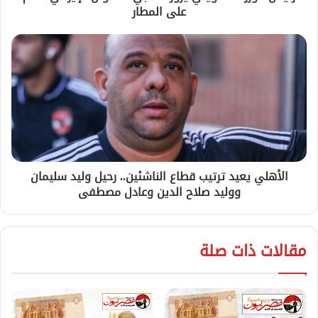
على المطار
الأهلي يعيد ترتيب قطاع الناشئين.. رحيل وليد سليمان
ووليد صلاح الدين وعادل مصطفى
مقالات ذات صلة