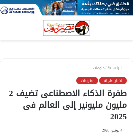
بحث
الق
عن
الرئيسية
/
منوعات
اخبار عاجله
منوعات
طفرة الذكاء الاصطناعى تضيف 2
مليون مليونير إلى العالم فى
2025
4 يونيو، 2026