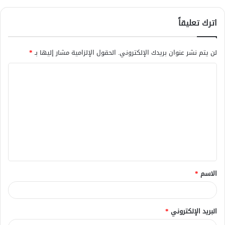
اترك تعليقاً
لن يتم نشر عنوان بريدك الإلكتروني.
الحقول الإلزامية مشار إليها بـ
*
ا
ل
ت
ع
ل
ي
ق
الاسم
*
*
البريد الإلكتروني
*