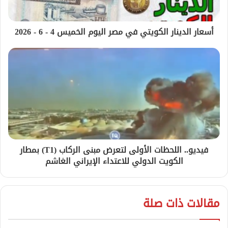
أسعار الدينار الكويتي في مصر اليوم الخميس 4 - 6 - 2026
فيديو.. اللحظات الأولى لتعرض مبنى الركاب (T1) بمطار
الكويت الدولي للاعتداء الإيراني الغاشم
مقالات ذات صلة