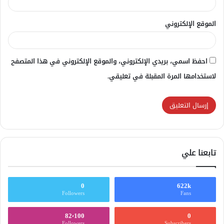
الموقع الإلكتروني
احفظ اسمي، بريدي الإلكتروني، والموقع الإلكتروني في هذا المتصفح
لاستخدامها المرة المقبلة في تعليقي.
تابعنا علي
0
622k
Followers
Fans
82٬100
0
Followers
Subscribers