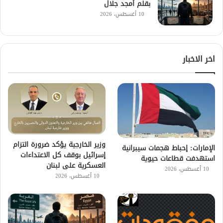
بقلم أمجد جلال
10 أغسطس، 2026
اخر الاخبار
وزير الخارجية يؤكد ضرورة التزام
الإمارات: إحباط هجمات سيبرانية
إسرائيل بوقف كل الاعتداءات
استهدفت قطاعات حيوية
العسكرية على لبنان
10 أغسطس، 2026
10 أغسطس، 2026