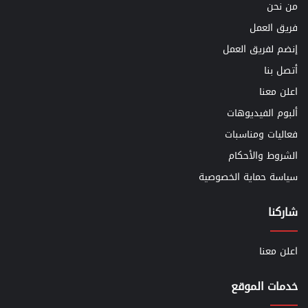
من نحن
فريق العمل
إنضم لفريق العمل
أتصل بنا
اعلن معنا
ألبوم الفيديوهات
فعاليات ومناسبات
الشروط والأحكام
سياسة حماية الخصوصية
شاركنا
اعلن معنا
خدمات الموقع