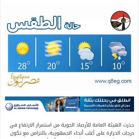
حذرت الهيئة العامة للأرصاد الجوية من استمرار الارتفاع في
درجات الحرارة على أغلب أنحاء الجمهورية، بالتزامن مع تكون