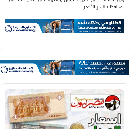
بمحافظة البحر الأحمر.