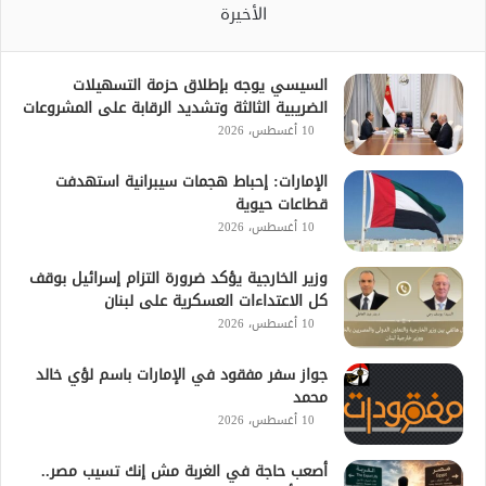
الأخيرة
السيسي يوجه بإطلاق حزمة التسهيلات
الضريبية الثالثة وتشديد الرقابة على المشروعات
10 أغسطس، 2026
الإمارات: إحباط هجمات سيبرانية استهدفت
قطاعات حيوية
10 أغسطس، 2026
وزير الخارجية يؤكد ضرورة التزام إسرائيل بوقف
كل الاعتداءات العسكرية على لبنان
10 أغسطس، 2026
جواز سفر مفقود في الإمارات باسم لؤي خالد
محمد
10 أغسطس، 2026
أصعب حاجة في الغربة مش إنك تسيب مصر..