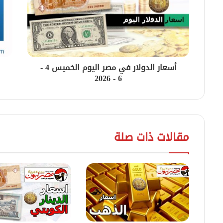
أسعار الدولار في مصر اليوم الخميس 4 -
6 - 2026
مقالات ذات صلة