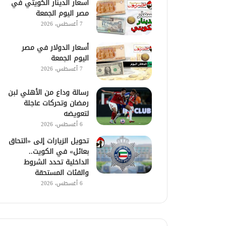
أسعار الدينار الكويتي في
مصر اليوم الجمعة
7 أغسطس، 2026
أسعار الدولار في مصر
اليوم الجمعة
7 أغسطس، 2026
رسالة وداع من الأهلي لبن
رمضان وتحركات عاجلة
لتعويضه
6 أغسطس، 2026
تحويل الزيارات إلى «التحاق
بعائل» في الكويت..
الداخلية تحدد الشروط
والفئات المستحقة
6 أغسطس، 2026