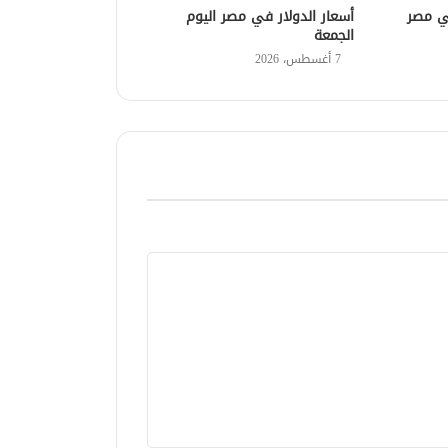
في مصر
أسعار الدولار في مصر اليوم
الجمعة
7 أغسطس، 2026