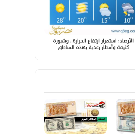
الأرصاد: استمرار ارتفاع الحرارة.. وشبورة
كثيفة وأمطار رعدية بهذه المناطق