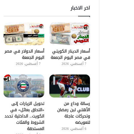
اخر الاخبار
أسعار الدينار الكويتي
أسعار الدولار في مصر
في مصر اليوم الجمعة
اليوم الجمعة
7 أغسطس، 2026
7 أغسطس، 2026
رسالة وداع من
تحويل الزيارات إلى
الأهلي لبن رمضان
«التحاق بعائل» في
وتحركات عاجلة
الكويت.. الداخلية تحدد
لتعويضه
الشروط والفئات
المستحقة
6 أغسطس، 2026