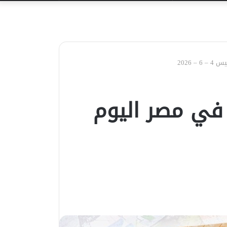
عن
 2026
 في مصر اليوم