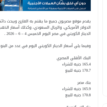
يقدم موقع مصريون جميع ما يهتم به القارئ ويبحث دائمًا ع
الدولار الأمريكي، والريال السعودي، وكذلك أسعار الذهب
الدينار الكويتي في مصر اليوم الخميس 4 – 6 – 2026 .
وفيما يلي أسعار الدينار الكويتي اليوم في عدد من البنو
البنك الأهلي المصري
165.4 جنيه للشراء
170.7 جنيه للبيع
بنك مصر
165.9 جنيه للشراء
170.8 جنيه للبيع