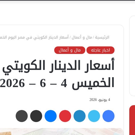
الرئيسية
/
مال و أعمال
/
أسعار الدينار الكويتي في مصر اليوم الخميس 4 – 6 –
اخبار عاجله
مال و أعمال
أسعار الدينار الكويتي
الخميس 4 – 6 – 2026
4 يونيو، 2026
فيسبوك
تويتر
لينكدإن
بينتيريست
ماسنجر
مشاركة عبر البريد
طباعة