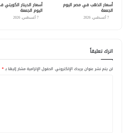
أسعار الذهب في مصر اليوم
أسعار الدينار الكويتي 
الجمعة
اليوم الجمعة
7 أغسطس، 2026
7 أغسطس، 2026
اترك تعليقاً
لن يتم نشر عنوان بريدك الإلكتروني.
الحقول الإلزامية مشار إليها بـ
*
ا
ل
ت
ع
ل
ي
ق