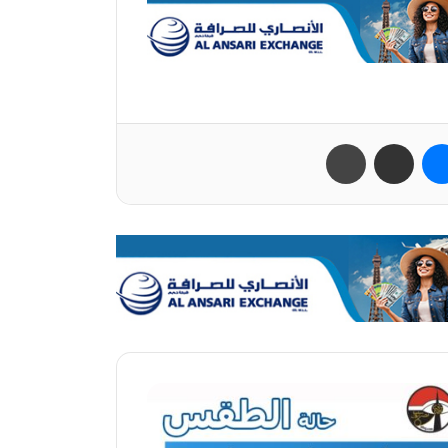
ب
ماسنجر
مشاركة عبر البريد
طباعة