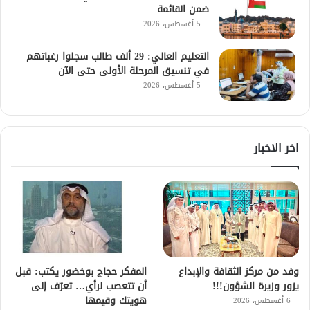
ضمن القائمة
5 أغسطس، 2026
التعليم العالي: 29 ألف طالب سجلوا رغباتهم
في تنسيق المرحلة الأولى حتى الآن
5 أغسطس، 2026
اخر الاخبار
وفد من مركز الثقافة والإبداع
المفكر حجاج بوخضور يكتب: قبل
يزور وزيرة الشؤون!!!
أن تتعصب لرأي… تعرّف إلى
هويتك وقيمها
6 أغسطس، 2026