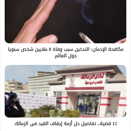
مكافحة الإدمان: التدخين سبب وفاة 8 ملايين شخص سنويا
حول العالم
12 قضية.. تفاصيل حل أزمة إيقاف القيد فى الزمالك