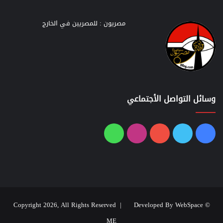
مصريون : للمصريين في الخارج
وسائل التواصل الأجتماعي
فيسبوك
تويتر
يوتيوب
انستقرام
واتساب
Developed By WebSpace
© Copyright 2026, All Rights Reserved |
ME