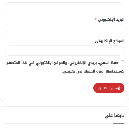
البريد الإلكتروني
*
الموقع الإلكتروني
احفظ اسمي، بريدي الإلكتروني، والموقع الإلكتروني في هذا المتصفح
لاستخدامها المرة المقبلة في تعليقي.
تابعنا علي