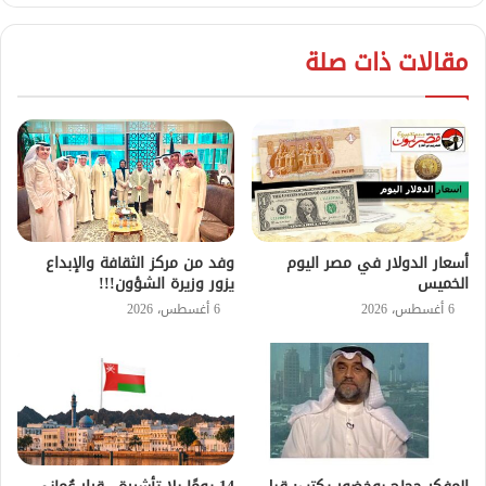
مقالات ذات صلة
أسعار الدولار في مصر اليوم
وفد من مركز الثقافة والإبداع
الخميس
يزور وزيرة الشؤون!!!
6 أغسطس، 2026
6 أغسطس، 2026