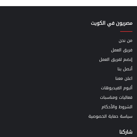
مصريون في الكويت
من نحن
فريق العمل
إنضم لفريق العمل
أتصل بنا
اعلن معنا
ألبوم الفيديوهات
فعاليات ومناسبات
الشروط والأحكام
سياسة حماية الخصوصية
شاركنا