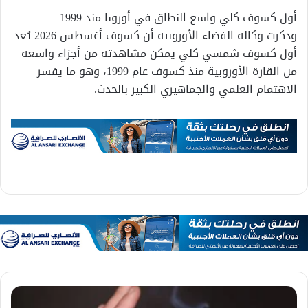
أول كسوف كلي واسع النطاق في أوروبا منذ 1999
وذكرت وكالة الفضاء الأوروبية أن كسوف أغسطس 2026 يُعد
أول كسوف شمسي كلي يمكن مشاهدته من أجزاء واسعة
من القارة الأوروبية منذ كسوف عام 1999، وهو ما يفسر
الاهتمام العلمي والجماهيري الكبير بالحدث.