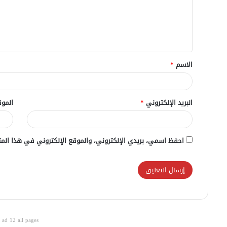
ع
ل
ي
ق
الاسم
*
*
البريد الإلكتروني
*
الموق
احفظ اسمي، بريدي الإلكتروني، والموقع الإلكتروني في هذا المت
ad 12 all pages