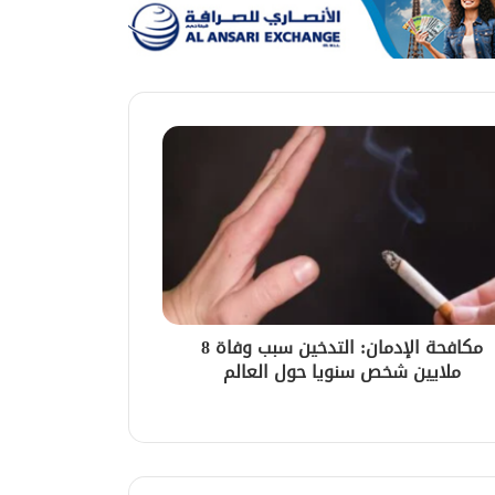
مكافحة الإدمان: التدخين سبب وفاة 8
ملايين شخص سنويا حول العالم