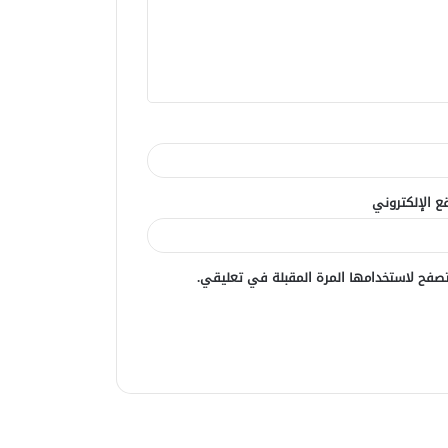
ع الإلكتروني
صفح لاستخدامها المرة المقبلة في تعليقي.