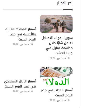
اخر الاخبار
أسعار العملات العربية
والأجنبية في مصر
سوريا.. قوات الاحتلال
اليوم السبت
تعتقل شابًا خلال
8 أغسطس، 2026
مداهمة منازل في
جباتا الخشب
8 أغسطس، 2026
أسعار الريال السعودي
في مصر اليوم السبت
أسعار الدولار في مصر
8 أغسطس، 2026
اليوم السبت
8 أغسطس، 2026