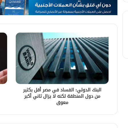
البنك الدولي: الفساد في مصر أقل بكثير
من دول المنطقة لكنه لا يزال ثاني أكبر
معوق