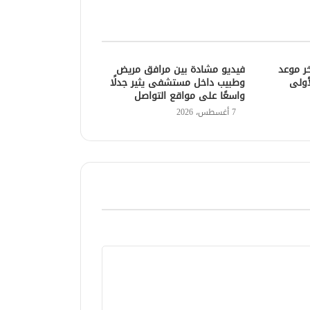
خر موعد
فيديو مشادة بين مرافق مريض
أولى
وطبيب داخل مستشفى يثير جدلًا
واسعًا على مواقع التواصل
7 أغسطس، 2026