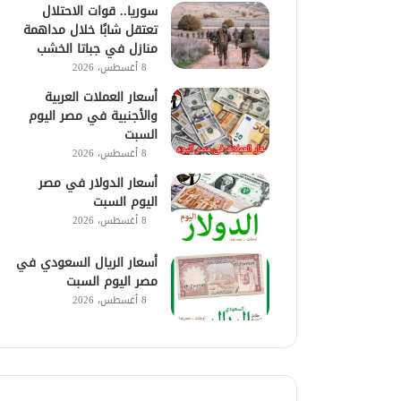
سوريا.. قوات الاحتلال
تعتقل شابًا خلال مداهمة
منازل في جباتا الخشب
8 أغسطس، 2026
أسعار العملات العربية
والأجنبية في مصر اليوم
السبت
8 أغسطس، 2026
أسعار الدولار في مصر
اليوم السبت
8 أغسطس، 2026
أسعار الريال السعودي في
مصر اليوم السبت
8 أغسطس، 2026