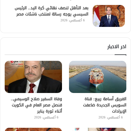
بعد التأهل لنصف نهائي كرة اليد.. الرئيس
السيسي يوجه رسالة لمنتخب ناشئات مصر
6 أغسطس، 2026
اخر الاخبار
الفريق أسامة ربيع: قناة
وفاة السفير صلاح الوسيمي..
السويس الجديدة ضاعفت
قنصل مصر العام في الكويت
الإيرادات
أثناء ثورة يناير
6 أغسطس، 2026
6 أغسطس، 2026