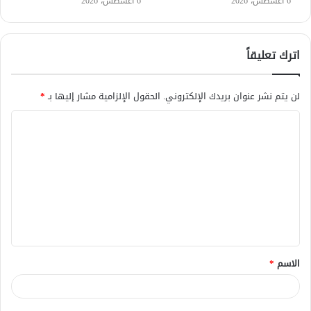
6 أغسطس، 2026
6 أغسطس، 2026
اترك تعليقاً
لن يتم نشر عنوان بريدك الإلكتروني.
الحقول الإلزامية مشار إليها بـ
*
ا
ل
ت
ع
ل
ي
ق
الاسم
*
*