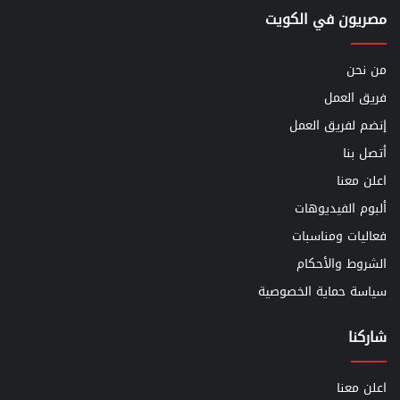
مصريون في الكويت
من نحن
فريق العمل
إنضم لفريق العمل
أتصل بنا
اعلن معنا
ألبوم الفيديوهات
فعاليات ومناسبات
الشروط والأحكام
سياسة حماية الخصوصية
شاركنا
اعلن معنا