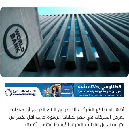
أظهر استطلاع الشركات الصادر عن البنك الدولي أن معدلات
تعرض الشركات في مصر لطلبات الرشوة جاءت أقل بكثير من
متوسط دول منطقة الشرق الأوسط وشمال أفريقيا