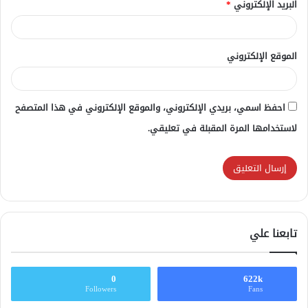
البريد الإلكتروني
*
الموقع الإلكتروني
احفظ اسمي، بريدي الإلكتروني، والموقع الإلكتروني في هذا المتصفح
لاستخدامها المرة المقبلة في تعليقي.
تابعنا علي
0
622k
Followers
Fans