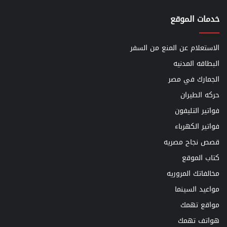
خدمات الموقع
الاستعلام عن المنع من السفر
البطاقه المدنيه
الجمارك في مصر
حركه الطيران
فواتير التليفون
فواتير الكهرباء
قصص نجاح مصريه
كتاب الموقع
مخالفاتك المروريه
مواعيد السينما
مواقع تهمك
هواتف تهمك