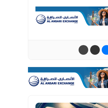
ب
ماسنجر
مشاركة عبر البريد
طباعة