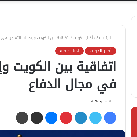
الرئيسية
/
أخبار الكويت
/
اتفاقية بين الكويت وإيطاليا للتعاون في 
أخبار الكويت
اخبار عاجله
اتفاقية بين الكويت وإ
في مجال الدفاع
31 مايو، 2026
فيسبوك
تويتر
لينكدإن
بينتيريست
ماسنجر
مشاركة عبر البريد
طباعة