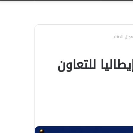
عن
مجال الدفاع
يطاليا للتعاون