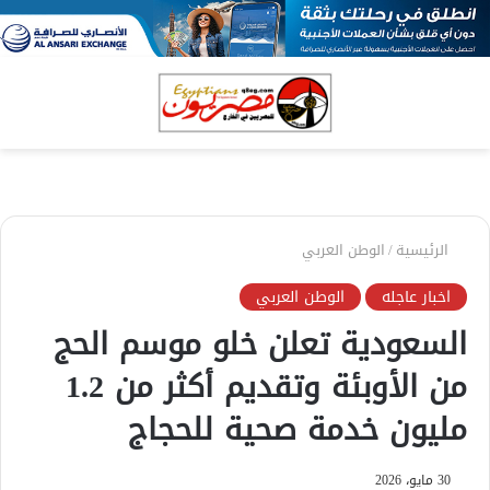
بحث
الق
عن
الرئيسية
/
الوطن العربي
اخبار عاجله
الوطن العربي
السعودية تعلن خلو موسم الحج
من الأوبئة وتقديم أكثر من 1.2
مليون خدمة صحية للحجاج
30 مايو، 2026