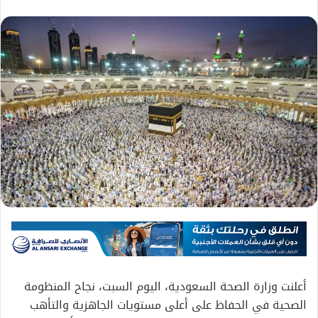
أعلنت وزارة الصحة السعودية، اليوم السبت، نجاح المنظومة
الصحية في الحفاظ على أعلى مستويات الجاهزية والتأهب