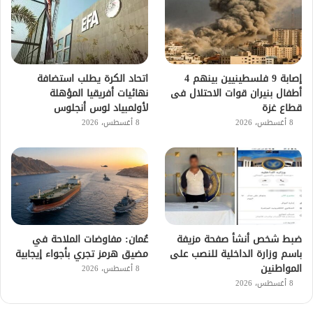
إصابة 9 فلسطينيين بينهم 4
اتحاد الكرة يطلب استضافة
أطفال بنيران قوات الاحتلال فى
نهائيات أفريقيا المؤهلة
قطاع غزة
لأولمبياد لوس أنجلوس
8 أغسطس، 2026
8 أغسطس، 2026
ضبط شخص أنشأ صفحة مزيفة
عُمان: مفاوضات الملاحة في
باسم وزارة الداخلية للنصب على
مضيق هرمز تجري بأجواء إيجابية
المواطنين
8 أغسطس، 2026
8 أغسطس، 2026