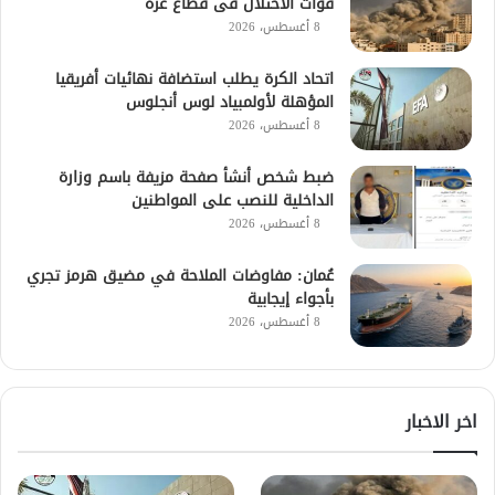
قوات الاحتلال فى قطاع غزة
8 أغسطس، 2026
اتحاد الكرة يطلب استضافة نهائيات أفريقيا
المؤهلة لأولمبياد لوس أنجلوس
8 أغسطس، 2026
ضبط شخص أنشأ صفحة مزيفة باسم وزارة
الداخلية للنصب على المواطنين
8 أغسطس، 2026
عُمان: مفاوضات الملاحة في مضيق هرمز تجري
بأجواء إيجابية
8 أغسطس، 2026
اخر الاخبار