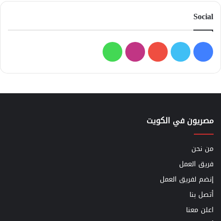
Social
فيسبوك
تويتر
يوتيوب
انستقرام
واتساب
مصريون في الكويت
من نحن
فريق العمل
إنضم لفريق العمل
أتصل بنا
اعلن معنا