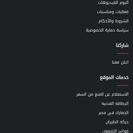
ألبوم الفيديوهات
فعاليات ومناسبات
الشروط والأحكام
سياسة حماية الخصوصية
شاركنا
اعلن معنا
خدمات الموقع
الاستعلام عن المنع من السفر
البطاقه المدنيه
الجمارك في مصر
حركه الطيران
فواتير التليفون