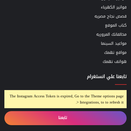
فواتير الكهرباء
قصص نجاح مصريه
كتاب الموقع
مخالفاتك المروريه
مواعيد السينما
مواقع تهمك
هواتف تهمك
تابعنا علي انستغرام
The Instagram Access Token is expired, Go to the Theme options page
> Integrations, to to refresh it.
تابعنا