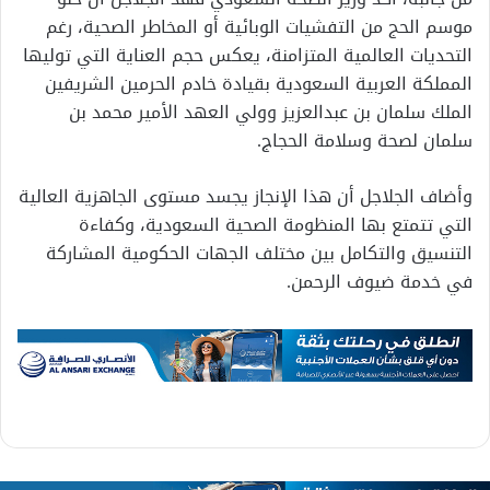
موسم الحج من التفشيات الوبائية أو المخاطر الصحية، رغم
التحديات العالمية المتزامنة، يعكس حجم العناية التي توليها
المملكة العربية السعودية بقيادة خادم الحرمين الشريفين
الملك سلمان بن عبدالعزيز وولي العهد الأمير محمد بن
سلمان لصحة وسلامة الحجاج.
وأضاف الجلاجل أن هذا الإنجاز يجسد مستوى الجاهزية العالية
التي تتمتع بها المنظومة الصحية السعودية، وكفاءة
التنسيق والتكامل بين مختلف الجهات الحكومية المشاركة
في خدمة ضيوف الرحمن.