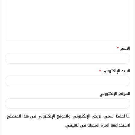
ت
ع
ل
ي
ق
الاسم
*
*
البريد الإلكتروني
*
الموقع الإلكتروني
احفظ اسمي، بريدي الإلكتروني، والموقع الإلكتروني في هذا المتصفح
لاستخدامها المرة المقبلة في تعليقي.