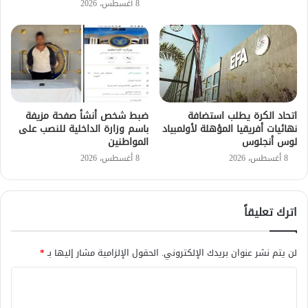
8 أغسطس، 2026
اتحاد الكرة يطلب استضافة
ضبط شخص أنشأ صفحة مزيفة
نهائيات أفريقيا المؤهلة لأولمبياد
باسم وزارة الداخلية للنصب على
لوس أنجلوس
المواطنين
8 أغسطس، 2026
8 أغسطس، 2026
اترك تعليقاً
لن يتم نشر عنوان بريدك الإلكتروني.
الحقول الإلزامية مشار إليها بـ
*
ا
ل