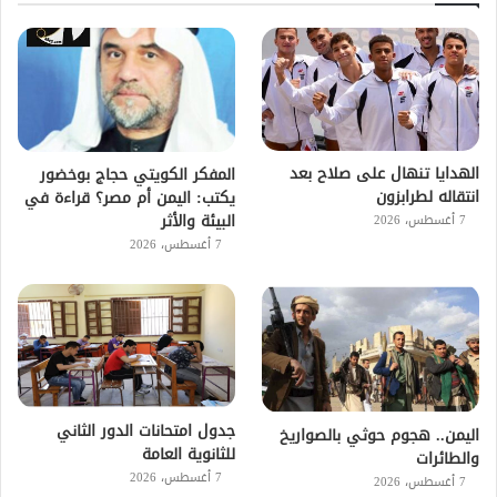
الهدايا تنهال على صلاح بعد
المفكر الكويتي حجاج بوخضور
انتقاله لطرابزون
يكتب: اليمن أم مصر؟ قراءة في
البيئة والأثر
7 أغسطس، 2026
7 أغسطس، 2026
جدول امتحانات الدور الثاني
اليمن.. هجوم حوثي بالصواريخ
للثانوية العامة
والطائرات
7 أغسطس، 2026
7 أغسطس، 2026