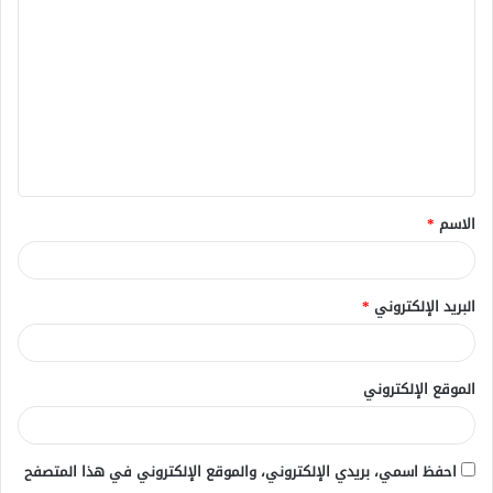
ل
ت
ع
ل
ي
ق
الاسم
*
*
البريد الإلكتروني
*
الموقع الإلكتروني
احفظ اسمي، بريدي الإلكتروني، والموقع الإلكتروني في هذا المتصفح