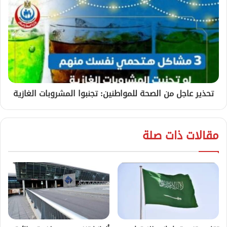
تحذير عاجل من الصحة للمواطنين: تجنبوا المشروبات الغازية
مقالات ذات صلة