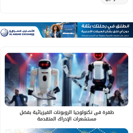
طفرة فى تكنولوجيا الروبوتات الفيزيائية بفضل
مستشعرات الإدراك المتقدمة