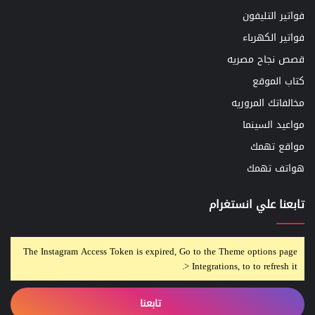
فواتير التليفون
فواتير الكهرباء
قصص نجاح مصريه
كتاب الموقع
مخالفاتك المروريه
مواعيد السينما
مواقع تهمك
هواتف تهمك
تابعنا علي انستغرام
The Instagram Access Token is expired, Go to the Theme options page
> Integrations, to to refresh it.
تابعنا