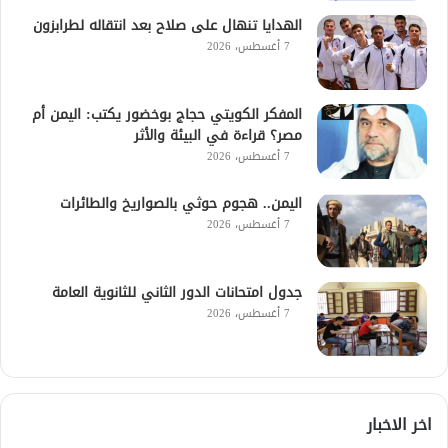
الهدايا تنهال على صلاح بعد انتقاله لطرابزون
7 أغسطس، 2026
المفكر الكويتي حجاج بوخضور يكتب: اليمن أم
مصر؟ قراءة في البيئة والأثر
7 أغسطس، 2026
اليمن.. هجوم حوثي بالصواريخ والطائرات
7 أغسطس، 2026
جدول امتحانات الدور الثاني للثانوية العامة
7 أغسطس، 2026
اخر الاخبار