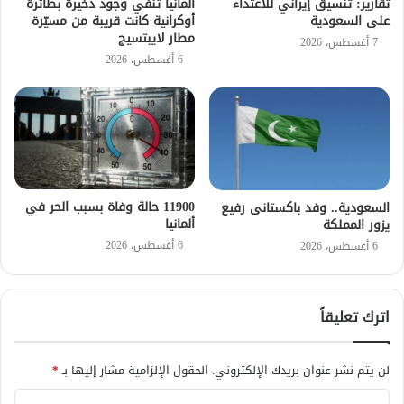
تقارير: تنسيق إيراني للاعتداء
ألمانيا تنفي وجود ذخيرة بطائرة
على السعودية
أوكرانية كانت قريبة من مسيّرة
مطار لايبتسيج
7 أغسطس، 2026
6 أغسطس، 2026
11900 حالة وفاة بسبب الحر في
السعودية.. وفد باكستانى رفيع
ألمانيا
يزور المملكة
6 أغسطس، 2026
6 أغسطس، 2026
اترك تعليقاً
لن يتم نشر عنوان بريدك الإلكتروني.
الحقول الإلزامية مشار إليها بـ
*
ا