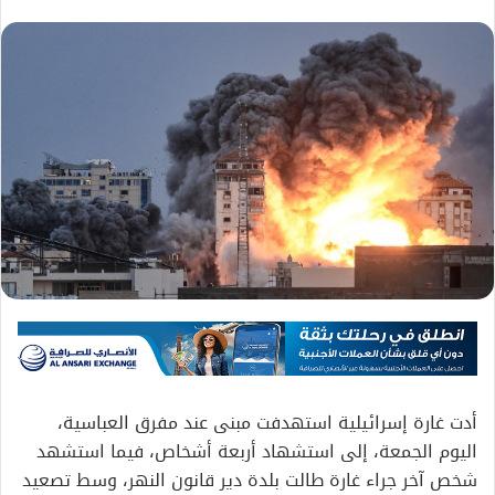
أدت غارة إسرائيلية استهدفت مبنى عند مفرق العباسية،
اليوم الجمعة، إلى استشهاد أربعة أشخاص، فيما استشهد
شخص آخر جراء غارة طالت بلدة دير قانون النهر، وسط تصعيد