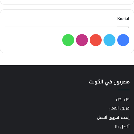
Social
فيسبوك
تويتر
يوتيوب
انستقرام
واتساب
مصريون في الكويت
من نحن
فريق العمل
إنضم لفريق العمل
أتصل بنا