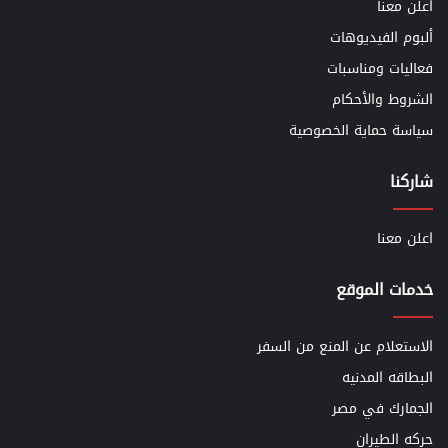
اعلن معنا
ألبوم الفيديوهات
فعاليات ومناسبات
الشروط والأحكام
سياسة حماية الخصوصية
شاركنا
اعلن معنا
خدمات الموقع
الاستعلام عن المنع من السفر
البطاقه المدنيه
الجمارك في مصر
حركه الطيران