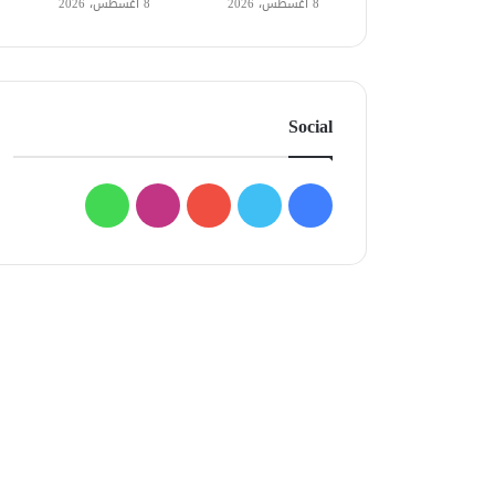
8 أغسطس، 2026
8 أغسطس، 2026
Social
فيسبوك
تويتر
يوتيوب
انستقرام
واتساب