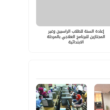
إعادة السنة للطلاب الراسبين وغير
المجتازين للبرنامج العلاجي بالمرحلة
الابتدائية