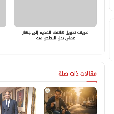
طريقة تحويل هاتفك القديم إلى جهاز
عملى بدل التخلص منه
مقالات ذات صلة