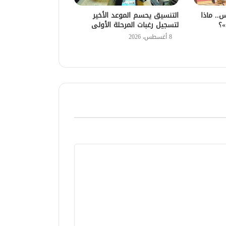
مًا حبس.. ماذا
التنسيق يحسم الموعد الأخير
»؟
لتسجيل رغبات المرحلة الأولى
8 أغسطس، 2026