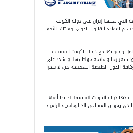
مة التي شنتها إيران على دولة الكويت
يم لقواعد القانون الدولي وميثاق الأمم
كامل ووقوفها مع دولة الكويت الشقيقة
واستقرارها وسلامة مواطنيها، وتشدد على
افة الدول الخليجية الشقيقة، جزء لا يتجزأ
 تتخذها دولة الكويت الشقيقة لحفظ أمنها
 الذي يقوض المساعي الدبلوماسية الرامية