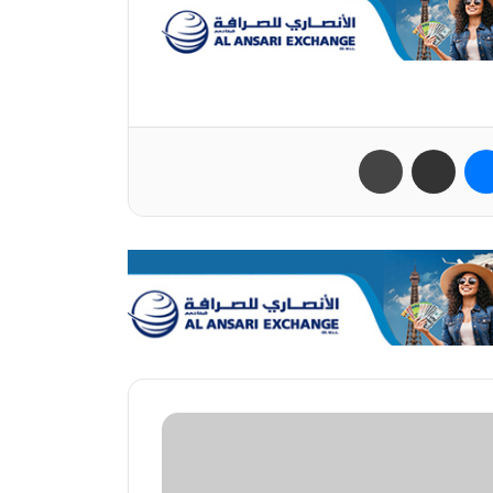
ب
ماسنجر
مشاركة عبر البريد
طباعة