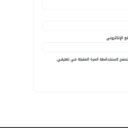
ع الإلكتروني
صفح لاستخدامها المرة المقبلة في تعليقي.