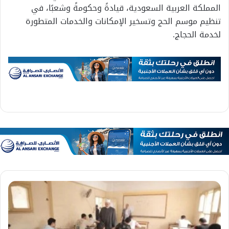
المملكة العربية السعودية، قيادةً وحكومةً وشعبًا، في
تنظيم موسم الحج وتسخير الإمكانات والخدمات المتطورة
لخدمة الحجاج.