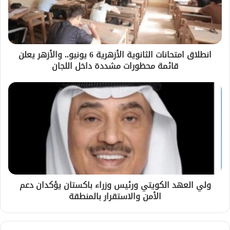
انطلاق امتحانات الثانوية الأزهرية 6 يونيو.. والأزهر يعلن
قائمة محظورات مشددة داخل اللجان
ولي العهد الكويتي ورئيس وزراء باكستان يؤكدان دعم
الأمن والاستقرار بالمنطقة