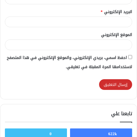
البريد الإلكتروني
*
الموقع الإلكتروني
احفظ اسمي، بريدي الإلكتروني، والموقع الإلكتروني في هذا المتصفح
لاستخدامها المرة المقبلة في تعليقي.
تابعنا علي
0
622k