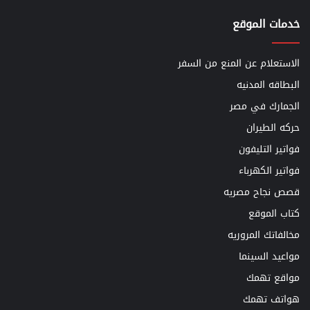
خدمات الموقع
الاستعلام عن المنع من السفر
البطاقه المدنيه
الجمارك في مصر
حركه الطيران
فواتير التليفون
فواتير الكهرباء
قصص نجاح مصريه
كتاب الموقع
مخالفاتك المروريه
مواعيد السينما
مواقع تهمك
هواتف تهمك