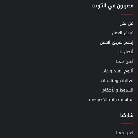
مصريون في الكويت
من نحن
فريق العمل
إنضم لفريق العمل
أتصل بنا
اعلن معنا
ألبوم الفيديوهات
فعاليات ومناسبات
الشروط والأحكام
سياسة حماية الخصوصية
شاركنا
اعلن معنا