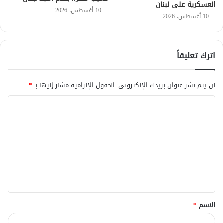
العسكرية على لبنان
10 أغسطس، 2026
10 أغسطس، 2026
اترك تعليقاً
لن يتم نشر عنوان بريدك الإلكتروني.
الحقول الإلزامية مشار إليها بـ
*
ا
ل
ت
ع
ل
ي
ق
الاسم
*
*