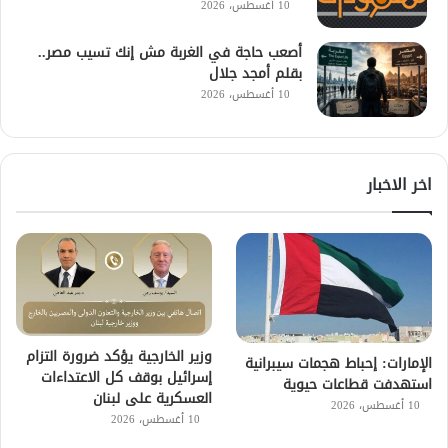
10 أغسطس، 2026
أصعب حاجة في الغربة مش إنك تسيب مصر..
بقلم أمجد جلال
10 أغسطس، 2026
اخر الاخبار
وزير الخارجية يؤكد ضرورة التزام
الإمارات: إحباط هجمات سيبرانية
إسرائيل بوقف كل الاعتداءات
استهدفت قطاعات حيوية
العسكرية على لبنان
10 أغسطس، 2026
10 أغسطس، 2026