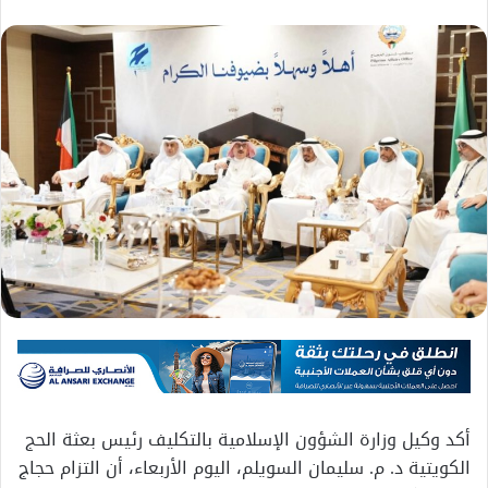
أكد وكيل وزارة الشؤون الإسلامية بالتكليف رئيس بعثة الحج
الكويتية د. م. سليمان السويلم، اليوم الأربعاء، أن التزام حجاج