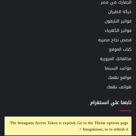
الجمارك في مصر
حركه الطيران
فواتير التليفون
فواتير الكهرباء
قصص نجاح مصريه
كتاب الموقع
مخالفاتك المروريه
مواعيد السينما
مواقع تهمك
هواتف تهمك
تابعنا علي انستغرام
The Instagram Access Token is expired, Go to the Theme options page
> Integrations, to to refresh it.