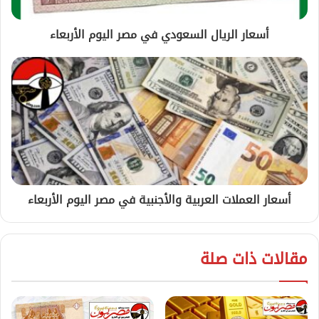
أسعار الريال السعودي في مصر اليوم الأربعاء
أسعار العملات العربية والأجنبية في مصر اليوم الأربعاء
مقالات ذات صلة