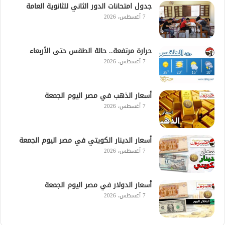
جدول امتحانات الدور الثاني للثانوية العامة
7 أغسطس، 2026
حرارة مرتفعة.. حالة الطقس حتى الأربعاء
7 أغسطس، 2026
أسعار الذهب في مصر اليوم الجمعة
7 أغسطس، 2026
أسعار الدينار الكويتي في مصر اليوم الجمعة
7 أغسطس، 2026
أسعار الدولار في مصر اليوم الجمعة
7 أغسطس، 2026