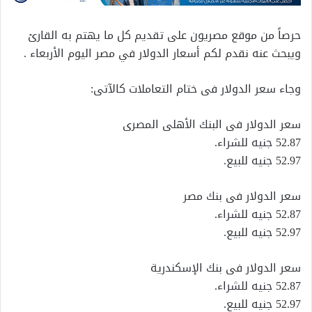
حرصاً من موقع مصريون على تقديم كل ما يهتم به القارئ
ويبحث عنه نقدم لكم أسعار الدولار في مصر اليوم الأربعاء .
وجاء سعر الدولار فى ختام التعاملات كالآتى:
سعر الدولار فى البنك الأهلى المصرى
52.87 جنيه للشراء.
52.97 جنيه للبيع.
سعر الدولار فى بنك مصر
52.87 جنيه للشراء.
52.97 جنيه للبيع.
سعر الدولار فى بنك الإسكندرية
52.87 جنيه للشراء.
52.97 جنيه للبيع.