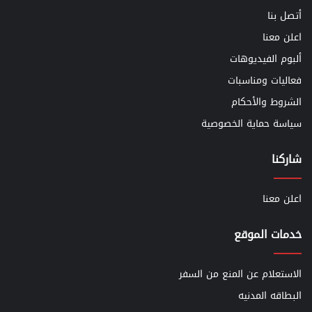
أتصل بنا
اعلن معنا
ألبوم الفيديوهات
فعاليات ومناسبات
الشروط والأحكام
سياسة حماية الخصوصية
شاركنا
اعلن معنا
خدمات الموقع
الاستعلام عن المنع من السفر
البطاقه المدنيه