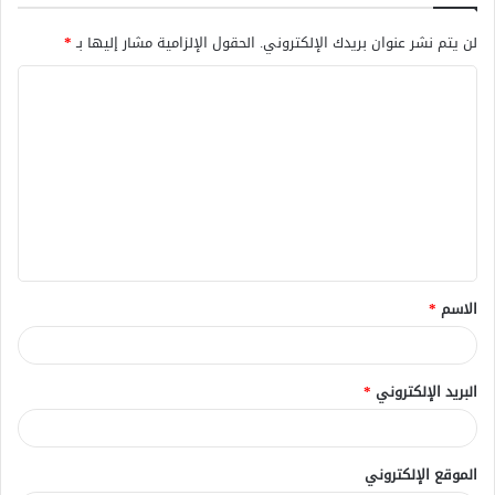
لن يتم نشر عنوان بريدك الإلكتروني.
الحقول الإلزامية مشار إليها بـ
*
ا
ل
ت
ع
ل
ي
ق
الاسم
*
*
البريد الإلكتروني
*
الموقع الإلكتروني