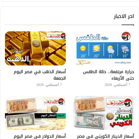
اخر الاخبار
حرارة مرتفعة.. حالة الطقس
أسعار الذهب في مصر اليوم
حتى الأربعاء
الجمعة
7 أغسطس، 2026
7 أغسطس، 2026
أسعار الدينار الكويتي في مصر
أسعار الدولار في مصر اليوم