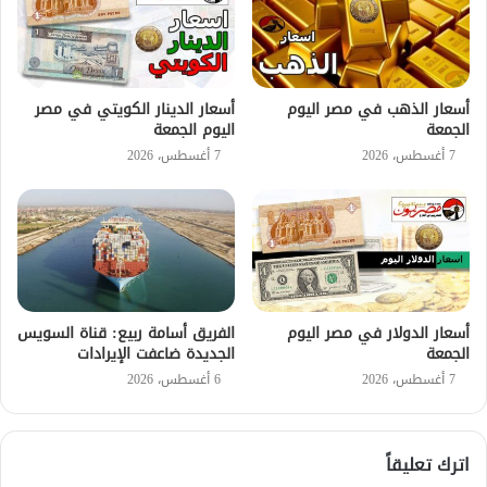
أسعار الذهب في مصر اليوم
أسعار الدينار الكويتي في مصر
الجمعة
اليوم الجمعة
7 أغسطس، 2026
7 أغسطس، 2026
أسعار الدولار في مصر اليوم
الفريق أسامة ربيع: قناة السويس
الجمعة
الجديدة ضاعفت الإيرادات
7 أغسطس، 2026
6 أغسطس، 2026
اترك تعليقاً