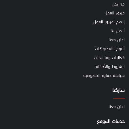
من نحن
فريق العمل
إنضم لفريق العمل
أتصل بنا
اعلن معنا
ألبوم الفيديوهات
فعاليات ومناسبات
الشروط والأحكام
سياسة حماية الخصوصية
شاركنا
اعلن معنا
خدمات الموقع