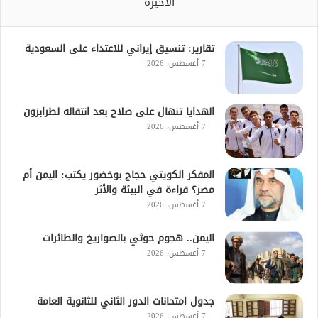
الأخيرة
تقارير: تنسيق إيراني للاعتداء على السعودية
7 أغسطس، 2026
الهدايا تنهال على صلاح بعد انتقاله لطرابزون
7 أغسطس، 2026
المفكر الكويتي حجاج بوخضور يكتب: اليمن أم
مصر؟ قراءة في البيئة والأثر
7 أغسطس، 2026
اليمن.. هجوم حوثي بالصواريخ والطائرات
7 أغسطس، 2026
جدول امتحانات الدور الثاني للثانوية العامة
7 أغسطس، 2026