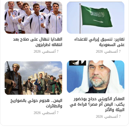
تقارير: تنسيق إيراني للاعتداء
الهدايا تنهال على صلاح بعد
على السعودية
انتقاله لطرابزون
7 أغسطس، 2026
7 أغسطس، 2026
المفكر الكويتي حجاج بوخضور
اليمن.. هجوم حوثي بالصواريخ
يكتب: اليمن أم مصر؟ قراءة في
والطائرات
البيئة والأثر
7 أغسطس، 2026
7 أغسطس، 2026