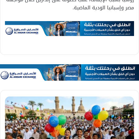
مصر وإسبانيا الودية الماضية.