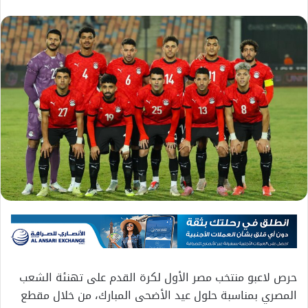
حرص لاعبو منتخب مصر الأول لكرة القدم على تهنئة الشعب
المصري بمناسبة حلول عيد الأضحى المبارك، من خلال مقطع