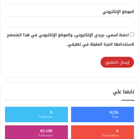
الموقع الإلكتروني
احفظ اسمي، بريدي الإلكتروني، والموقع الإلكتروني في هذا المتصفح
لاستخدامها المرة المقبلة في تعليقي.
تابعنا علي
0
622k
Followers
Fans
82٬100
0
Followers
Subscribers