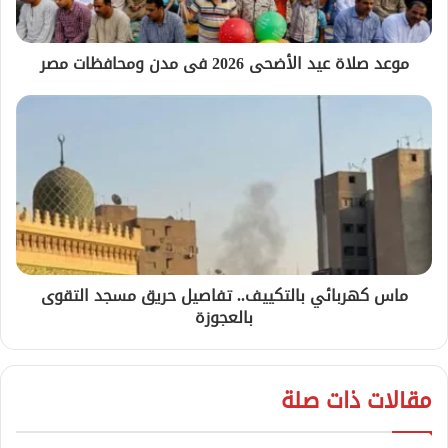
موعد صلاة عيد الأضحى 2026 فى مدن ومحافظات مصر
ماس كهربائي بالتكييف.. تفاصيل حريق مسجد التقوى
بالعجوزة
مقالات ذات صلة