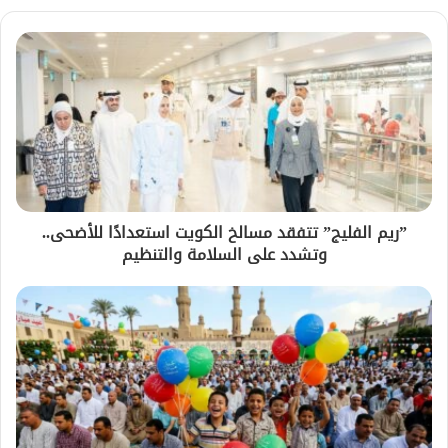
”ريم الفليج” تتفقد مسالخ الكويت استعدادًا للأضحى..
وتشدد على السلامة والتنظيم