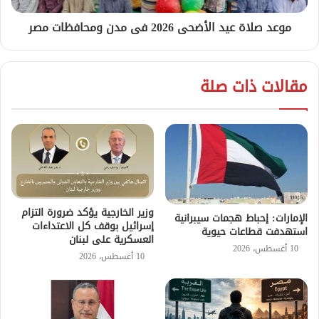
موعد صلاة عيد الأضحى 2026 فى مدن ومحافظات مصر
مقالات ذات صلة
وزير الخارجية يؤكد ضرورة التزام
الإمارات: إحباط هجمات سيبرانية
إسرائيل بوقف كل الاعتداءات
استهدفت قطاعات حيوية
العسكرية على لبنان
10 أغسطس، 2026
10 أغسطس، 2026