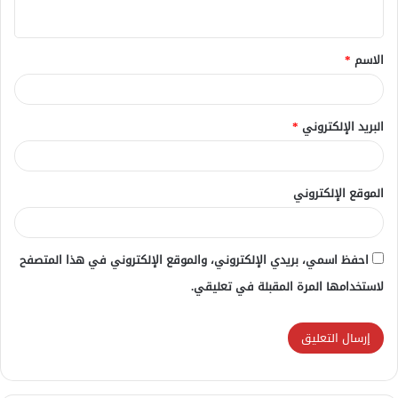
ي
ق
الاسم
*
*
البريد الإلكتروني
*
الموقع الإلكتروني
احفظ اسمي، بريدي الإلكتروني، والموقع الإلكتروني في هذا المتصفح
لاستخدامها المرة المقبلة في تعليقي.