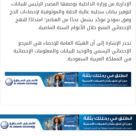
الإدارية من وزارة الداخلية بوصفها المصدر الرئيس للبيانات،
لتوفير بيانات سجليه عالية الدقة والموثوقية لإحصاءات الحج
وفق نموذج موحَّد يشمل عددًا من العناصر؛ امتدادًا للنهج
الإحصائي المتبع خلال الأعوام الستة الماضية.
تجدر الإشارة إلى أن الهيئة العامة للإحصاء هي المرجع
الإحصائي الرسمي والوحيد للبيانات والمعلومات الإحصائية
في المملكة العربية السعودية.