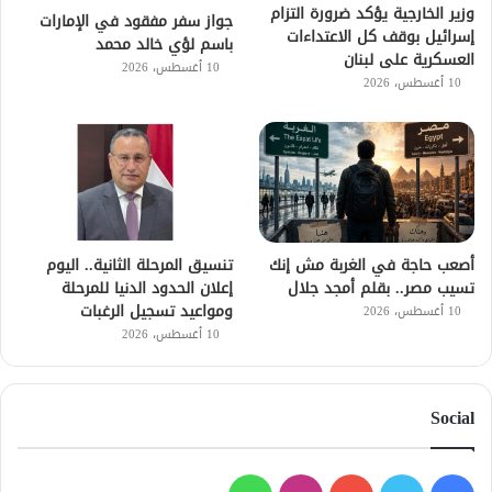
وزير الخارجية يؤكد ضرورة التزام
جواز سفر مفقود في الإمارات
إسرائيل بوقف كل الاعتداءات
باسم لؤي خالد محمد
العسكرية على لبنان
10 أغسطس، 2026
10 أغسطس، 2026
أصعب حاجة في الغربة مش إنك
تنسيق المرحلة الثانية.. اليوم
تسيب مصر.. بقلم أمجد جلال
إعلان الحدود الدنيا للمرحلة
ومواعيد تسجيل الرغبات
10 أغسطس، 2026
10 أغسطس، 2026
Social