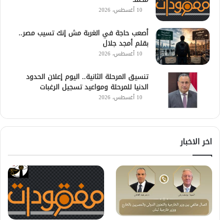
10 أغسطس، 2026
أصعب حاجة في الغربة مش إنك تسيب مصر..
بقلم أمجد جلال
10 أغسطس، 2026
تنسيق المرحلة الثانية.. اليوم إعلان الحدود
الدنيا للمرحلة ومواعيد تسجيل الرغبات
10 أغسطس، 2026
اخر الاخبار