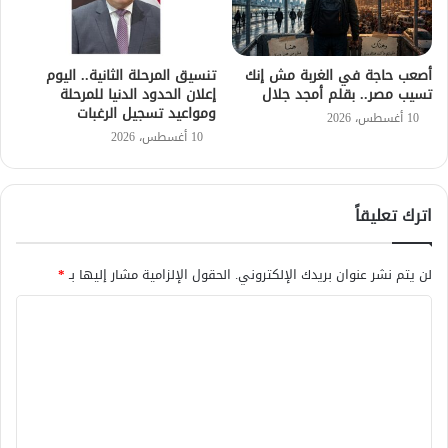
أصعب حاجة في الغربة مش إنك
تنسيق المرحلة الثانية.. اليوم
تسيب مصر.. بقلم أمجد جلال
إعلان الحدود الدنيا للمرحلة
ومواعيد تسجيل الرغبات
10 أغسطس، 2026
10 أغسطس، 2026
اترك تعليقاً
لن يتم نشر عنوان بريدك الإلكتروني.
الحقول الإلزامية مشار إليها بـ
*
ا
ل
ت
ع
ل