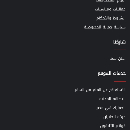
ألبوم الفيديوهات
فعاليات ومناسبات
الشروط والأحكام
سياسة حماية الخصوصية
شاركنا
اعلن معنا
خدمات الموقع
الاستعلام عن المنع من السفر
البطاقه المدنيه
الجمارك في مصر
حركه الطيران
فواتير التليفون