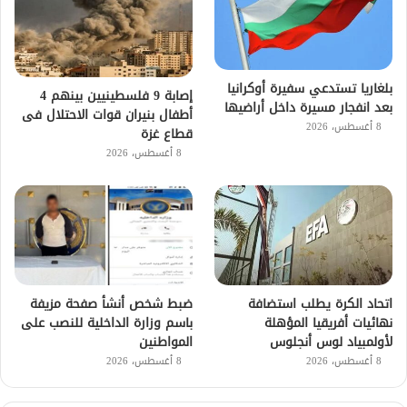
بلغاريا تستدعي سفيرة أوكرانيا
إصابة 9 فلسطينيين بينهم 4
بعد انفجار مسيرة داخل أراضيها
أطفال بنيران قوات الاحتلال فى
8 أغسطس، 2026
قطاع غزة
8 أغسطس، 2026
اتحاد الكرة يطلب استضافة
ضبط شخص أنشأ صفحة مزيفة
نهائيات أفريقيا المؤهلة
باسم وزارة الداخلية للنصب على
لأولمبياد لوس أنجلوس
المواطنين
8 أغسطس، 2026
8 أغسطس، 2026