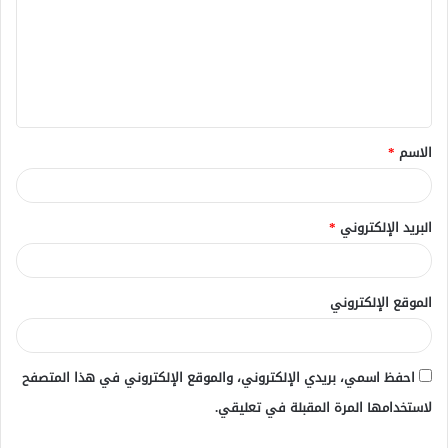
ت
ع
ل
ي
ق
الاسم
*
*
البريد الإلكتروني
*
الموقع الإلكتروني
احفظ اسمي، بريدي الإلكتروني، والموقع الإلكتروني في هذا المتصفح
لاستخدامها المرة المقبلة في تعليقي.