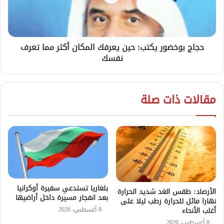
حجاج بوخضور يكتب: حين يعرفك المكان أكثر مما تعرف
نفسك
مقالات ذات صلة
بلغاريا تستدعي سفيرة أوكرانيا
الأرصاد: طقس الغد شديد الحرارة
بعد انفجار مسيرة داخل أراضيها
نهارا مائل للحرارة رطب ليلا على
8 أغسطس، 2026
أغلب الأنحاء
8 أغسطس، 2026