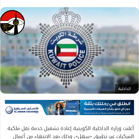
الداخلية
أعلنت وزارة الداخلية الكويتية إعادة تشغيل خدمة نقل ملكية
المركبات عبر تطبيق «سهل»، وذلك بعد الانتهاء من أعمال