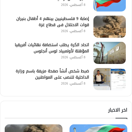
8 أغسطس، 2026
إصابة 9 فلسطينيين بينهم 4 أطفال بنيران
قوات الاحتلال فى قطاع غزة
8 أغسطس، 2026
اتحاد الكرة يطلب استضافة نهائيات أفريقيا
المؤهلة لأولمبياد لوس أنجلوس
8 أغسطس، 2026
ضبط شخص أنشأ صفحة مزيفة باسم وزارة
الداخلية للنصب على المواطنين
8 أغسطس، 2026
اخر الاخبار