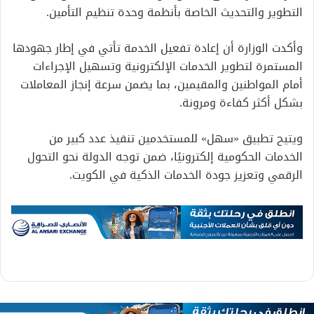
التطوير والتحديث الخاصة بأنظمة وحدة تنظيم التأمين.
وأكدت الوزارة أن إعادة تفعيل الخدمة تأتي في إطار جهودها
المستمرة لتطوير الخدمات الإلكترونية وتسهيل الإجراءات
أمام المواطنين والمقيمين، بما يضمن سرعة إنجاز المعاملات
بشكل أكثر كفاءة ومرونة.
ويتيح تطبيق «سهل» للمستخدمين تنفيذ عدد كبير من
الخدمات الحكومية إلكترونيًا، ضمن توجه الدولة نحو التحول
الرقمي وتعزيز جودة الخدمات الذكية في الكويت.