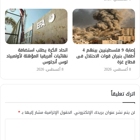
إصابة 9 فلسطينيين بينهم 4
اتحاد الكرة يطلب استضافة
أطفال بنيران قوات الاحتلال فى
نهائيات أفريقيا المؤهلة لأولمبياد
قطاع غزة
لوس أنجلوس
8 أغسطس، 2026
8 أغسطس، 2026
اترك تعليقاً
لن يتم نشر عنوان بريدك الإلكتروني.
الحقول الإلزامية مشار إليها بـ
*
ا
ل