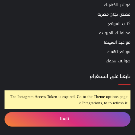
فواتير الكهرباء
قصص نجاح مصريه
كتاب الموقع
مخالفاتك المروريه
مواعيد السينما
مواقع تهمك
هواتف تهمك
تابعنا علي انستغرام
The Instagram Access Token is expired, Go to the Theme options page
> Integrations, to to refresh it.
تابعنا