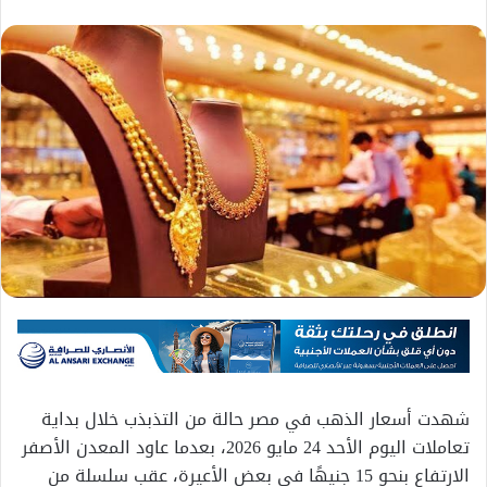
شهدت أسعار الذهب في مصر حالة من التذبذب خلال بداية
تعاملات اليوم الأحد 24 مايو 2026، بعدما عاود المعدن الأصفر
الارتفاع بنحو 15 جنيهًا في بعض الأعيرة، عقب سلسلة من