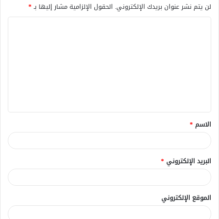
لن يتم نشر عنوان بريدك الإلكتروني.
الحقول الإلزامية مشار إليها بـ
*
ا
ل
ت
ع
ل
ي
ق
الاسم
*
*
البريد الإلكتروني
*
الموقع الإلكتروني