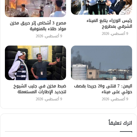
رئيس الوزراء يتابع الميناء
مصرع 3 أشخاص إثر حريق مخزن
الشرقي بمطروح
مواد طلاء بالمنوفية
9 أغسطس، 2026
9 أغسطس، 2026
اليمن: 7 قتلى و20 جريحا بقصف
ضبط مخزن في جليب الشيوخ
حوثي على ميناء
لتجديد الإطارات المستعملة
9 أغسطس، 2026
9 أغسطس، 2026
اترك تعليقاً