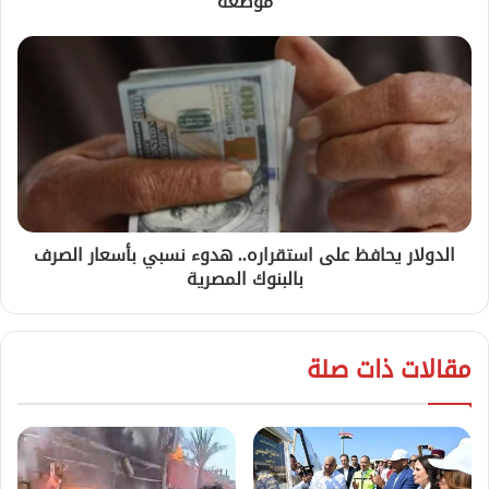
موضعه
الدولار يحافظ على استقراره.. هدوء نسبي بأسعار الصرف
بالبنوك المصرية
مقالات ذات صلة