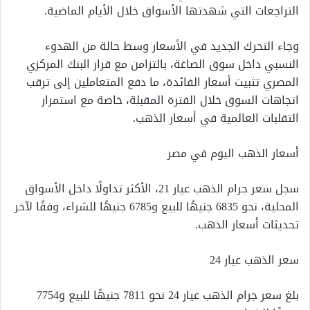
التراجعات التي شهدتها الأسواق خلال الأيام الماضية.
وجاء التحرك الجديد في الأسعار وسط حالة من الهدوء
النسبي داخل سوق الصاغة، بالتزامن مع قرار البنك المركزي
المصري تثبيت أسعار الفائدة، ما دفع المتعاملين إلى ترقب
اتجاهات السوق خلال الفترة المقبلة، خاصة مع استمرار
التقلبات العالمية في أسعار الذهب.
أسعار الذهب اليوم في مصر
سجل سعر جرام الذهب عيار 21، الأكثر تداولًا داخل الأسواق
المحلية، نحو 6835 جنيهًا للبيع و6785 جنيهًا للشراء، وفقًا لآخر
تحديثات أسعار الذهب.
سعر الذهب عيار 24
بلغ سعر جرام الذهب عيار 24 نحو 7811 جنيهًا للبيع و7754