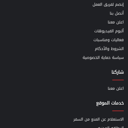
إنضم لفريق العمل
أتصل بنا
اعلن معنا
ألبوم الفيديوهات
فعاليات ومناسبات
الشروط والأحكام
سياسة حماية الخصوصية
شاركنا
اعلن معنا
خدمات الموقع
الاستعلام عن المنع من السفر