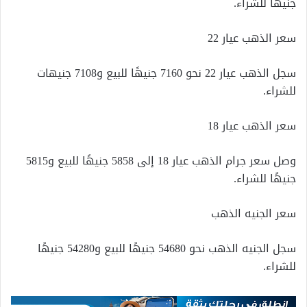
جنيهًا للشراء.
سعر الذهب عيار 22
سجل الذهب عيار 22 نحو 7160 جنيهًا للبيع و7108 جنيهات
للشراء.
سعر الذهب عيار 18
وصل سعر جرام الذهب عيار 18 إلى 5858 جنيهًا للبيع و5815
جنيهًا للشراء.
سعر الجنيه الذهب
سجل الجنيه الذهب نحو 54680 جنيهًا للبيع و54280 جنيهًا
للشراء.