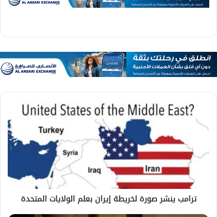
ترامب ينشر صورة لخريطة إيران بعلم الولايات المتحدة