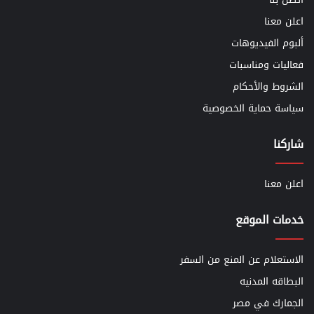
اعلن معنا
ألبوم الفيديوهات
فعاليات ومناسبات
الشروط والأحكام
سياسة حماية الخصوصية
شاركنا
اعلن معنا
خدمات الموقع
الاستعلام عن المنع من السفر
البطاقه المدنيه
الجمارك في مصر