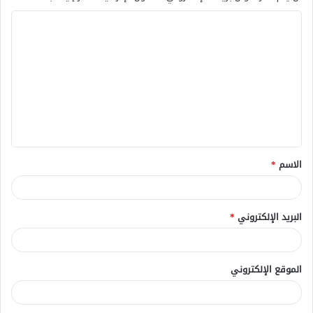
ا
ل
ت
ع
ل
ي
ق
الاسم
*
*
البريد الإلكتروني
*
الموقع الإلكتروني