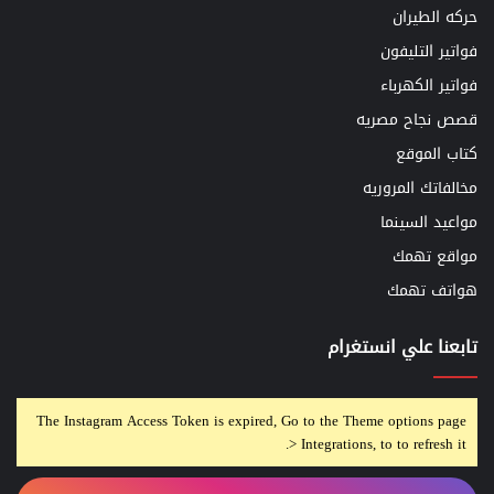
حركه الطيران
فواتير التليفون
فواتير الكهرباء
قصص نجاح مصريه
كتاب الموقع
مخالفاتك المروريه
مواعيد السينما
مواقع تهمك
هواتف تهمك
تابعنا علي انستغرام
The Instagram Access Token is expired, Go to the Theme options page
> Integrations, to to refresh it.