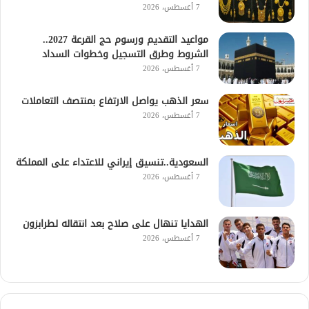
7 أغسطس، 2026
مواعيد التقديم ورسوم حج القرعة 2027..
الشروط وطرق التسجيل وخطوات السداد
7 أغسطس، 2026
سعر الذهب يواصل الارتفاع بمنتصف التعاملات
7 أغسطس، 2026
السعودية..تنسيق إيراني للاعتداء على المملكة
7 أغسطس، 2026
الهدايا تنهال على صلاح بعد انتقاله لطرابزون
7 أغسطس، 2026