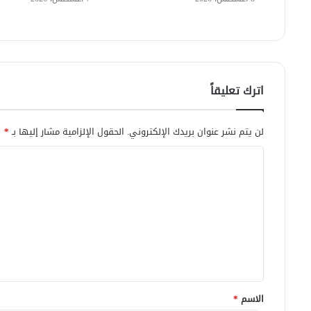
اترك تعليقاً
لن يتم نشر عنوان بريدك الإلكتروني.
الحقول الإلزامية مشار إليها بـ
*
ا
ل
ت
ع
ل
ي
ق
الاسم
*
*