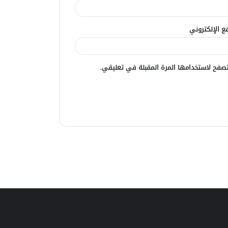
ع الإلكتروني
صفح لاستخدامها المرة المقبلة في تعليقي.