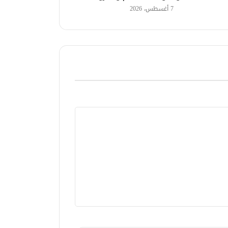
7 أغسطس، 2026