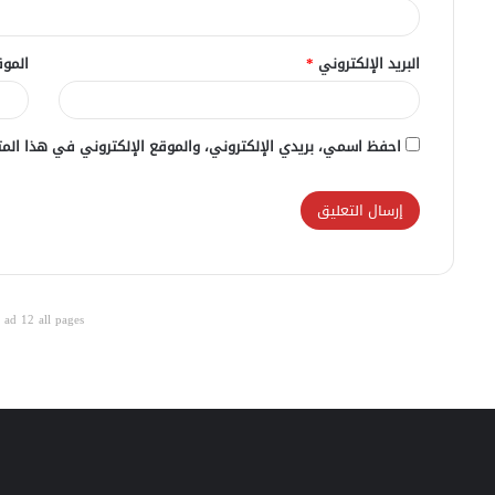
البريد الإلكتروني
*
الموق
احفظ اسمي، بريدي الإلكتروني، والموقع الإلكتروني في هذا المت
ad 12 all pages