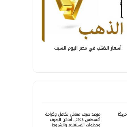
أسعار الذهب في مصر اليوم السبت
ريكا
موعد صرف معاش تكافل وكرامة
أغسطس 2026.. أماكن الصرف
وخطوات الاستعلام والشروط