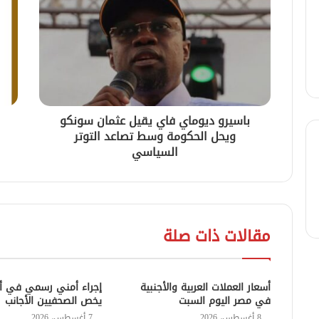
باسيرو ديوماي فاي يقيل عثمان سونكو
ويحل الحكومة وسط تصاعد التوتر
السياسي
مقالات ذات صلة
أسعار العملات العربية والأجنبية
إجراء أمني رسمي في أم
في مصر اليوم السبت
يخص الصحفيين الأجانب
8 أغسطس، 2026
7 أغسطس، 2026