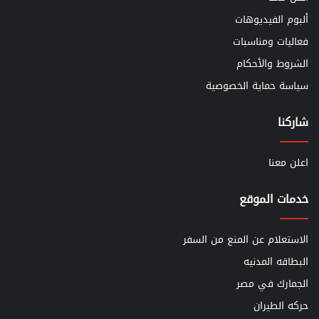
ألبوم الفيديوهات
فعاليات ومناسبات
الشروط والأحكام
سياسة حماية الخصوصية
شاركنا
اعلن معنا
خدمات الموقع
الاستعلام عن المنع من السفر
البطاقه المدنيه
الجمارك في مصر
حركه الطيران