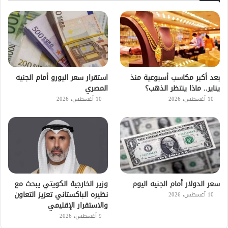
بعد أكبر مكاسب أسبوعية منذ
استقرار سعر اليورو أمام الجنيه
يناير.. ماذا ينتظر الذهب؟
المصري
10 أغسطس، 2026
10 أغسطس، 2026
سعر الدولار أمام الجنيه اليوم
وزير الخارجية الكويتي يبحث مع
نظيره الباكستاني تعزيز التعاون
10 أغسطس، 2026
والاستقرار الإقليمي
9 أغسطس، 2026