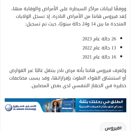
ووفقًا لبيانات مراكز السيطرة على الأمراض والوقاية منها،
يُعد فيروس هانتا من الأمراض النادرة، إذ تسجل الولايات
المتحدة ما بين 14 و24 حالة سنويًا، حيث تم تسجيل:
26 حالة عام 2023
13 حالة عام 2022
16 حالة عام 2021
ويُعرف فيروس هانتا بأنه مرض نادر ينتقل غالبًا عبر القوارض
أو استنشاق الهواء الملوث بإفرازاتها، وقد يسبب مضاعفات
خطيرة في الجهاز التنفسي لدى بعض المصابين.
فيروس