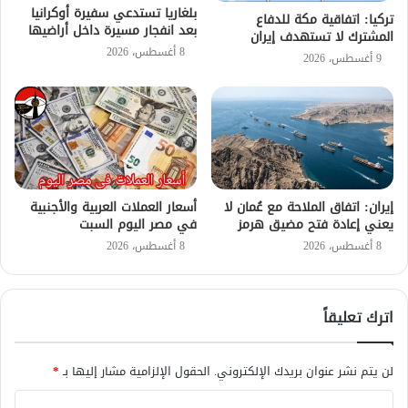
بلغاريا تستدعي سفيرة أوكرانيا
تركيا: اتفاقية مكة للدفاع
بعد انفجار مسيرة داخل أراضيها
المشترك لا تستهدف إيران
8 أغسطس، 2026
9 أغسطس، 2026
إيران: اتفاق الملاحة مع عُمان لا
أسعار العملات العربية والأجنبية
يعني إعادة فتح مضيق هرمز
في مصر اليوم السبت
8 أغسطس، 2026
8 أغسطس، 2026
اترك تعليقاً
لن يتم نشر عنوان بريدك الإلكتروني.
الحقول الإلزامية مشار إليها بـ
*
ا