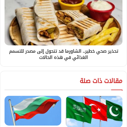
تحذير صحي خطير.. الشاورما قد تتحول إلى مصدر للتسمم
الغذائي في هذه الحالات
مقالات ذات صلة