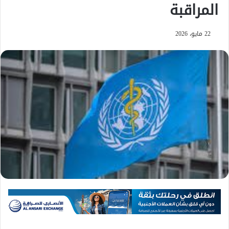
المراقبة
22 مايو، 2026