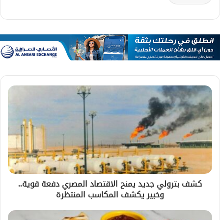
كشف بترولي جديد يمنح الاقتصاد المصري دفعة قوية..
وخبير يكشف المكاسب المنتظرة