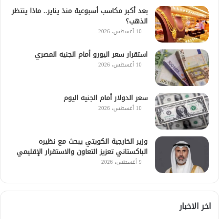
بعد أكبر مكاسب أسبوعية منذ يناير.. ماذا ينتظر
الذهب؟
10 أغسطس، 2026
استقرار سعر اليورو أمام الجنيه المصري
10 أغسطس، 2026
سعر الدولار أمام الجنيه اليوم
10 أغسطس، 2026
وزير الخارجية الكويتي يبحث مع نظيره
الباكستاني تعزيز التعاون والاستقرار الإقليمي
9 أغسطس، 2026
اخر الاخبار