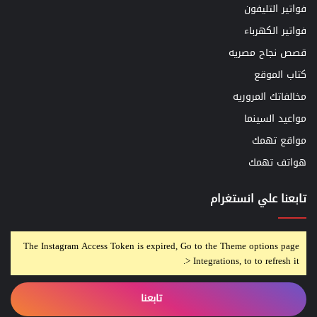
فواتير التليفون
فواتير الكهرباء
قصص نجاح مصريه
كتاب الموقع
مخالفاتك المروريه
مواعيد السينما
مواقع تهمك
هواتف تهمك
تابعنا علي انستغرام
The Instagram Access Token is expired, Go to the Theme options page
> Integrations, to to refresh it.
تابعنا