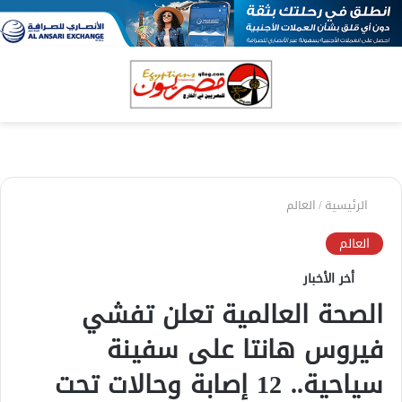
بحث
الق
عن
الرئيسية
/
العالم
العالم
أخر الأخبار
الصحة العالمية تعلن تفشي
فيروس هانتا على سفينة
سياحية.. 12 إصابة وحالات تحت