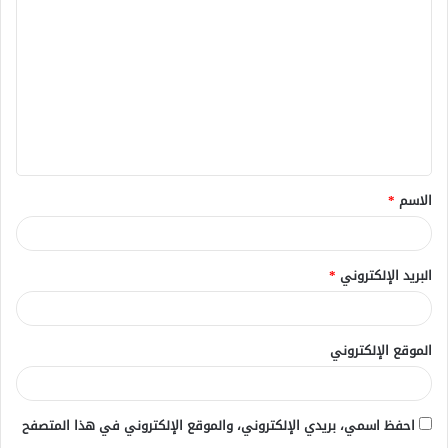
ل
ت
ع
ل
ي
ق
الاسم
*
*
البريد الإلكتروني
*
الموقع الإلكتروني
احفظ اسمي، بريدي الإلكتروني، والموقع الإلكتروني في هذا المتصفح