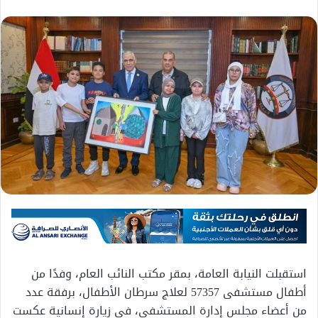
استقبلت النيابة العامة، بمقر مكتب النائب العام، وفدًا من
أطفال مستشفى 57357 لعلاج سرطان الأطفال، برفقة عدد
من أعضاء مجلس إدارة المستشفى، في زيارة إنسانية عكست