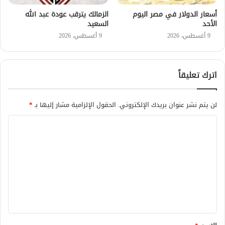
أسعار الدولار في مصر اليوم
الزمالك يترقب عودة عبد الله
الأحد
السعيد
9 أغسطس، 2026
9 أغسطس، 2026
اترك تعليقاً
لن يتم نشر عنوان بريدك الإلكتروني.
الحقول الإلزامية مشار إليها بـ
*
ا
ل
ت
ع
ل
ي
ق