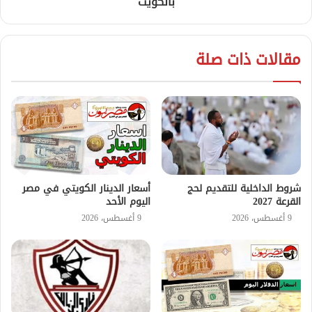
بالكويت
مقالات ذات صلة
شروط الداخلية للتقديم لحج
أسعار الدينار الكويتي في مصر
القرعة 2027
اليوم الأحد
9 أغسطس، 2026
9 أغسطس، 2026