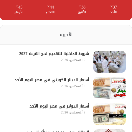
45
44
38
37
℃
℃
℃
℃
الأحد
الأثنين
الثلاثاء
الأربعاء
الأخيرة
شروط الداخلية للتقديم لحج القرعة 2027
9 أغسطس، 2026
أسعار الدينار الكويتي في مصر اليوم الأحد
9 أغسطس، 2026
أسعار الدولار في مصر اليوم الأحد
9 أغسطس، 2026