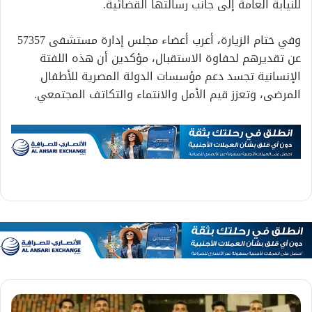
للنيابة العامة إلى جانب رسالتها القضائية.
وفي ختام الزيارة، أعرب أعضاء مجلس إدارة مستشفى 57357
عن تقديرهم لحفاوة الاستقبال، مؤكدين أن هذه اللفتة
الإنسانية تجسد دعم مؤسسات الدولة المصرية للأطفال
المرضى، وتعزز قيم الأمل والانتماء والتكاتف المجتمعي.