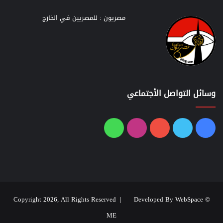
مصريون : للمصريين في الخارج
وسائل التواصل الأجتماعي
فيسبوك
تويتر
يوتيوب
انستقرام
واتساب
Developed By WebSpace
© Copyright 2026, All Rights Reserved |
ME