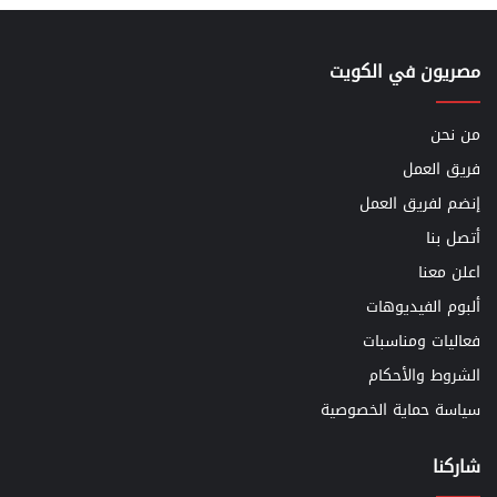
مصريون في الكويت
من نحن
فريق العمل
إنضم لفريق العمل
أتصل بنا
اعلن معنا
ألبوم الفيديوهات
فعاليات ومناسبات
الشروط والأحكام
سياسة حماية الخصوصية
شاركنا