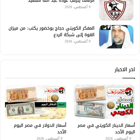
الزمالك يترقب عودة عبد الله السعيد
9 أغسطس، 2026
المفكر الكويتي حجاج بوخضور يكتب: من ميزان
القوة إلى شبكة الردع
9 أغسطس، 2026
اخر الاخبار
أسعار الدينار الكويتي في مصر
أسعار الدولار في مصر اليوم
اليوم الأحد
الأحد
9 أغسطس، 2026
9 أغسطس، 2026