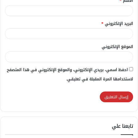
الاسم
*
*
البريد الإلكتروني
*
الموقع الإلكتروني
احفظ اسمي، بريدي الإلكتروني، والموقع الإلكتروني في هذا المتصفح
لاستخدامها المرة المقبلة في تعليقي.
تابعنا علي