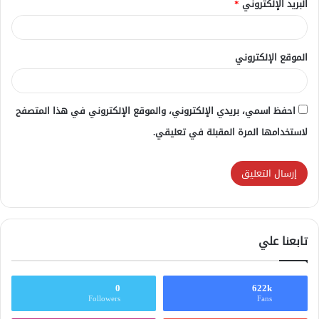
البريد الإلكتروني
*
الموقع الإلكتروني
احفظ اسمي، بريدي الإلكتروني، والموقع الإلكتروني في هذا المتصفح
لاستخدامها المرة المقبلة في تعليقي.
تابعنا علي
0
622k
Followers
Fans