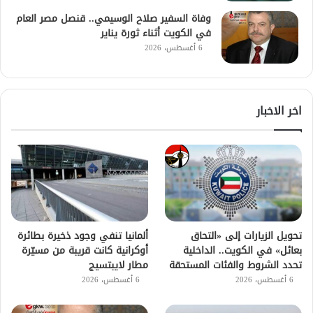
وفاة السفير صلاح الوسيمي.. قنصل مصر العام
في الكويت أثناء ثورة يناير
6 أغسطس، 2026
اخر الاخبار
تحويل الزيارات إلى «التحاق
ألمانيا تنفي وجود ذخيرة بطائرة
بعائل» في الكويت.. الداخلية
أوكرانية كانت قريبة من مسيّرة
تحدد الشروط والفئات المستحقة
مطار لايبتسيج
6 أغسطس، 2026
6 أغسطس، 2026