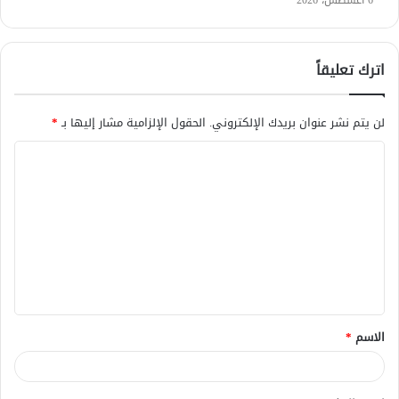
اترك تعليقاً
لن يتم نشر عنوان بريدك الإلكتروني.
الحقول الإلزامية مشار إليها بـ
*
ا
ل
ت
ع
ل
ي
ق
الاسم
*
*