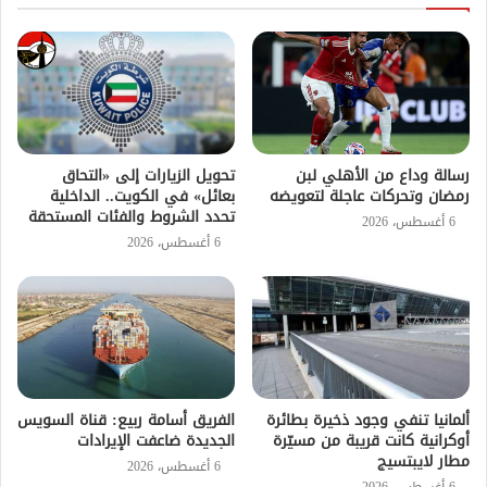
رسالة وداع من الأهلي لبن
تحويل الزيارات إلى «التحاق
رمضان وتحركات عاجلة لتعويضه
بعائل» في الكويت.. الداخلية
تحدد الشروط والفئات المستحقة
6 أغسطس، 2026
6 أغسطس، 2026
ألمانيا تنفي وجود ذخيرة بطائرة
الفريق أسامة ربيع: قناة السويس
أوكرانية كانت قريبة من مسيّرة
الجديدة ضاعفت الإيرادات
مطار لايبتسيج
6 أغسطس، 2026
6 أغسطس، 2026