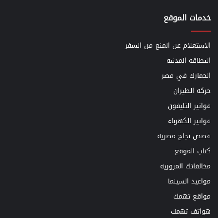
خدمات الموقع
الاستعلام عن المنع من السفر
البطاقه المدنيه
الجمارك في مصر
حركه الطيران
فواتير التليفون
فواتير الكهرباء
قصص نجاح مصريه
كتاب الموقع
مخالفاتك المروريه
مواعيد السينما
مواقع تهمك
هواتف تهمك