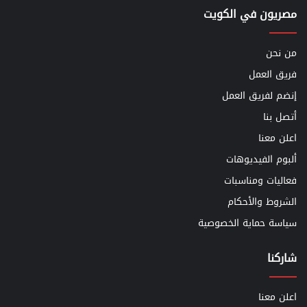
مصريون في الكويت
من نحن
فريق العمل
إنضم لفريق العمل
أتصل بنا
اعلن معنا
ألبوم الفيديوهات
فعاليات ومناسبات
الشروط والأحكام
سياسة حماية الخصوصية
شاركنا
اعلن معنا