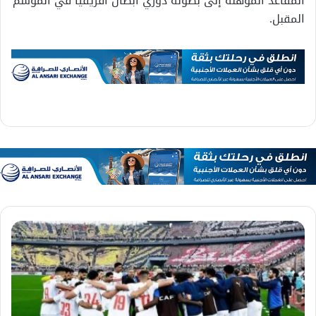
المقاعد المؤهلة إلى بطولة دوري أبطال أفريقيا في الموسم
المقبل.