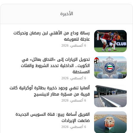
الأخيرة
رسالة وداع من الأهلي لبن رمضان وتحركات
عاجلة لتعويضه
6 أغسطس، 2026
تحويل الزيارات إلى «التحاق بعائل» في
الكويت.. الداخلية تحدد الشروط والفئات
المستحقة
6 أغسطس، 2026
ألمانيا تنفي وجود ذخيرة بطائرة أوكرانية كانت
قريبة من مسيّرة مطار لايبتسيج
6 أغسطس، 2026
الفريق أسامة ربيع: قناة السويس الجديدة
ضاعفت الإيرادات
6 أغسطس، 2026