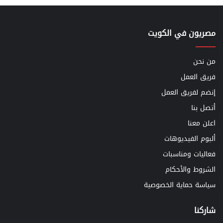
مصريون في الكويت
من نحن
فريق العمل
إنضم لفريق العمل
أتصل بنا
اعلن معنا
ألبوم الفيديوهات
فعاليات ومناسبات
الشروط والأحكام
سياسة حماية الخصوصية
شاركنا