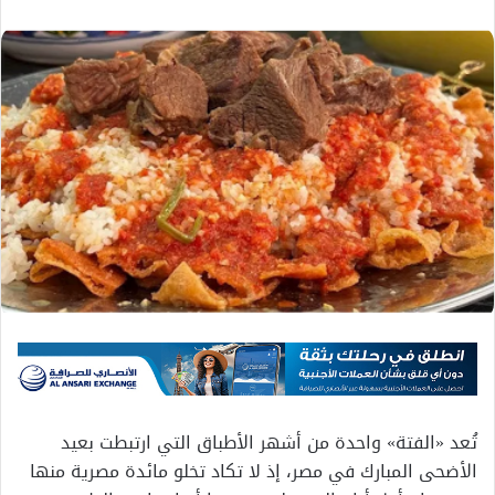
تُعد «الفتة» واحدة من أشهر الأطباق التي ارتبطت بعيد
الأضحى المبارك في مصر، إذ لا تكاد تخلو مائدة مصرية منها