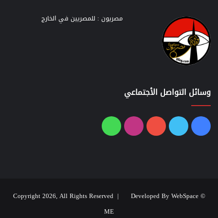
مصريون : للمصريين في الخارج
وسائل التواصل الأجتماعي
فيسبوك
تويتر
يوتيوب
انستقرام
واتساب
Developed By WebSpace
© Copyright 2026, All Rights Reserved |
ME