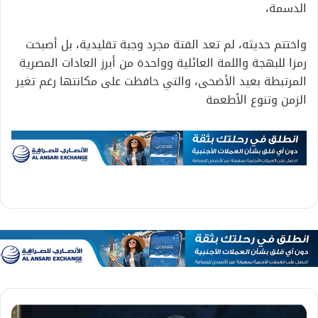
الدسمة،
واختتم حديثه، لم تعد الفتة مجرد وجبة تقليدية، بل أصبحت
رمزا للبهجة واللمة العائلية وواحدة من أبرز العادات المصرية
المرتبطة بعيد الأضحى، والتي حافظت على مكانتها رغم تغير
الزمن وتنوع الأطعمة