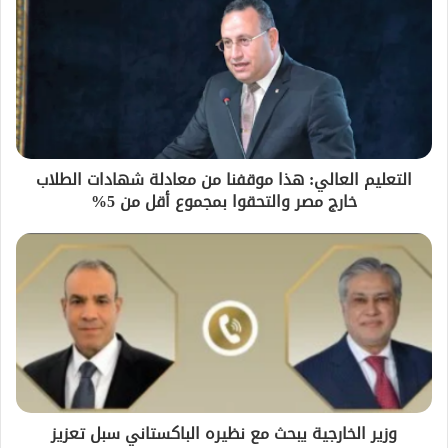
التعليم العالي: هذا موقفنا من معادلة شهادات الطلاب
خارج مصر والتحقوا بمجموع أقل من 5%
وزير الخارجية يبحث مع نظيره الباكستاني سبل تعزيز