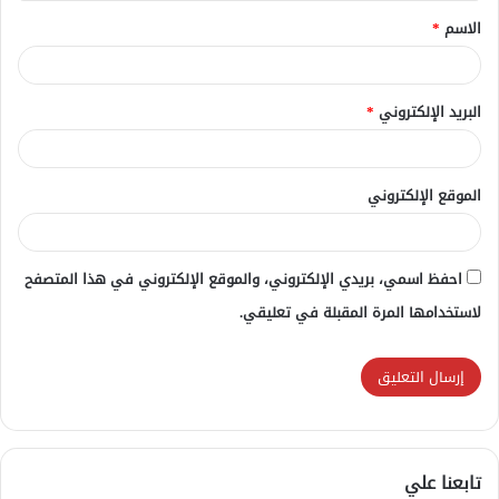
الاسم
*
*
البريد الإلكتروني
*
الموقع الإلكتروني
احفظ اسمي، بريدي الإلكتروني، والموقع الإلكتروني في هذا المتصفح
لاستخدامها المرة المقبلة في تعليقي.
تابعنا علي