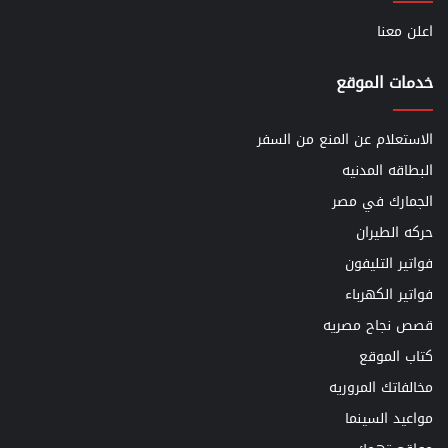
اعلن معنا
خدمات الموقع
الاستعلام عن المنع من السفر
البطاقه المدنيه
الجمارك في مصر
حركه الطيران
فواتير التليفون
فواتير الكهرباء
قصص نجاح مصريه
كتاب الموقع
مخالفاتك المروريه
مواعيد السينما