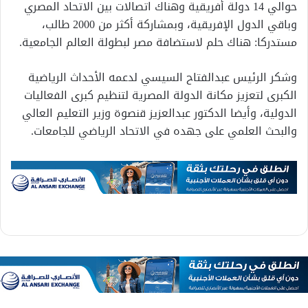
حوالي 14 دولة أفريقية وهناك اتصالات بين الاتحاد المصري
وباقي الدول الإفريقية، وبمشاركة أكثر من 2000 طالب،
مستدركا: هناك حلم لاستضافة مصر لبطولة العالم الجامعية.
وشكر الرئيس عبدالفتاح السيسي لدعمه الأحداث الرياضية
الكبرى لتعزيز مكانة الدولة المصرية لتنظيم كبرى الفعاليات
الدولية، وأيضا الدكتور عبدالعزيز قنصوة وزير التعليم العالي
والبحث العلمي على جهده في الاتحاد الرياضي للجامعات.