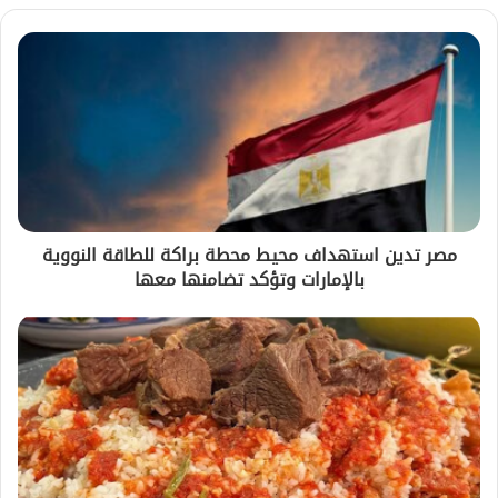
مصر تدين استهداف محيط محطة براكة للطاقة النووية
بالإمارات وتؤكد تضامنها معها