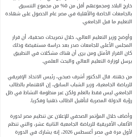
خارج البلاد ومجموعهم أقل من ٥% من مجموع التنسيق
بالجامعات الخاصة والأهلية في مصر عام الحصول على شهادة
التعليم ما قبل الجامعي.
وأوضح وزير التعليم العالي، خلال تصريحات صحفية، أن قرار
المجلس الأعلى للجامعات صدر بعد دراسة مستفيضة وذلك
كان القرار الأمثل ومن يرى أن هناك مشكلات في التطبيق
يرسل لوزارة التعليم العالي والبحث العلمي.
من جهته. قال الدكتور أشرف صبحي، رئيس الاتحاد الإفريقي
للرياضة الجامعية، وزير الشباب السابق، إن الاهتمام بالطالب
الجامعي ليس فقط بالعلم ولكن عبر منظومة النشاط في ظل
رؤية الدولة المصرية لتأهيل الطالب ذهنيا وفكريا.
وأضاف خلال المؤتمر الصحفي للإعلان عن تنظيم مصر لدورة
الألعاب الأفريقية للرياضة الجامعية الثانية عشر، والتي تنظم
لأول مرة في مصر أغسطس 2026، إنه يشارك في الدورة