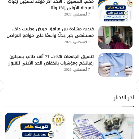
مكتب التنسيق : الأحد آخر موعد لتسجيل رغبات
المرحلة الأولى إلكترونيًا
7 أغسطس، 2026
فيديو مشادة بين مرافق مريض وطبيب داخل
مستشفى يثير جدلًا واسعًا على مواقع التواصل
7 أغسطس، 2026
تنسيق الجامعات 2026.. 71 ألف طالب يسجلون
رغباتهم ومؤشرات بانخفاض الحد الأدنى للقبول
7 أغسطس، 2026
اخر الاخبار