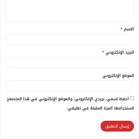
ل
ي
ق
الاسم
*
*
البريد الإلكتروني
*
الموقع الإلكتروني
احفظ اسمي، بريدي الإلكتروني، والموقع الإلكتروني في هذا المتصفح
لاستخدامها المرة المقبلة في تعليقي.