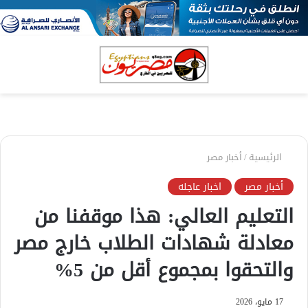
بحث
الق
عن
الرئيسية
/
أخبار مصر
أخبار مصر
اخبار عاجله
التعليم العالي: هذا موقفنا من
معادلة شهادات الطلاب خارج مصر
والتحقوا بمجموع أقل من 5%
17 مايو، 2026