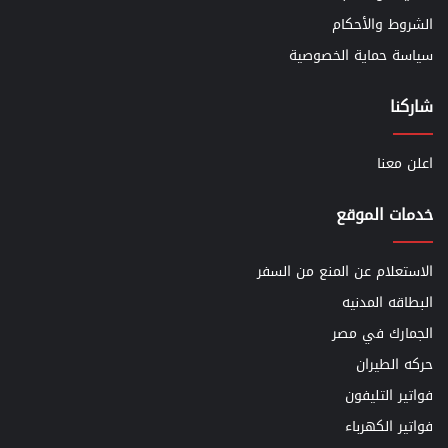
الشروط والأحكام
سياسة حماية الخصوصية
شاركنا
اعلن معنا
خدمات الموقع
الاستعلام عن المنع من السفر
البطاقه المدنيه
الجمارك في مصر
حركه الطيران
فواتير التليفون
فواتير الكهرباء