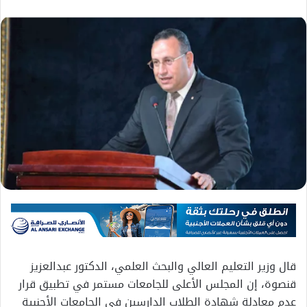
قال وزير التعليم العالي والبحث العلمي، الدكتور عبدالعزيز
قنصوة، إن المجلس الأعلى للجامعات مستمر في تطبيق قرار
عدم معادلة شهادة الطلاب الدارسين في الجامعات الأجنبية