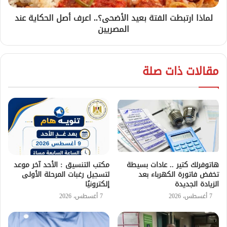
لماذا ارتبطت الفتة بعيد الأضحى؟.. اعرف أصل الحكاية عند
المصريين
مقالات ذات صلة
هاتوفرلك كتير .. عادات بسيطة
مكتب التنسيق : الأحد آخر موعد
تخفض فاتورة الكهرباء بعد
لتسجيل رغبات المرحلة الأولى
الزيادة الجديدة
إلكترونيًا
7 أغسطس، 2026
7 أغسطس، 2026