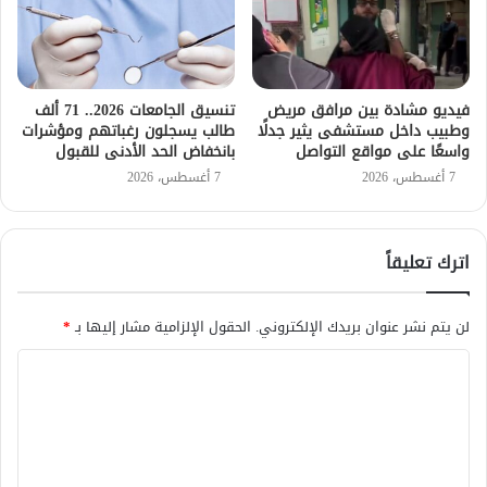
فيديو مشادة بين مرافق مريض
تنسيق الجامعات 2026.. 71 ألف
وطبيب داخل مستشفى يثير جدلًا
طالب يسجلون رغباتهم ومؤشرات
واسعًا على مواقع التواصل
بانخفاض الحد الأدنى للقبول
7 أغسطس، 2026
7 أغسطس، 2026
اترك تعليقاً
لن يتم نشر عنوان بريدك الإلكتروني.
الحقول الإلزامية مشار إليها بـ
*
ا
ل
ت
ع