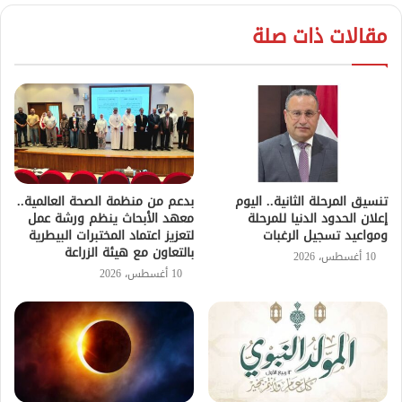
مقالات ذات صلة
تنسيق المرحلة الثانية.. اليوم
بدعم من منظمة الصحة العالمية..
إعلان الحدود الدنيا للمرحلة
معهد الأبحاث ينظم ورشة عمل
ومواعيد تسجيل الرغبات
لتعزيز اعتماد المختبرات البيطرية
بالتعاون مع هيئة الزراعة
10 أغسطس، 2026
10 أغسطس، 2026