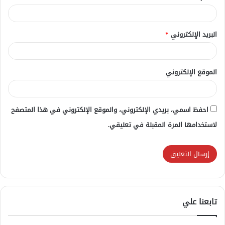
البريد الإلكتروني
*
الموقع الإلكتروني
احفظ اسمي، بريدي الإلكتروني، والموقع الإلكتروني في هذا المتصفح
لاستخدامها المرة المقبلة في تعليقي.
تابعنا علي