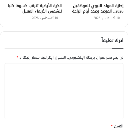
إجازة المولد النبوي للموظفين
الكرة الأرضية تترقب كسوفا كليا
2026.. الموعد وعدد أيام الراحة
للشمس الأربعاء المقبل
10 أغسطس، 2026
10 أغسطس، 2026
اترك تعليقاً
لن يتم نشر عنوان بريدك الإلكتروني.
الحقول الإلزامية مشار إليها بـ
*
ا
ل
ت
ع
ل
ي
ق
الاسم
*
*