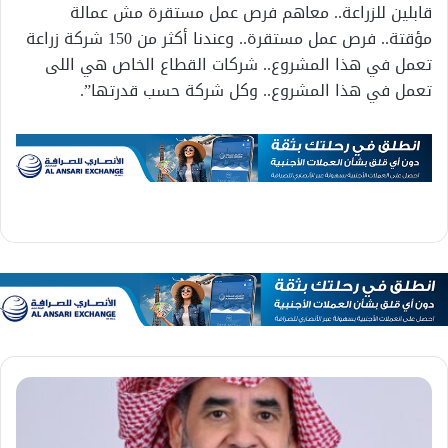
قابلين للزراعة.. معاهم فرص عمل مستقرة مش عمالة
مؤقتة.. فرص عمل مستقرة.. وعندنا أكثر من 150 شركة زراعة
تعمل في هذا المشروع.. شركات القطاع الخاص هي اللى
تعمل في هذا المشروع.. وكل شركة حسب قدرتها”.