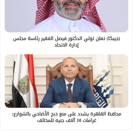
(جيبكا) تعلن تولي الدكتور فيصل الفقير رئاسة مجلس
إدارة الاتحاد
محافظ القاهرة يشدد على منع ذبح الأضاحي بالشوارع:
غرامات 10 آلاف جنيه للمخالف