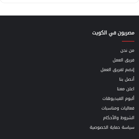
مصريون في الكويت
من نحن
فريق العمل
إنضم لفريق العمل
أتصل بنا
اعلن معنا
ألبوم الفيديوهات
فعاليات ومناسبات
الشروط والأحكام
سياسة حماية الخصوصية