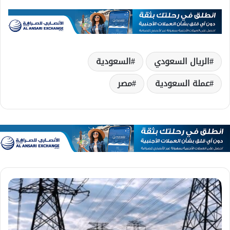
الريال السعودي
السعودية
عملة السعودية
مصر