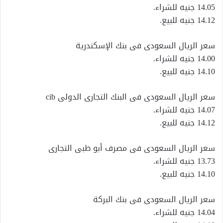
14.05 جنيه للشراء.
14.12 جنيه للبيع.
سعر الريال السعودى فى بنك الإسكندرية
14.00 جنيه للشراء.
14.10 جنيه للبيع.
سعر الريال السعودى فى البنك التجارى الدولى cib
14.07 جنيه للشراء.
14.12 جنيه للبيع.
سعر الريال السعودى فى مصرف أبو ظبى التجارى
13.73 جنيه للشراء.
14.10 جنيه للبيع.
سعر الريال السعودى فى بنك البركة
14.04 جنيه للشراء.