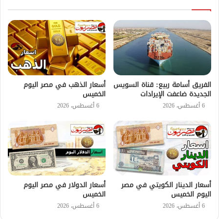
الفريق أسامة ربيع: قناة السويس
أسعار الذهب في مصر اليوم
الجديدة ضاعفت الإيرادات
الخميس
6 أغسطس، 2026
6 أغسطس، 2026
أسعار الدينار الكويتي في مصر
أسعار الدولار في مصر اليوم
اليوم الخميس
الخميس
6 أغسطس، 2026
6 أغسطس، 2026