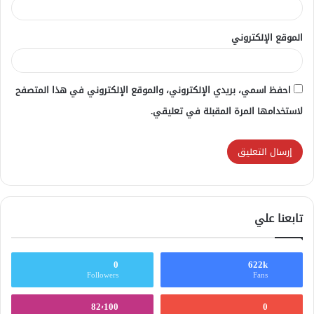
الموقع الإلكتروني
احفظ اسمي، بريدي الإلكتروني، والموقع الإلكتروني في هذا المتصفح
لاستخدامها المرة المقبلة في تعليقي.
تابعنا علي
0
622k
Followers
Fans
82٬100
0