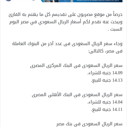
حرصاً من موقع مصريون على تقديمم كل ما يهتم به القارئ
ويبحث عنه نقدم لكم أسعار الريال السعودي في مصر اليوم
السبت .
وجاء سعر الريال السعودى فى عدد آخر من البنوك العاملة
فى مصر، كالتالى:
سعر الريال السعودى فى البنك المركزى المصرى
14.09 جنيه للشراء.
14.13 جنيه للبيع.
سعر الريال السعودى فى البنك الأهلى المصرى
14.04 جنيه للشراء.
14.11 جنيه للبيع.
سعر الريال السعودى فى بنك مصر