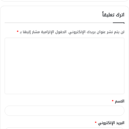
اترك تعليقاً
لن يتم نشر عنوان بريدك الإلكتروني.
الحقول الإلزامية مشار إليها بـ
*
ا
ل
ت
ع
ل
ي
ق
الاسم
*
*
البريد الإلكتروني
*