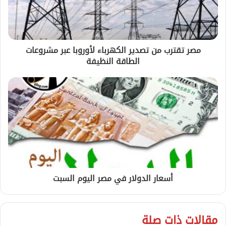
مصر تقترب من تصدير الكهرباء لأوروبا عبر مشروعات
الطاقة النظيفة
أسعار الدولار في مصر اليوم السبت
مقالات ذات صلة