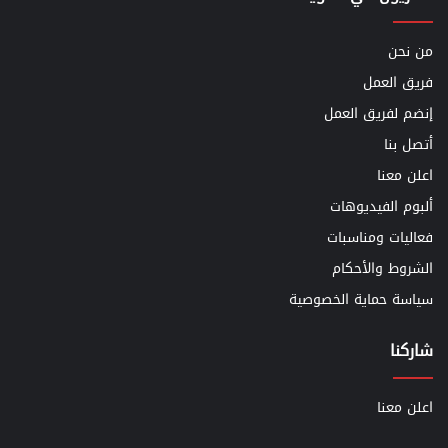
من نحن
فريق العمل
إنضم لفريق العمل
أتصل بنا
اعلن معنا
ألبوم الفيديوهات
فعاليات ومناسبات
الشروط والأحكام
سياسة حماية الخصوصية
شاركنا
اعلن معنا