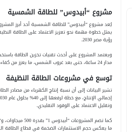
مشروع “أبيدوس” للطاقة الشمسية
يُعد مشروع “أبيدوس” للطاقة الشمسية أحد أبرز المشروع
يمثل خطوة مهمة نحو تعزيز الاعتماد على الطاقة النظ
رؤية مصر 2030.
ويعتمد المشروع على أحدث تقنيات تخزين الطاقة باستخدا
مدار 24 ساعة، حتى بعد غروب الشمس، ما يعزز من كفاءة واستقرار الإمدادات الكهربائية.
توسع في مشروعات الطاقة النظيفة
وتقليل الاعتماد على الوقود التقليدي.
ما يعكس حجم الاستثمارات الضخمة في قطاع الطاقة ا