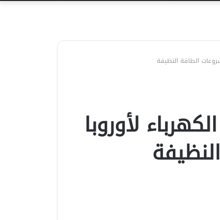
عن
شروعات الطاقة النظيفة
كهرباء لأوروبا
لنظيفة