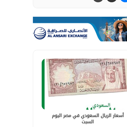
أسعار الريال السعودي في مصر اليوم
السبت