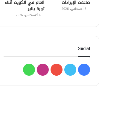
ضاعفت الإيرادات
العام في الكويت أثناء
ثورة يناير
6 أغسطس، 2026
6 أغسطس، 2026
Social
فيسبوك
تويتر
يوتيوب
انستقرام
واتساب