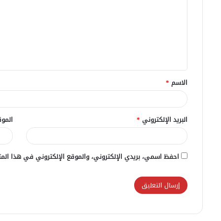
ت
ع
ل
ي
ق
الاسم
*
*
البريد الإلكتروني
*
الموق
احفظ اسمي، بريدي الإلكتروني، والموقع الإلكتروني في هذا المت