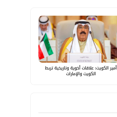
أمير الكويت: علاقات أخوية وتاريخية تربط
الكويت والإمارات