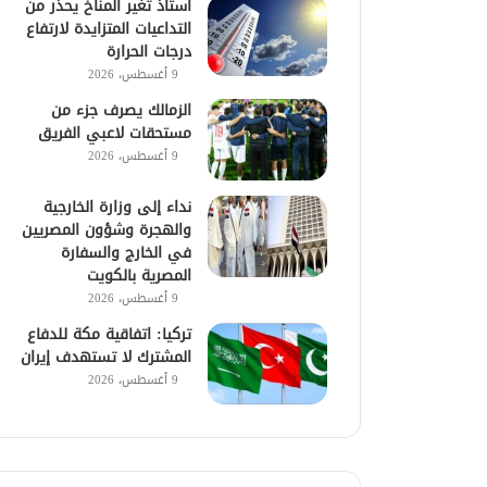
أستاذ تغير المناخ يحذر من
التداعيات المتزايدة لارتفاع
درجات الحرارة
9 أغسطس، 2026
الزمالك يصرف جزء من
مستحقات لاعبي الفريق
9 أغسطس، 2026
نداء إلى وزارة الخارجية
والهجرة وشؤون المصريين
في الخارج والسفارة
المصرية بالكويت
9 أغسطس، 2026
تركيا: اتفاقية مكة للدفاع
المشترك لا تستهدف إيران
9 أغسطس، 2026