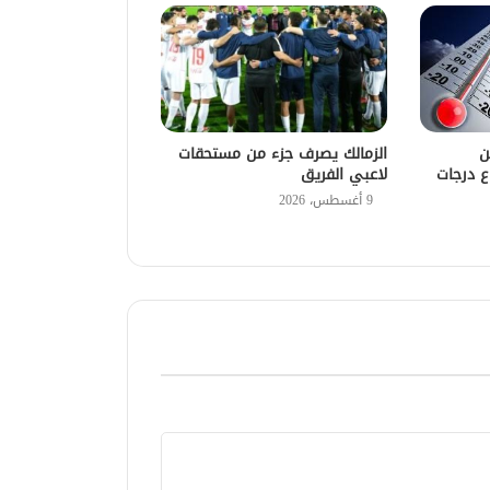
ن
الزمالك يصرف جزء من مستحقات
اع درجات
لاعبي الفريق
9 أغسطس، 2026