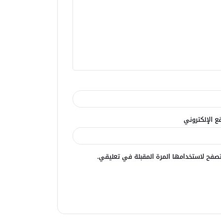
ع الإلكتروني
صفح لاستخدامها المرة المقبلة في تعليقي.