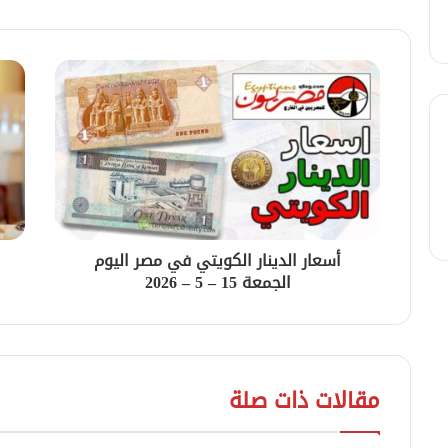
أسعار الدينار الكويتي في مصر اليوم
الجمعة 15 – 5 – 2026
مقالات ذات صلة