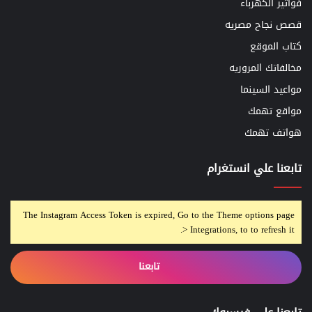
فواتير الكهرباء
قصص نجاح مصريه
كتاب الموقع
مخالفاتك المروريه
مواعيد السينما
مواقع تهمك
هواتف تهمك
تابعنا علي انستغرام
The Instagram Access Token is expired, Go to the Theme options page
> Integrations, to to refresh it.
تابعنا