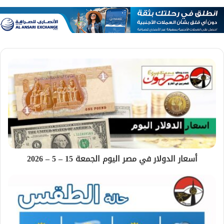
أسعار الدولار في مصر اليوم الجمعة 15 – 5 – 2026