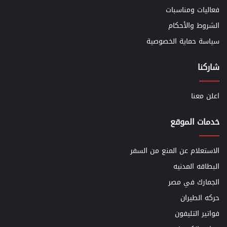
فعاليات ومناسبات
الشروط والأحكام
سياسة حماية الخصوصية
شاركنا
اعلن معنا
خدمات الموقع
الاستعلام عن المنع من السفر
البطاقه المدنيه
الجمارك في مصر
حركه الطيران
فواتير التليفون