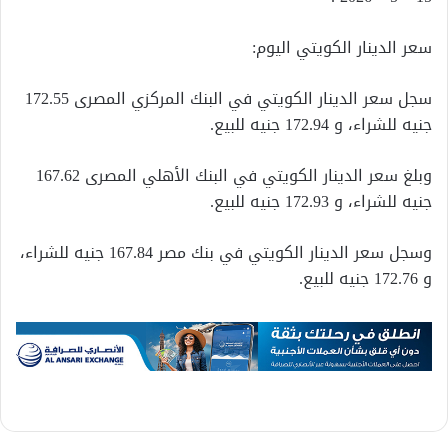
سعر الدينار الكويتي اليوم:
سجل سعر الدينار الكويتي في البنك المركزي المصرى 172.55
جنيه للشراء، و 172.94 جنيه للبيع.
وبلغ سعر الدينار الكويتي في البنك الأهلي المصرى 167.62
جنيه للشراء، و 172.93 جنيه للبيع.
وسجل سعر الدينار الكويتي في بنك مصر 167.84 جنيه للشراء،
و 172.76 جنيه للبيع.