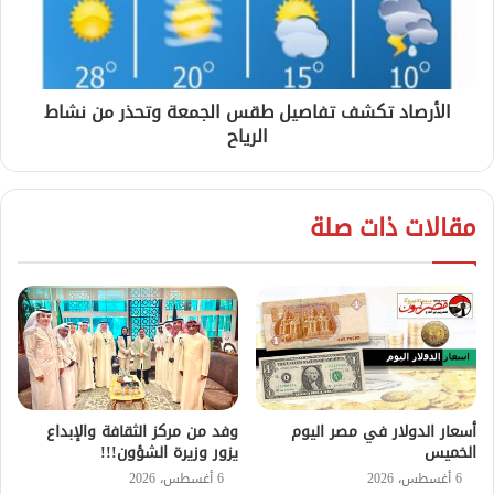
الأرصاد تكشف تفاصيل طقس الجمعة وتحذر من نشاط
الرياح
مقالات ذات صلة
أسعار الدولار في مصر اليوم
وفد من مركز الثقافة والإبداع
الخميس
يزور وزيرة الشؤون!!!
6 أغسطس، 2026
6 أغسطس، 2026