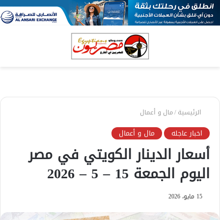
بحث
الق
عن
الرئيسية
/
مال و أعمال
اخبار عاجله
مال و أعمال
أسعار الدينار الكويتي في مصر
اليوم الجمعة 15 – 5 – 2026
15 مايو، 2026