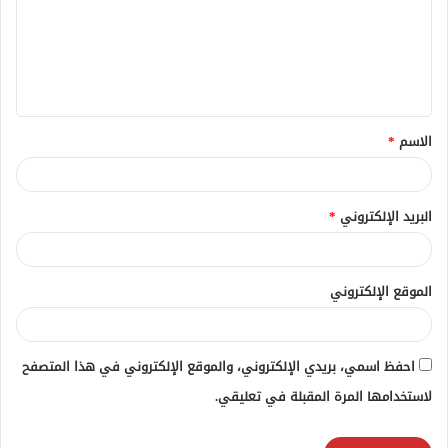
ع
ل
ي
ق
الاسم
*
*
البريد الإلكتروني
*
الموقع الإلكتروني
احفظ اسمي، بريدي الإلكتروني، والموقع الإلكتروني في هذا المتصفح
لاستخدامها المرة المقبلة في تعليقي.