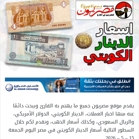
يقدم موقع مصريون جميع ما يهتم به القارئ ويبحث دائمًا
عنه منها اخبار العملات، الدينار الكويتي، الدولار الأمريكي،
والريال السعودي، وكذلك أسعار الذهب، ونقدم لكم خلال
السطور التالية أسعار الدينار الكويتي في مصر اليوم الجمعة
15 – 5 – 2026 .