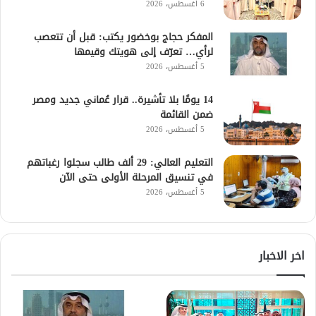
6 أغسطس، 2026
المفكر حجاج بوخضور يكتب: قبل أن تتعصب
لرأي… تعرّف إلى هويتك وقيمها
5 أغسطس، 2026
14 يومًا بلا تأشيرة.. قرار عُماني جديد ومصر
ضمن القائمة
5 أغسطس، 2026
التعليم العالي: 29 ألف طالب سجلوا رغباتهم
في تنسيق المرحلة الأولى حتى الآن
5 أغسطس، 2026
اخر الاخبار