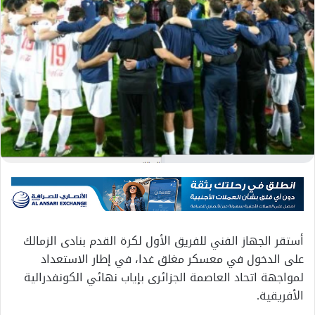
أستقر الجهاز الفني للفريق الأول لكرة القدم بنادى الزمالك
على الدخول في معسكر مغلق غدا، في إطار الاستعداد
لمواجهة اتحاد العاصمة الجزائرى بإياب نهائي الكونفدرالية
الأفريقية.