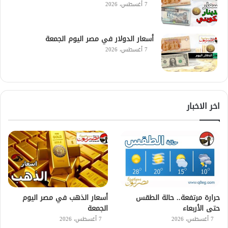
7 أغسطس، 2026
أسعار الدولار في مصر اليوم الجمعة
7 أغسطس، 2026
اخر الاخبار
حرارة مرتفعة.. حالة الطقس
أسعار الذهب في مصر اليوم
حتى الأربعاء
الجمعة
7 أغسطس، 2026
7 أغسطس، 2026