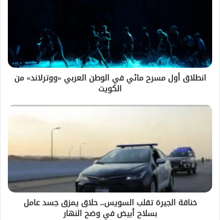
انطلاق أول مسرح مائي في الوطن العربي «ووترلاند» من
الكويت
خناقة الجيرة تقلب السويس.. حلاق يمزق جسد عامل
بسلاح أبيض في وضح النهار