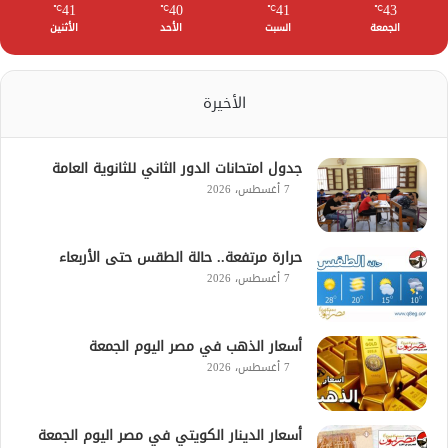
41
40
41
43
℃
℃
℃
℃
الجمعة
السبت
الأحد
الأثنين
الأخيرة
جدول امتحانات الدور الثاني للثانوية العامة
7 أغسطس، 2026
حرارة مرتفعة.. حالة الطقس حتى الأربعاء
7 أغسطس، 2026
أسعار الذهب في مصر اليوم الجمعة
7 أغسطس، 2026
أسعار الدينار الكويتي في مصر اليوم الجمعة