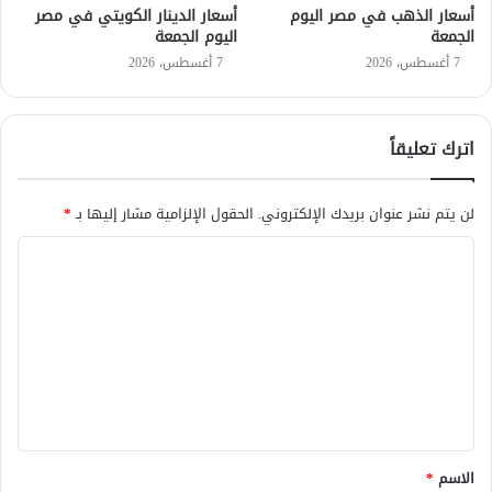
أسعار الذهب في مصر اليوم
أسعار الدينار الكويتي في مصر
الجمعة
اليوم الجمعة
7 أغسطس، 2026
7 أغسطس، 2026
اترك تعليقاً
لن يتم نشر عنوان بريدك الإلكتروني.
الحقول الإلزامية مشار إليها بـ
*
ا
ل
ت
ع
ل
ي
ق
الاسم
*
*