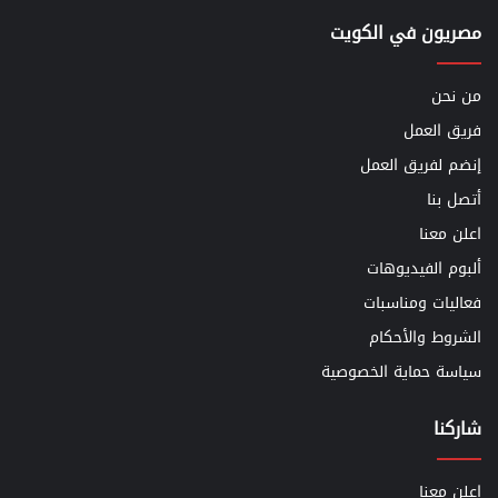
مصريون في الكويت
من نحن
فريق العمل
إنضم لفريق العمل
أتصل بنا
اعلن معنا
ألبوم الفيديوهات
فعاليات ومناسبات
الشروط والأحكام
سياسة حماية الخصوصية
شاركنا
اعلن معنا