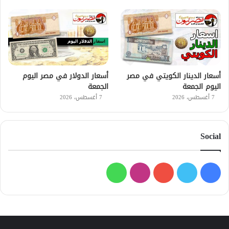
أسعار الدينار الكويتي في مصر
أسعار الدولار في مصر اليوم
اليوم الجمعة
الجمعة
7 أغسطس، 2026
7 أغسطس، 2026
Social
فيسبوك
تويتر
يوتيوب
انستقرام
واتساب