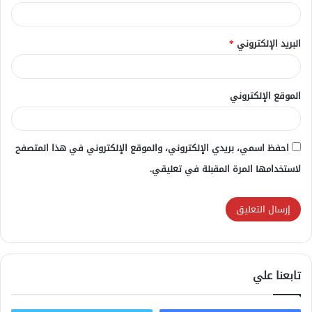
البريد الإلكتروني
*
الموقع الإلكتروني
احفظ اسمي، بريدي الإلكتروني، والموقع الإلكتروني في هذا المتصفح
لاستخدامها المرة المقبلة في تعليقي.
تابعنا علي