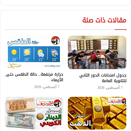
مقالات ذات صلة
حرارة مرتفعة.. حالة الطقس حتى
جدول امتحانات الدور الثاني
الأربعاء
للثانوية العامة
7 أغسطس، 2026
7 أغسطس، 2026