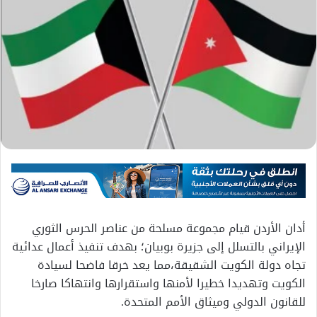
أدان الأردن ‏قيام مجموعة مسلحة من عناصر الحرس الثوري
الإيراني بالتسلل إلى جزيرة بوبيان؛ بهدف تنفيذ أعمال عدائية
تجاه دولة الكويت الشقيقة،مما يعد خرقا فاضحا لسيادة
الكويت وتهديدا خطيرا لأمنها واستقرارها وانتهاكا صارخا
للقانون الدولي وميثاق الأمم المتحدة.