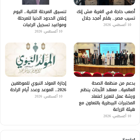
أصعب حاجة في الغربة مش إنك
تنسيق المرحلة الثانية.. اليوم
تسيب مصر.. بقلم أمجد جلال
إعلان الحدود الدنيا للمرحلة
ومواعيد تسجيل الرغبات
10 أغسطس، 2026
10 أغسطس، 2026
بدعم من منظمة الصحة
إجازة المولد النبوي للموظفين
العالمية.. معهد الأبحاث ينظم
2026.. الموعد وعدد أيام الراحة
ورشة عمل لتعزيز اعتماد
10 أغسطس، 2026
المختبرات البيطرية بالتعاون مع
هيئة الزراعة
10 أغسطس، 2026
Social