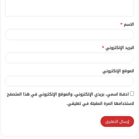
ي
ق
الاسم
*
*
البريد الإلكتروني
*
الموقع الإلكتروني
احفظ اسمي، بريدي الإلكتروني، والموقع الإلكتروني في هذا المتصفح
لاستخدامها المرة المقبلة في تعليقي.