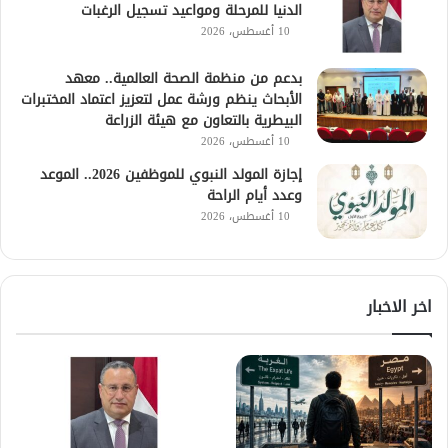
الدنيا للمرحلة ومواعيد تسجيل الرغبات
10 أغسطس، 2026
بدعم من منظمة الصحة العالمية.. معهد
الأبحاث ينظم ورشة عمل لتعزيز اعتماد المختبرات
البيطرية بالتعاون مع هيئة الزراعة
10 أغسطس، 2026
إجازة المولد النبوي للموظفين 2026.. الموعد
وعدد أيام الراحة
10 أغسطس، 2026
اخر الاخبار