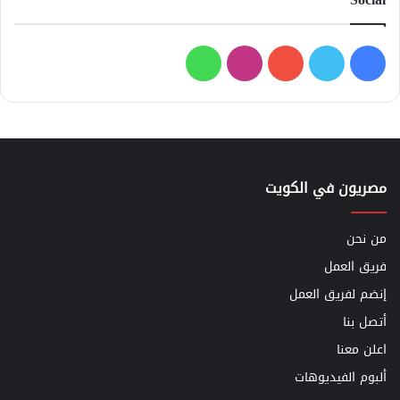
فيسبوك
تويتر
يوتيوب
انستقرام
واتساب
مصريون في الكويت
من نحن
فريق العمل
إنضم لفريق العمل
أتصل بنا
اعلن معنا
ألبوم الفيديوهات