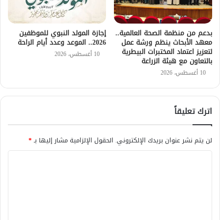
بدعم من منظمة الصحة العالمية..
إجازة المولد النبوي للموظفين
معهد الأبحاث ينظم ورشة عمل
2026.. الموعد وعدد أيام الراحة
لتعزيز اعتماد المختبرات البيطرية
10 أغسطس، 2026
بالتعاون مع هيئة الزراعة
10 أغسطس، 2026
اترك تعليقاً
لن يتم نشر عنوان بريدك الإلكتروني.
الحقول الإلزامية مشار إليها بـ
*
ا
ل
ت
ع
ل