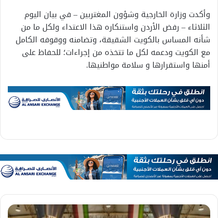
وأكدت وزارة الخارجية وشؤون المغتربين – في بيان اليوم
الثلاثاء – رفض الأردن واستنكاره هذا الاعتداء ولكل ما من
شأنه المساس بالكويت الشقيقة، وتضامنه ووقوفه الكامل
مع الكويت ودعمه لكل ما تتخذه من إجراءات؛ للحفاظ على
أمنها واستقرارها و سلامة مواطنيها.