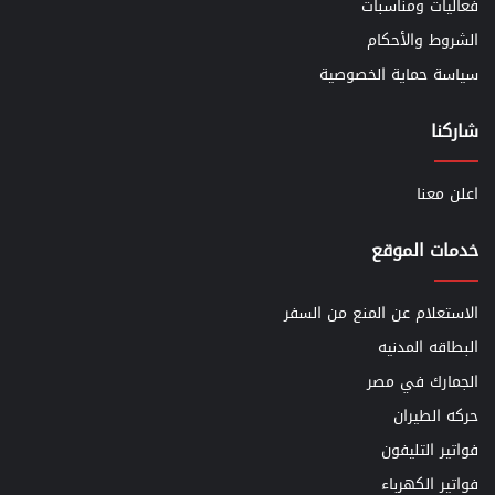
فعاليات ومناسبات
الشروط والأحكام
سياسة حماية الخصوصية
شاركنا
اعلن معنا
خدمات الموقع
الاستعلام عن المنع من السفر
البطاقه المدنيه
الجمارك في مصر
حركه الطيران
فواتير التليفون
فواتير الكهرباء