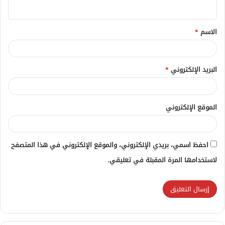
ي
ق
الاسم
*
*
البريد الإلكتروني
*
الموقع الإلكتروني
احفظ اسمي، بريدي الإلكتروني، والموقع الإلكتروني في هذا المتصفح
لاستخدامها المرة المقبلة في تعليقي.