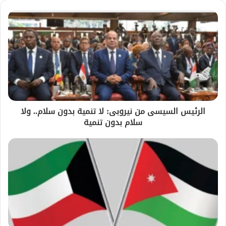
الرئيس السيسى من نيروبى: لا تنمية بدون سلام.. ولا
سلام بدون تنمية