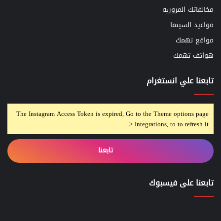
مخالفاتك المروريه
مواعيد السينما
مواقع تهمك
هواتف تهمك
تابعنا علي انستغرام
The Instagram Access Token is expired, Go to the Theme options page
> Integrations, to to refresh it.
تابعنا
تابعنا على فيسبوك