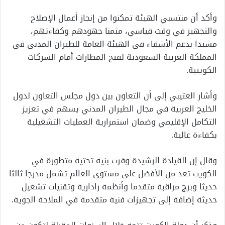
وأكد أن منتسبي الهيئة تمكنوا من إنجاز أعمال الإصلاح
والتجهيز في وقت قياسي، مثمنا جهودهم وكفاءتهم،
مشيدا بدعم الأشقاء في الهيئة العامة للطيران المدني في
المملكة العربية السعودية لفتح المطارات أمام الشركات
الكويتية.
وأشار العتيبي إلى أن التعاون بين دول مجلس التعاون لدول
الخليج العربية في مجال الطيران المدني يسهم في تعزيز
التكامل الإقليمي وضمان استمرارية العمليات التشغيلية
بكفاءة عالية.
وقال إن القيادة الرشيدة وفرت بنية تحتية متطورة في
الكويت تعد من الأفضل على مستوى العالم تشمل مدرجا ثالثا
حديثا وبرج مراقبة متقدما وأنظمة رادارية وتقنيات تشغيل
حديثة إضافة إلى تجهيزات فنية متقدمة في الملاحة الجوية.