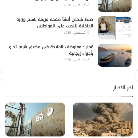
8 أغسطس، 2026
ضبط شخص أنشأ صفحة مزيفة باسم وزارة
الداخلية للنصب على المواطنين
8 أغسطس، 2026
عُمان: مفاوضات الملاحة في مضيق هرمز تجري
بأجواء إيجابية
8 أغسطس، 2026
اخر الاخبار