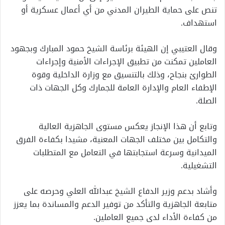
تنص على حماية الطيران المدني من أي أعمال عسكرية أو
استهداف.
وقال العتيبي إن الهيئة برئاسة الشيخ حمود المبارك وبجهود
العاملين تمكنت من تطبيق الإجراءات الأمنية وإجراءات
الطوارئ بنجاح، وذلك بالتنسيق مع وزارة الداخلية وقوة
الإطفاء العام والإدارة العامة للجمارك وكل الجهات ذات
الصلة.
وتابع أن هذا الإنجاز يعكس مستوى الجاهزية العالية
والتكامل بين مختلف الجهات المعنية، مشيدا بكفاءة الفرق
الميدانية وسرعة استجابتها في التعامل مع المتطلبات
التشغيلية.
وأشاد بدعم وزير الدفاع الشيخ عبدالله العلي وحرصه على
متابعة الجاهزية والتأكد من توفير الدعم والمساندة بما يعزز
من كفاءة الأداء لدى جميع العاملين.