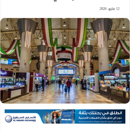
12 مايو، 2026