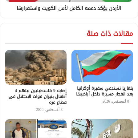
الأردن يؤكد دعمه الكامل لأمن الكويت واستقرارها
مقالات ذات صلة
بلغاريا تستدعي سفيرة أوكرانيا
إصابة 9 فلسطينيين بينهم 4
بعد انفجار مسيرة داخل أراضيها
أطفال بنيران قوات الاحتلال فى
8 أغسطس، 2026
قطاع غزة
8 أغسطس، 2026