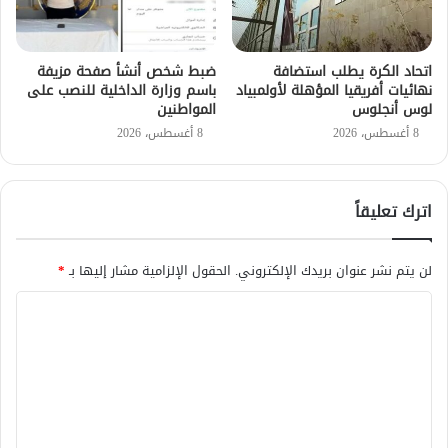
اتحاد الكرة يطلب استضافة
ضبط شخص أنشأ صفحة مزيفة
نهائيات أفريقيا المؤهلة لأولمبياد
باسم وزارة الداخلية للنصب على
لوس أنجلوس
المواطنين
8 أغسطس، 2026
8 أغسطس، 2026
اترك تعليقاً
لن يتم نشر عنوان بريدك الإلكتروني.
الحقول الإلزامية مشار إليها بـ
*
ا
ل
ت
ع
ل