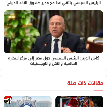
الرئيس السيسي يلتقي غدا مع مدير صندوق النقد الدولي
كامل الوزير: الرئيس السيسي حول مصر إلى مركز للتجارة
العالمية والنقل واللوجستيات
مقالات ذات صلة