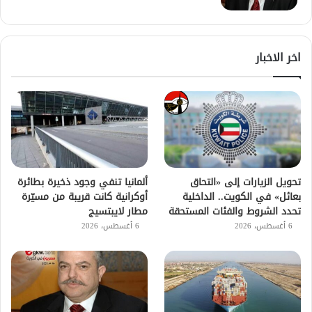
اخر الاخبار
تحويل الزيارات إلى «التحاق
ألمانيا تنفي وجود ذخيرة بطائرة
بعائل» في الكويت.. الداخلية
أوكرانية كانت قريبة من مسيّرة
تحدد الشروط والفئات المستحقة
مطار لايبتسيج
6 أغسطس، 2026
6 أغسطس، 2026