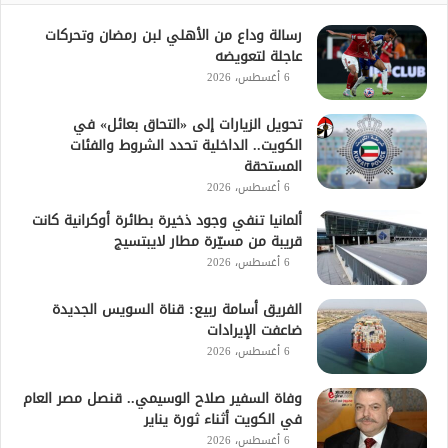
رسالة وداع من الأهلي لبن رمضان وتحركات
عاجلة لتعويضه
6 أغسطس، 2026
تحويل الزيارات إلى «التحاق بعائل» في
الكويت.. الداخلية تحدد الشروط والفئات
المستحقة
6 أغسطس، 2026
ألمانيا تنفي وجود ذخيرة بطائرة أوكرانية كانت
قريبة من مسيّرة مطار لايبتسيج
6 أغسطس، 2026
الفريق أسامة ربيع: قناة السويس الجديدة
ضاعفت الإيرادات
6 أغسطس، 2026
وفاة السفير صلاح الوسيمي.. قنصل مصر العام
في الكويت أثناء ثورة يناير
6 أغسطس، 2026