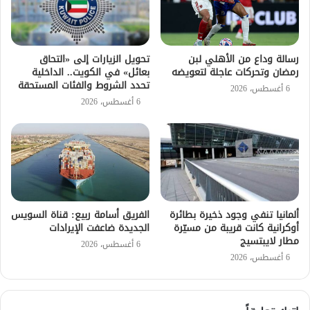
رسالة وداع من الأهلي لبن
تحويل الزيارات إلى «التحاق
رمضان وتحركات عاجلة لتعويضه
بعائل» في الكويت.. الداخلية
تحدد الشروط والفئات المستحقة
6 أغسطس، 2026
6 أغسطس، 2026
ألمانيا تنفي وجود ذخيرة بطائرة
الفريق أسامة ربيع: قناة السويس
أوكرانية كانت قريبة من مسيّرة
الجديدة ضاعفت الإيرادات
مطار لايبتسيج
6 أغسطس، 2026
6 أغسطس، 2026