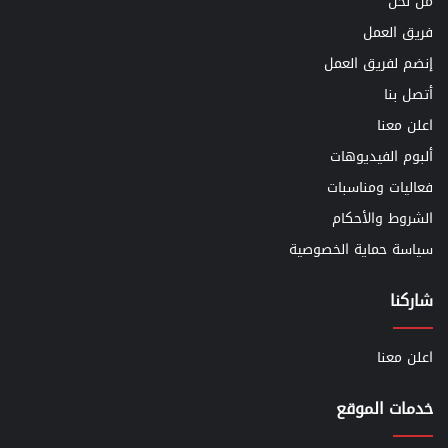
من نحن
فريق العمل
إنضم لفريق العمل
أتصل بنا
اعلن معنا
ألبوم الفيديوهات
فعاليات ومناسبات
الشروط والأحكام
سياسة حماية الخصوصية
شاركنا
اعلن معنا
خدمات الموقع