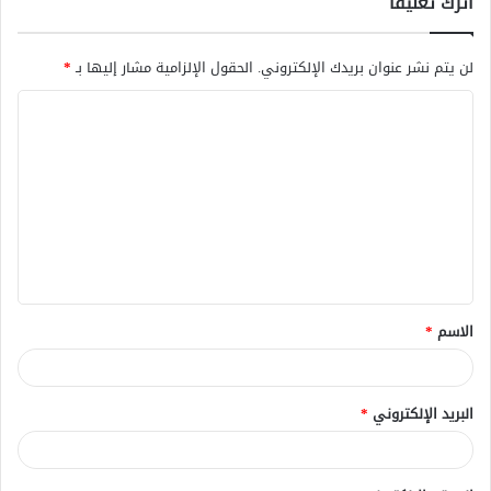
اترك تعليقاً
لن يتم نشر عنوان بريدك الإلكتروني.
الحقول الإلزامية مشار إليها بـ
*
ا
ل
ت
ع
ل
ي
ق
الاسم
*
*
البريد الإلكتروني
*