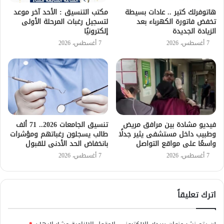
هاتوفرلك كتير .. عادات بسيطة
مكتب التنسيق : الأحد آخر موعد
تخفض فاتورة الكهرباء بعد
لتسجيل رغبات المرحلة الأولى
الزيادة الجديدة
إلكترونيًا
7 أغسطس، 2026
7 أغسطس، 2026
فيديو مشادة بين مرافق مريض
تنسيق الجامعات 2026.. 71 ألف
وطبيب داخل مستشفى يثير جدلًا
طالب يسجلون رغباتهم ومؤشرات
واسعًا على مواقع التواصل
بانخفاض الحد الأدنى للقبول
7 أغسطس، 2026
7 أغسطس، 2026
اترك تعليقاً