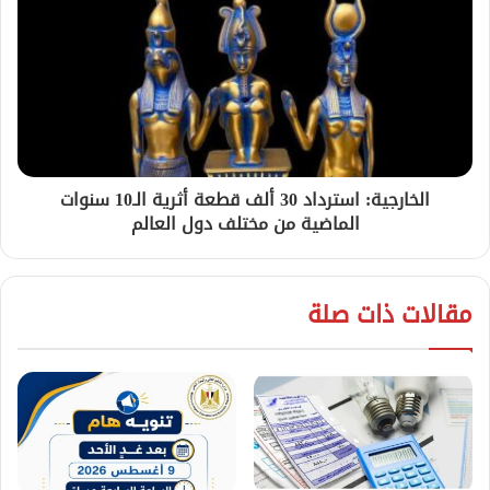
الخارجية: استرداد 30 ألف قطعة أثرية الـ10 سنوات
الماضية من مختلف دول العالم
مقالات ذات صلة