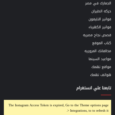
الجمارك في مصر
حركه الطيران
فواتير التليفون
فواتير الكهرباء
قصص نجاح مصريه
كتاب الموقع
مخالفاتك المروريه
مواعيد السينما
مواقع تهمك
هواتف تهمك
تابعنا علي انستغرام
The Instagram Access Token is expired, Go to the Theme options page
> Integrations, to to refresh it.