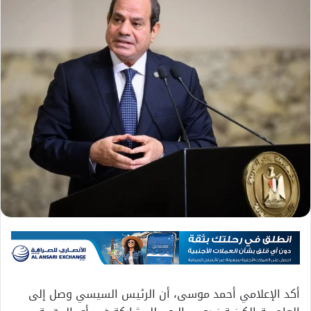
أكد الإعلامي أحمد موسى، أن الرئيس السيسي وصل إلى