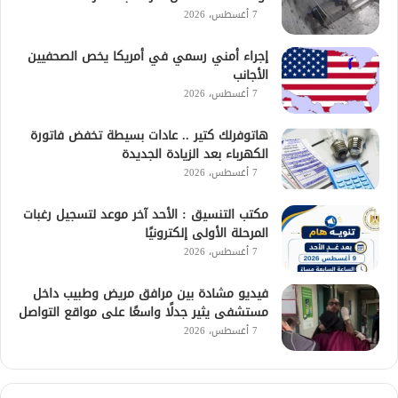
7 أغسطس، 2026
إجراء أمني رسمي في أمريكا يخص الصحفيين
الأجانب
7 أغسطس، 2026
هاتوفرلك كتير .. عادات بسيطة تخفض فاتورة
الكهرباء بعد الزيادة الجديدة
7 أغسطس، 2026
مكتب التنسيق : الأحد آخر موعد لتسجيل رغبات
المرحلة الأولى إلكترونيًا
7 أغسطس، 2026
فيديو مشادة بين مرافق مريض وطبيب داخل
مستشفى يثير جدلًا واسعًا على مواقع التواصل
7 أغسطس، 2026