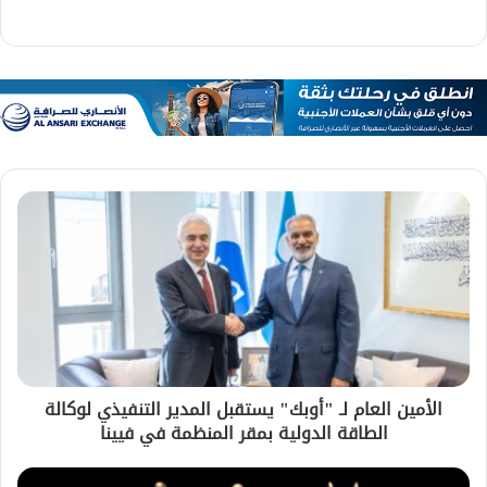
الأمين العام لـ "أوبك" يستقبل المدير التنفيذي لوكالة
الطاقة الدولية بمقر المنظمة في فيينا