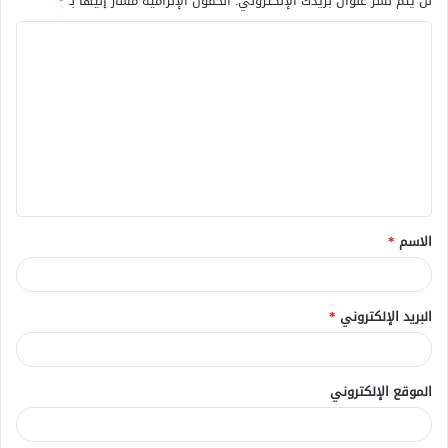
لن يتم نشر عنوان بريدك الإلكتروني.
الحقول الإلزامية مشار إليها بـ
*
ا
ل
ت
ع
ل
ي
ق
الاسم
*
*
البريد الإلكتروني
*
الموقع الإلكتروني