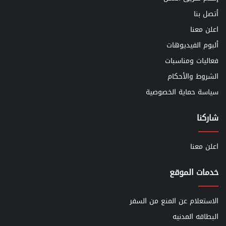
أتصل بنا
اعلن معنا
ألبوم الفيديوهات
فعاليات ومناسبات
الشروط والأحكام
سياسة حماية الخصوصية
شاركنا
اعلن معنا
خدمات الموقع
الاستعلام عن المنع من السفر
البطاقه المدنيه