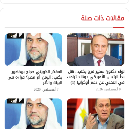
مقالات ذات صلة
لواء دكتور/ سمير فرج يكتب.. هل
المفكر الكويتي حجاج بوخضور
بدأ الرئيس الأمريكي دونالد ترامب
يكتب: اليمن أم مصر؟ قراءة في
في التخلي عن دعم أوكرانيا (1)
البيئة والأثر
8 أغسطس، 2026
7 أغسطس، 2026