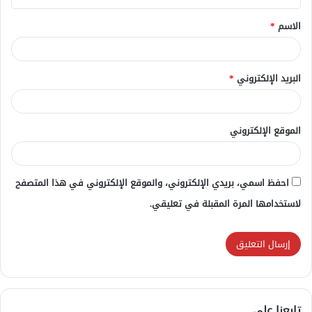
ق
الاسم
*
*
البريد الإلكتروني
*
الموقع الإلكتروني
احفظ اسمي، بريدي الإلكتروني، والموقع الإلكتروني في هذا المتصفح
لاستخدامها المرة المقبلة في تعليقي.
تابعنا علي