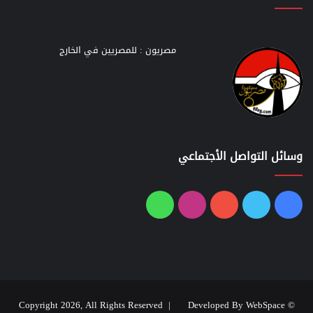
مصريون : للمصريين في الخارج
وسائل التواصل الأجتماعي
فيسبوك
تويتر
يوتيوب
انستقرام
واتساب
Developed By WebSpace
© Copyright 2026, All Rights Reserved |