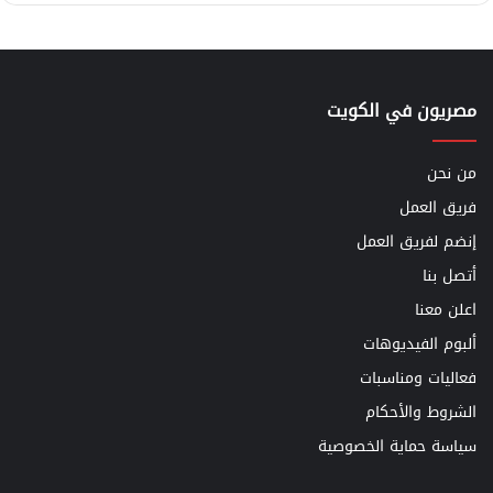
مصريون في الكويت
من نحن
فريق العمل
إنضم لفريق العمل
أتصل بنا
اعلن معنا
ألبوم الفيديوهات
فعاليات ومناسبات
الشروط والأحكام
سياسة حماية الخصوصية