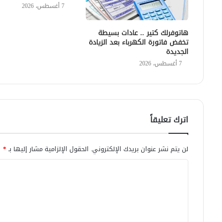
7 أغسطس، 2026
هاتوفرلك كتير .. عادات بسيطة
تخفض فاتورة الكهرباء بعد الزيادة
الجديدة
7 أغسطس، 2026
اترك تعليقاً
لن يتم نشر عنوان بريدك الإلكتروني.
الحقول الإلزامية مشار إليها بـ
*
ا
ل
ت
ع