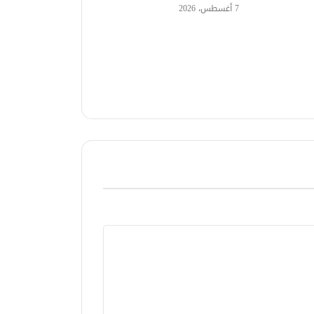
7 أغسطس، 2026