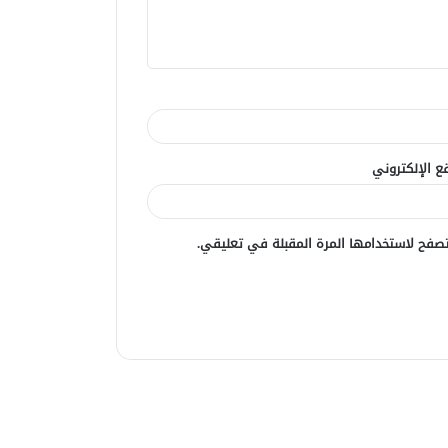
ع الإلكتروني
صفح لاستخدامها المرة المقبلة في تعليقي.