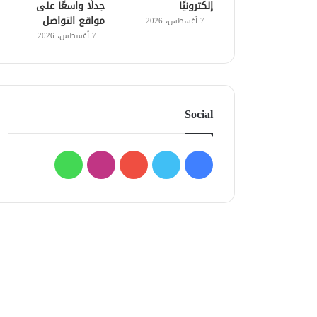
إلكترونيًا
جدلًا واسعًا على
مواقع التواصل
7 أغسطس، 2026
7 أغسطس، 2026
Social
فيسبوك
تويتر
يوتيوب
انستقرام
واتساب