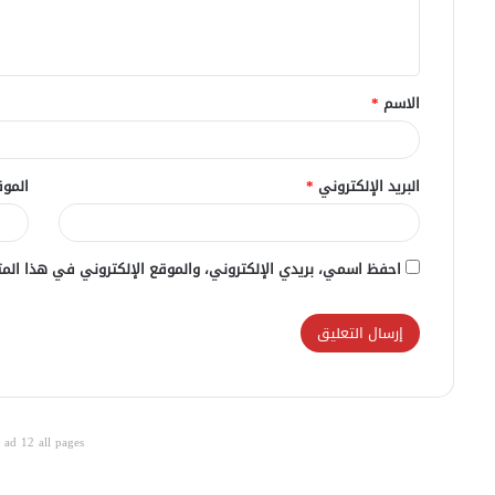
ل
ي
ق
الاسم
*
*
البريد الإلكتروني
*
الموق
احفظ اسمي، بريدي الإلكتروني، والموقع الإلكتروني في هذا المت
ad 12 all pages