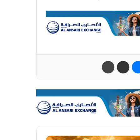
ب
ماسنجر
مشاركة عبر البريد
طباعة