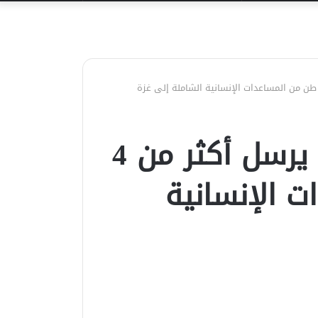
عن
الهلال الأحمر المصري يرسل أكثر من 4
 الإنسانية