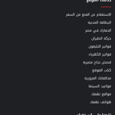
الاستعلام عن المنع من السفر
البطاقه المدنيه
الجمارك في مصر
حركه الطيران
فواتير التليفون
فواتير الكهرباء
قصص نجاح مصريه
كتاب الموقع
مخالفاتك المروريه
مواعيد السينما
مواقع تهمك
هواتف تهمك