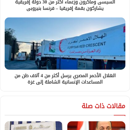
السيسى وماكرون وزعماء أكثر من 30 دولة إفريقية
يشاركون بقمة إفريقيا – فرنسا بنيروبى
الهلال الأحمر المصري يرسل أكثر من 4 آلاف طن من
المساعدات الإنسانية الشاملة إلى غزة
مقالات ذات صلة