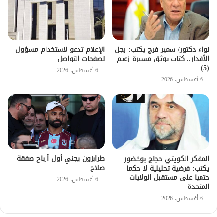
لواء دكتور/ سمير فرج يكتب: رجل
الإعلام تدعو لاستخدام مسؤول
الأقدار.. كتاب يوثق مسيرة زعيم
لصفحات التواصل
(5)
6 أغسطس، 2026
6 أغسطس، 2026
طرابزون يجني أول أرباح صفقة
المفكر الكويتي حجاج بوخضور
صلاح
يكتب: فرضية تحليلية لا حكما
حتميا على مستقبل الولايات
6 أغسطس، 2026
المتحدة
6 أغسطس، 2026