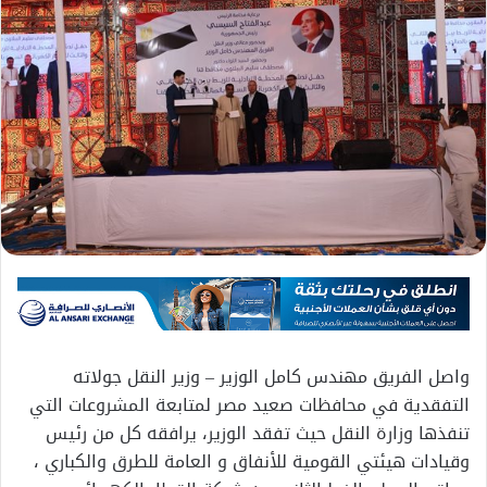
واصل الفريق مهندس كامل الوزير – وزير النقل جولاته
التفقدية في محافظات صعيد مصر لمتابعة المشروعات التي
تنفذها وزارة النقل حيث تفقد الوزير، يرافقه كل من رئيس
وقيادات هيئتي القومية للأنفاق و العامة للطرق والكباري ،