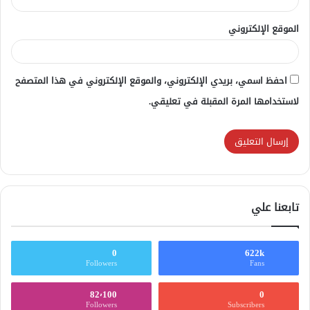
الموقع الإلكتروني
احفظ اسمي، بريدي الإلكتروني، والموقع الإلكتروني في هذا المتصفح
لاستخدامها المرة المقبلة في تعليقي.
تابعنا علي
0
622k
Followers
Fans
82٬100
0
Followers
Subscribers