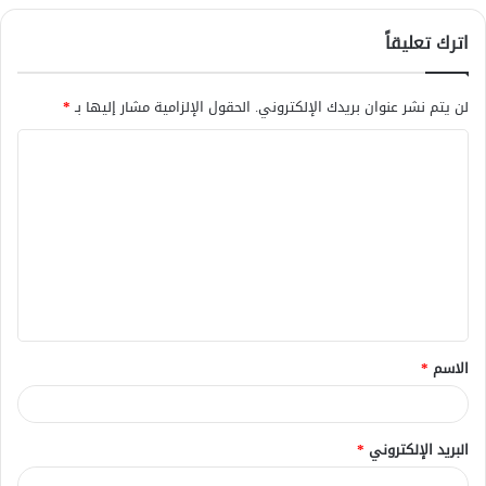
اترك تعليقاً
لن يتم نشر عنوان بريدك الإلكتروني.
الحقول الإلزامية مشار إليها بـ
*
ا
ل
ت
ع
ل
ي
ق
الاسم
*
*
البريد الإلكتروني
*