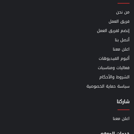
من نحن
فريق العمل
إنضم لفريق العمل
أتصل بنا
اعلن معنا
ألبوم الفيديوهات
فعاليات ومناسبات
الشروط والأحكام
سياسة حماية الخصوصية
شاركنا
اعلن معنا
خدمات الموقع