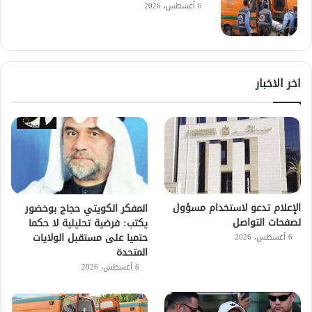
6 أغسطس، 2026
اخر الاخبار
الإعلام تدعو لاستخدام مسؤول
المفكر الكويتي حجاج بوخضور
لصفحات التواصل
يكتب: فرضية تحليلية لا حكما
حتميا على مستقبل الولايات
6 أغسطس، 2026
المتحدة
6 أغسطس، 2026