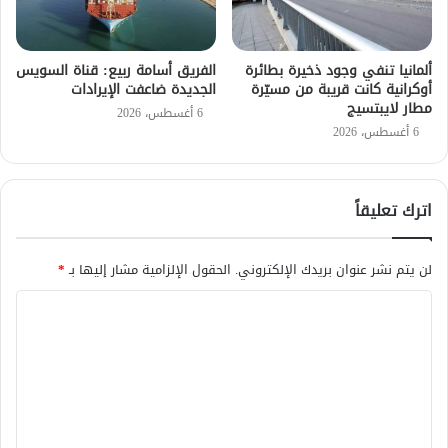
ألمانيا تنفي وجود ذخيرة بطائرة
الفريق أسامة ربيع: قناة السويس
أوكرانية كانت قريبة من مسيّرة
الجديدة ضاعفت الإيرادات
مطار لايبتسيج
6 أغسطس، 2026
6 أغسطس، 2026
اترك تعليقاً
لن يتم نشر عنوان بريدك الإلكتروني.
الحقول الإلزامية مشار إليها بـ
*
ا
ل
ت
ع
ل