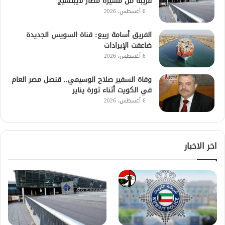
قريبة من مسيّرة مطار لايبتسيج
6 أغسطس، 2026
الفريق أسامة ربيع: قناة السويس الجديدة
ضاعفت الإيرادات
6 أغسطس، 2026
وفاة السفير صلاح الوسيمي.. قنصل مصر العام
في الكويت أثناء ثورة يناير
6 أغسطس، 2026
اخر الاخبار