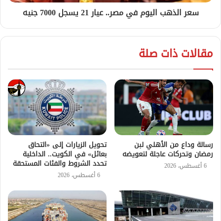
سعر الذهب اليوم في مصر.. عيار 21 يسجل 7000 جنيه
مقالات ذات صلة
رسالة وداع من الأهلي لبن
تحويل الزيارات إلى «التحاق
رمضان وتحركات عاجلة لتعويضه
بعائل» في الكويت.. الداخلية
تحدد الشروط والفئات المستحقة
6 أغسطس، 2026
6 أغسطس، 2026