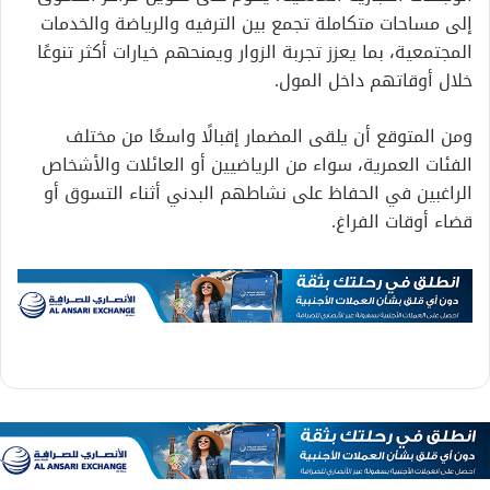
إلى مساحات متكاملة تجمع بين الترفيه والرياضة والخدمات
المجتمعية، بما يعزز تجربة الزوار ويمنحهم خيارات أكثر تنوعًا
خلال أوقاتهم داخل المول.
ومن المتوقع أن يلقى المضمار إقبالًا واسعًا من مختلف
الفئات العمرية، سواء من الرياضيين أو العائلات والأشخاص
الراغبين في الحفاظ على نشاطهم البدني أثناء التسوق أو
قضاء أوقات الفراغ.