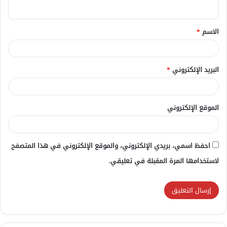
ي
ق
الاسم
*
*
البريد الإلكتروني
*
الموقع الإلكتروني
احفظ اسمي، بريدي الإلكتروني، والموقع الإلكتروني في هذا المتصفح
لاستخدامها المرة المقبلة في تعليقي.