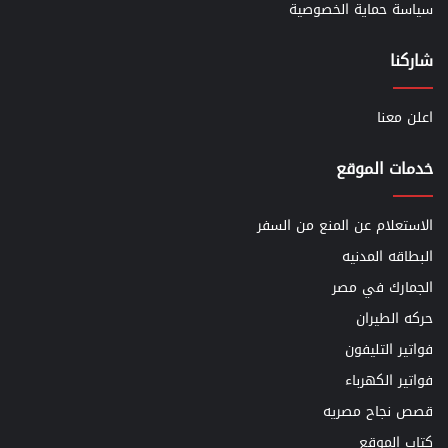
سياسة حماية الخصوصية
شاركنا
اعلن معنا
خدمات الموقع
الاستعلام عن المنع من السفر
البطاقه المدنيه
الجمارك في مصر
حركه الطيران
فواتير التليفون
فواتير الكهرباء
قصص نجاح مصريه
كتاب الموقع