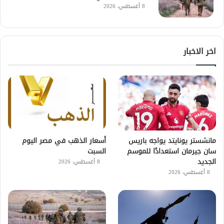
8 أغسطس، 2026
اخر الاخبار
مانشستر يونايتد يواجه باريس
أسعار الذهب في مصر اليوم
سان جيرمان استعدادًا للموسم
السبت
الجديد
8 أغسطس، 2026
8 أغسطس، 2026