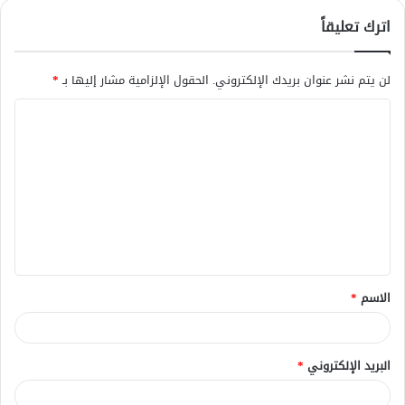
اترك تعليقاً
لن يتم نشر عنوان بريدك الإلكتروني.
الحقول الإلزامية مشار إليها بـ
*
ا
ل
ت
ع
ل
ي
ق
الاسم
*
*
البريد الإلكتروني
*