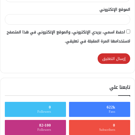
الموقع الإلكتروني
احفظ اسمي، بريدي الإلكتروني، والموقع الإلكتروني في هذا المتصفح
لاستخدامها المرة المقبلة في تعليقي.
تابعنا علي
0
622k
Followers
Fans
82٬100
0
Followers
Subscribers