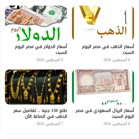
أسعار الذهب في مصر اليوم
أسعار الدولار في مصر اليوم
السبت
السبت
8 أغسطس، 2026
8 أغسطس، 2026
أسعار الريال السعودي في مصر
طلع 130 جنيه .. تفاصيل سعر
اليوم السبت
الذهب في الصاغة الآن
8 أغسطس، 2026
7 أغسطس، 2026