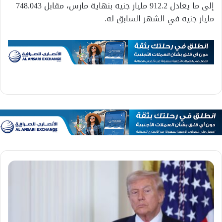
إلى ما يعادل 912.2 مليار جنيه بنهاية مارس، مقابل 748.043
مليار جنيه في الشهر السابق له.