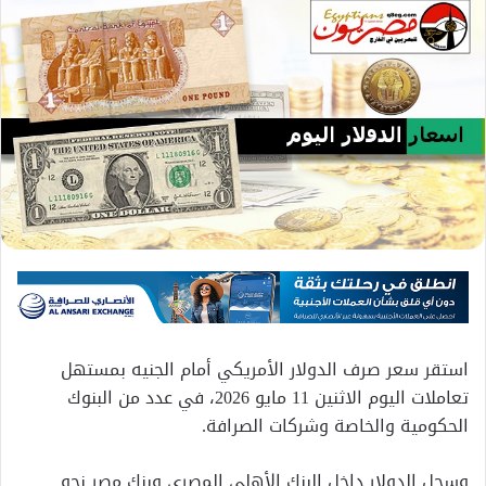
استقر سعر صرف الدولار الأمريكي أمام الجنيه بمستهل
تعاملات اليوم الاثنين 11 مايو 2026، في عدد من البنوك
الحكومية والخاصة وشركات الصرافة.
وسجل الدولار داخل البنك الأهلي المصري وبنك مصر نحو