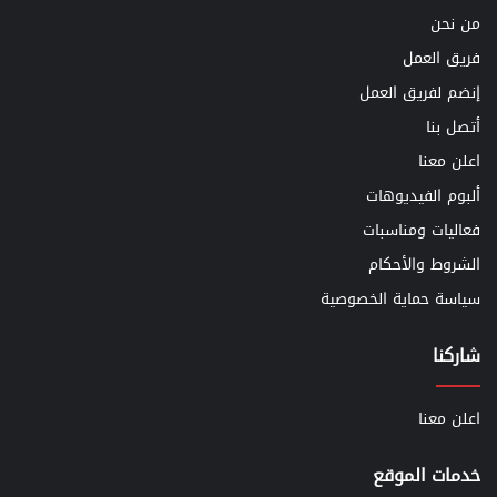
من نحن
فريق العمل
إنضم لفريق العمل
أتصل بنا
اعلن معنا
ألبوم الفيديوهات
فعاليات ومناسبات
الشروط والأحكام
سياسة حماية الخصوصية
شاركنا
اعلن معنا
خدمات الموقع