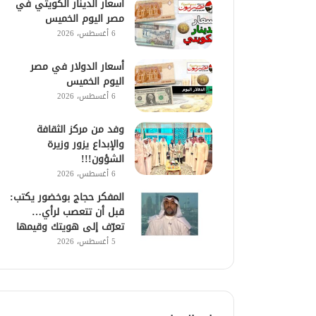
أسعار الدينار الكويتي في
مصر اليوم الخميس
6 أغسطس، 2026
أسعار الدولار في مصر
اليوم الخميس
6 أغسطس، 2026
وفد من مركز الثقافة
والإبداع يزور وزيرة
الشؤون!!!
6 أغسطس، 2026
المفكر حجاج بوخضور يكتب:
قبل أن تتعصب لرأي…
تعرّف إلى هويتك وقيمها
5 أغسطس، 2026