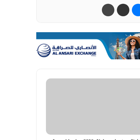
ب
ماسنجر
مشاركة عبر البريد
طباعة