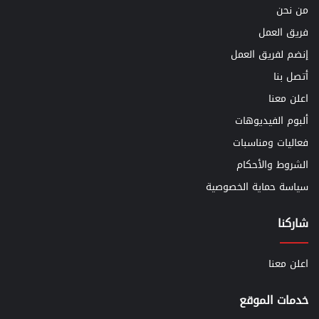
من نحن
فريق العمل
إنضم لفريق العمل
أتصل بنا
اعلن معنا
ألبوم الفيديوهات
فعاليات ومناسبات
الشروط والأحكام
سياسة حماية الخصوصية
شاركنا
اعلن معنا
خدمات الموقع