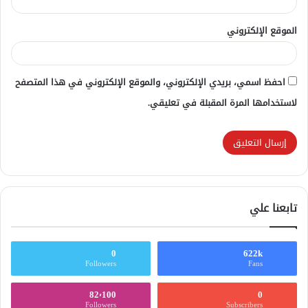
الموقع الإلكتروني
احفظ اسمي، بريدي الإلكتروني، والموقع الإلكتروني في هذا المتصفح
لاستخدامها المرة المقبلة في تعليقي.
تابعنا علي
0
622k
Followers
Fans
82٬100
0
Followers
Subscribers