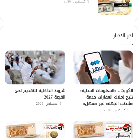
9 أغسطس، 2026
اخر الاخبار
الكويت.. «المعلومات المدنية»
شروط الداخلية للتقديم لحج
تتيح لملاك العقارات خدمة
القرعة 2027
«شطب الجهة» عبر «سهل»
9 أغسطس، 2026
9 أغسطس، 2026