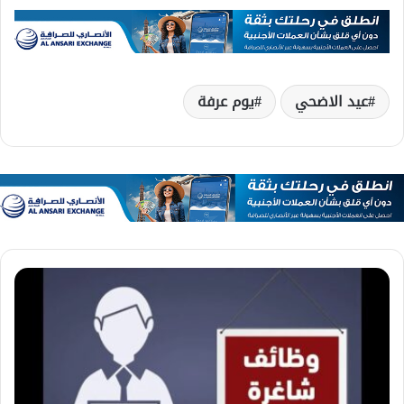
عيد الاضحي
يوم عرفة