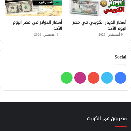
أسعار الدينار الكويتي في مصر
أسعار الدولار في مصر اليوم
اليوم الأحد
الأحد
9 أغسطس، 2026
9 أغسطس، 2026
Social
فيسبوك
تويتر
يوتيوب
انستقرام
واتساب
مصريون في الكويت