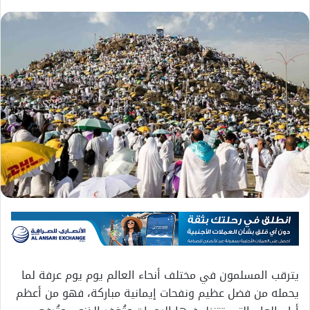
يترقب المسلمون في مختلف أنحاء العالم يوم يوم عرفة لما
يحمله من فضل عظيم ونفحات إيمانية مباركة، فهو من أعظم