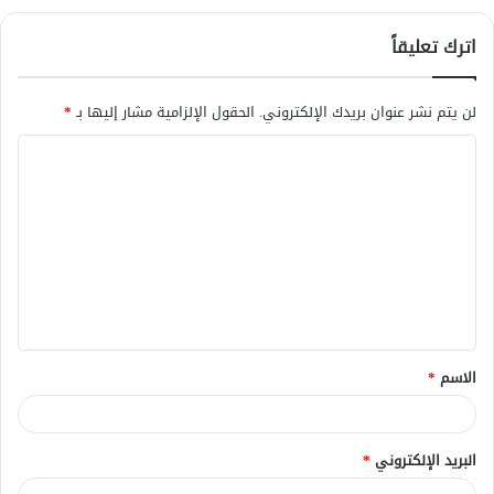
اترك تعليقاً
لن يتم نشر عنوان بريدك الإلكتروني.
الحقول الإلزامية مشار إليها بـ
*
ا
ل
ت
ع
ل
ي
ق
الاسم
*
*
البريد الإلكتروني
*