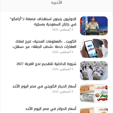
الأخيرة
الحوثيون يتبنون استهداف مصفاة لـ”أرامكو”
في جازان السعودية بمسيّرة
9 أغسطس، 2026
الكويت.. «المعلومات المدنية» تتيح لملاك
العقارات خدمة «شطب الجهة» عبر «سهل»
9 أغسطس، 2026
شروط الداخلية للتقديم لحج القرعة 2027
9 أغسطس، 2026
أسعار الدينار الكويتي في مصر اليوم الأحد
9 أغسطس، 2026
أسعار الدولار في مصر اليوم الأحد