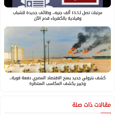
مرتبات تصل لـ13.5 ألف جنيه.. وظائف جديدة للشباب
وقيادية بالكهرباء قدم الآن
كشف بترولي جديد يمنح الاقتصاد المصري دفعة قوية..
وخبير يكشف المكاسب المنتظرة
مقالات ذات صلة