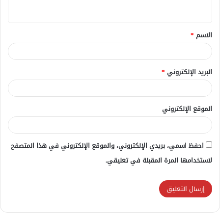
ي
ق
الاسم
*
*
البريد الإلكتروني
*
الموقع الإلكتروني
احفظ اسمي، بريدي الإلكتروني، والموقع الإلكتروني في هذا المتصفح
لاستخدامها المرة المقبلة في تعليقي.