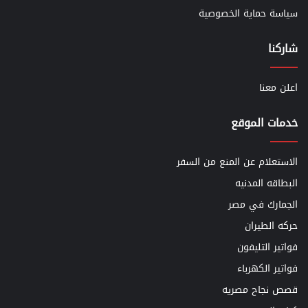
سياسة حماية الخصوصية
شاركنا
اعلن معنا
خدمات الموقع
الاستعلام عن المنع من السفر
البطاقه المدنيه
الجمارك في مصر
حركه الطيران
فواتير التليفون
فواتير الكهرباء
قصص نجاح مصريه