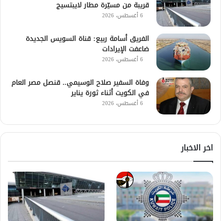
قريبة من مسيّرة مطار لايبتسيج
6 أغسطس، 2026
الفريق أسامة ربيع: قناة السويس الجديدة
ضاعفت الإيرادات
6 أغسطس، 2026
وفاة السفير صلاح الوسيمي.. قنصل مصر العام
في الكويت أثناء ثورة يناير
6 أغسطس، 2026
اخر الاخبار