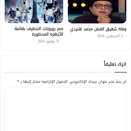
ضم روبوتات التنظيف بقائمة
وفاة شقيق الفنان محمد هنيدي
الأجهزة المحظورة
3 أغسطس، 2026
31 يوليو، 2026
اترك تعليقاً
لن يتم نشر عنوان بريدك الإلكتروني.
الحقول الإلزامية مشار إليها بـ
*
ا
ل
ت
ع
ل