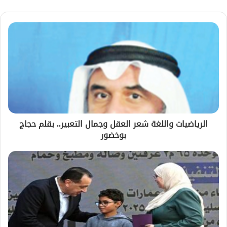
الرياضيات واللغة شعر العقل وجمال التعبير.. بقلم حجاج
بوخضور