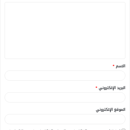
ا
ل
ت
ع
ل
ي
ق
الاسم
*
*
البريد الإلكتروني
*
الموقع الإلكتروني