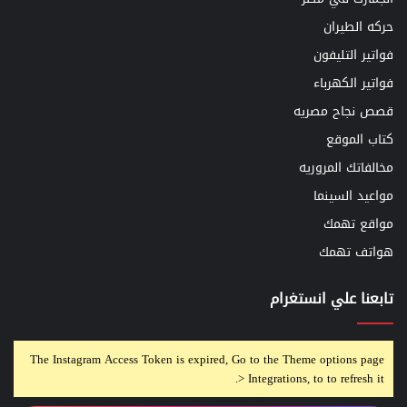
حركه الطيران
فواتير التليفون
فواتير الكهرباء
قصص نجاح مصريه
كتاب الموقع
مخالفاتك المروريه
مواعيد السينما
مواقع تهمك
هواتف تهمك
تابعنا علي انستغرام
The Instagram Access Token is expired, Go to the Theme options page
> Integrations, to to refresh it.