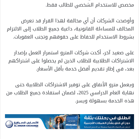
مخصص للاستخدام الشخصي للطالب فقط.
وأوضحت الشركات أن أي مخالفة لهذا القرار قد تعرض
المخالف للمساءلة القانونية، داعية جميع الطلاب إلى الالتزام
بشروط الاستخدام للحفاظ على حقوقهم وتجنب العقوبات.
على صعيد آخر، أكدت شركات المترو استمرار العمل بإصدار
الاشتراكات الطلابية للطلاب الذين لم يحصلوا على اشتراكهم
بعد، في إطار تقديم أفضل خدمة بأقل الأسعار.
ويعمل مترو الأنفاق على توفير الاشتراكات الطلابية حتى
نهاية العام الدراسي 2025، لضمان استفادة جميع الطلاب من
هذه الخدمة بسهولة ويسر.