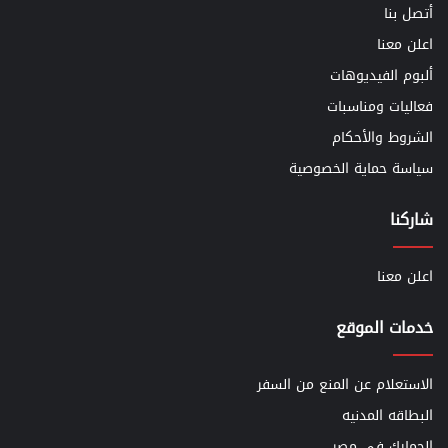
أتصل بنا
اعلن معنا
ألبوم الفيديوهات
فعاليات ومناسبات
الشروط والأحكام
سياسة حماية الخصوصية
شاركنا
اعلن معنا
خدمات الموقع
الاستعلام عن المنع من السفر
البطاقه المدنيه
الجمارك في مصر