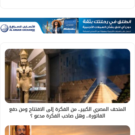
المتحف المصري الكبير.. من الفكرة إلى الافتتاح ومن دفع
الفاتورة.. وهل صاحب الفكرة مدعو ؟