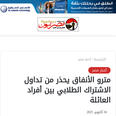
بحث
الق
عن
الرئيسية
/
أخبار مصر
أخبار مصر
مترو الأنفاق يحذر من تداول
الاشتراك الطلابي بين أفراد
العائلة
24 أكتوبر، 2025