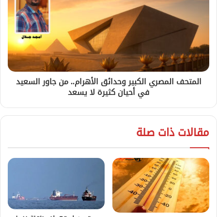
المتحف المصري الكبير وحدائق الأهرام.. من جاور السعيد
في أحيان كثيرة لا يسعد
مقالات ذات صلة