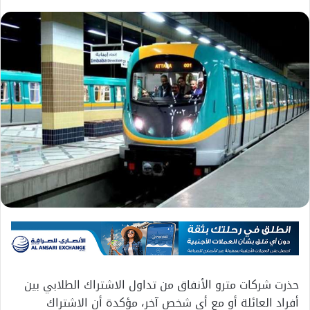
حذرت شركات مترو الأنفاق من تداول الاشتراك الطلابي بين
أفراد العائلة أو مع أي شخص آخر، مؤكدة أن الاشتراك