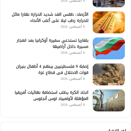
9 أغسطس، 2026
الأرصاد: طقس الغد شديد الحرارة نهارا مائل
للحرارة رطب ليلا على أغلب الأنحاء
8 أغسطس، 2026
بلغاريا تستدعي سفيرة أوكرانيا بعد انفجار
مسيرة داخل أراضيها
8 أغسطس، 2026
إصابة 9 فلسطينيين بينهم 4 أطفال بنيران
قوات الاحتلال فى قطاع غزة
8 أغسطس، 2026
اتحاد الكرة يطلب استضافة نهائيات أفريقيا
المؤهلة لأولمبياد لوس أنجلوس
8 أغسطس، 2026