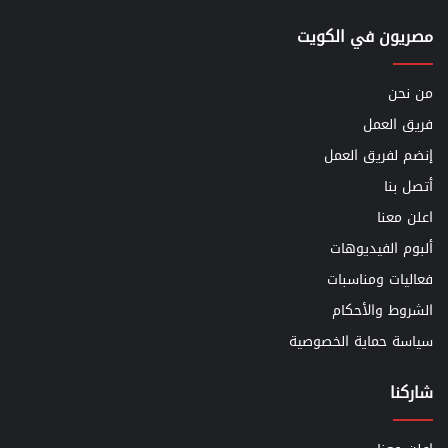
مصريون في الكويت
من نحن
فريق العمل
إنضم لفريق العمل
أتصل بنا
اعلن معنا
ألبوم الفيديوهات
فعاليات ومناسبات
الشروط والأحكام
سياسة حماية الخصوصية
شاركنا