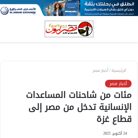
بحث
الق
عن
الرئيسية
/
أخبار مصر
أخبار مصر
مئات من شاحنات المساعدات
الإنسانية تدخل من مصر إلى
قطاع غزة
24 أكتوبر، 2025