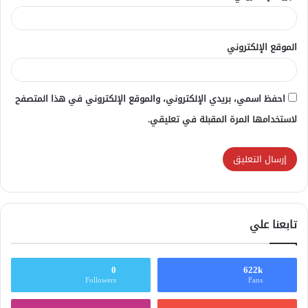
الموقع الإلكتروني
احفظ اسمي، بريدي الإلكتروني، والموقع الإلكتروني في هذا المتصفح
لاستخدامها المرة المقبلة في تعليقي.
تابعنا علي
0
622k
Followers
Fans