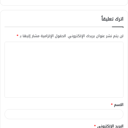
اترك تعليقاً
لن يتم نشر عنوان بريدك الإلكتروني.
الحقول الإلزامية مشار إليها بـ
*
ا
ل
ت
ع
ل
ي
ق
الاسم
*
*
البريد الإلكتروني
*