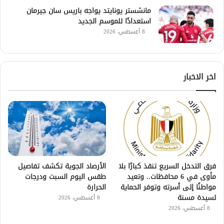
مانشستر يونايتد يواجه باريس سان جيرمان
استعدادًا للموسم الجديد
8 أغسطس، 2026
اخر الاخبار
فرق التدخل السريع تنقذ كبارًا بلا
الأرصاد الجوية تكشف تفاصيل
مأوى في 6 محافظات.. وتعيد
طقس اليوم السبت ودرجات
مواطنًا إلى أسرته وتوفر الحماية
الحرارة
لسيدة مسنة
8 أغسطس، 2026
8 أغسطس، 2026