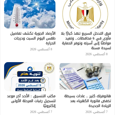
فرق التدخل السريع تنقذ كبارًا بلا
الأرصاد الجوية تكشف تفاصيل
مأوى في 6 محافظات.. وتعيد
طقس اليوم السبت ودرجات
مواطنًا إلى أسرته وتوفر الحماية
الحرارة
لسيدة مسنة
8 أغسطس، 2026
8 أغسطس، 2026
هاتوفرلك كتير .. عادات بسيطة
مكتب التنسيق : الأحد آخر موعد
تخفض فاتورة الكهرباء بعد
لتسجيل رغبات المرحلة الأولى
الزيادة الجديدة
إلكترونيًا
7 أغسطس، 2026
7 أغسطس، 2026