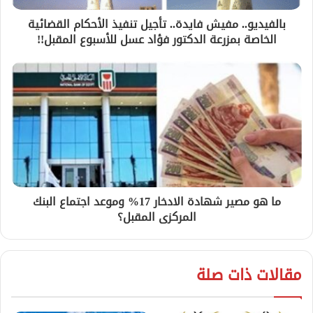
بالفيديو.. مفيش فايدة.. تأجيل تنفيذ الأحكام القضائية
الخاصة بمزرعة الدكتور فؤاد عسل للأسبوع المقبل!!
ما هو مصير شهادة الادخار 17% وموعد اجتماع البنك
المركزى المقبل؟
مقالات ذات صلة