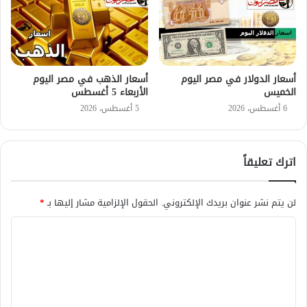
أسعار الدولار في مصر اليوم
أسعار الذهب في مصر اليوم
الخميس
الأربعاء 5 أغسطس
6 أغسطس، 2026
5 أغسطس، 2026
اترك تعليقاً
لن يتم نشر عنوان بريدك الإلكتروني.
الحقول الإلزامية مشار إليها بـ
*
ا
ل
ت
ع