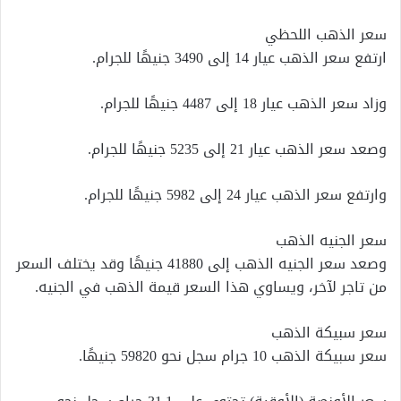
سعر الذهب اللحظي
ارتفع سعر الذهب عيار 14 إلى 3490 جنيهًا للجرام.
وزاد سعر الذهب عيار 18 إلى 4487 جنيهًا للجرام.
وصعد سعر الذهب عيار 21 إلى 5235 جنيهًا للجرام.
وارتفع سعر الذهب عيار 24 إلى 5982 جنيهًا للجرام.
سعر الجنيه الذهب
وصعد سعر الجنيه الذهب إلى 41880 جنيهًا وقد يختلف السعر
من تاجر لآخر، ويساوي هذا السعر قيمة الذهب في الجنيه.
سعر سبيكة الذهب
سعر سبيكة الذهب 10 جرام سجل نحو 59820 جنيهًا.