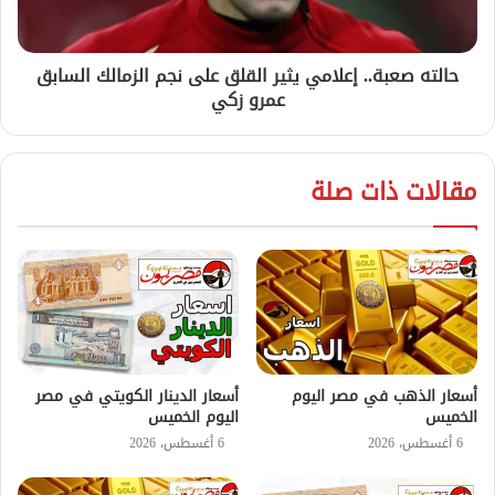
حالته صعبة.. إعلامي يثير القلق على نجم الزمالك السابق
عمرو زكي
مقالات ذات صلة
أسعار الذهب في مصر اليوم
أسعار الدينار الكويتي في مصر
الخميس
اليوم الخميس
6 أغسطس، 2026
6 أغسطس، 2026