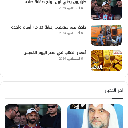
طرابزون يجني أول أرباح صفقة صلاح
6 أغسطس، 2026
حادث بني سويف.. إصابة 13 من أسرة واحدة
6 أغسطس، 2026
أسعار الذهب في مصر اليوم الخميس
6 أغسطس، 2026
اخر الاخبار