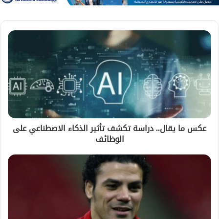
عكس ما يقال.. دراسة تكشف تأثير الذكاء الاصطناعي على
الوظائف