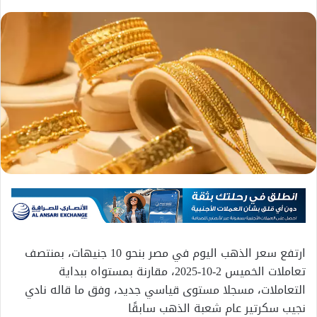
ارتفع سعر الذهب اليوم في مصر بنحو 10 جنيهات، بمنتصف
تعاملات الخميس 2-10-2025، مقارنة بمستواه ببداية
التعاملات، مسجلا مستوى قياسي جديد، وفق ما قاله نادي
نجيب سكرتير عام شعبة الذهب سابقًا