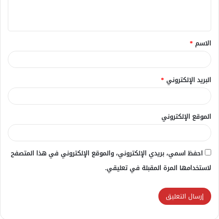
ل
ي
ق
الاسم
*
*
البريد الإلكتروني
*
الموقع الإلكتروني
احفظ اسمي، بريدي الإلكتروني، والموقع الإلكتروني في هذا المتصفح
لاستخدامها المرة المقبلة في تعليقي.