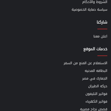
الشروط والأحكام
سياسة حماية الخصوصية
شاركنا
اعلن معنا
خدمات الموقع
الاستعلام عن المنع من السفر
البطاقه المدنيه
الجمارك في مصر
حركه الطيران
فواتير التليفون
فواتير الكهرباء
قصص نجاح مصريه