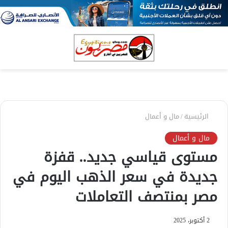
بحث
الق
عن
الرئيسية
/
مال و أعمال
مال و أعمال
مستوى قياسي جديد.. قفزة
جديدة في سعر الذهب اليوم في
مصر بمنتصف التعاملات
2 أكتوبر، 2025