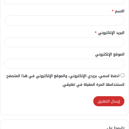
ق
الاسم
*
*
البريد الإلكتروني
*
الموقع الإلكتروني
احفظ اسمي، بريدي الإلكتروني، والموقع الإلكتروني في هذا المتصفح
لاستخدامها المرة المقبلة في تعليقي.
تابعنا علي