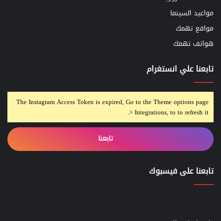
مواعيد السينما
مواقع تهمك
هواتف تهمك
تابعنا علي انستغرام
The Instagram Access Token is expired, Go to the Theme options page
> Integrations, to to refresh it.
تابعنا
تابعنا على فيسبوك