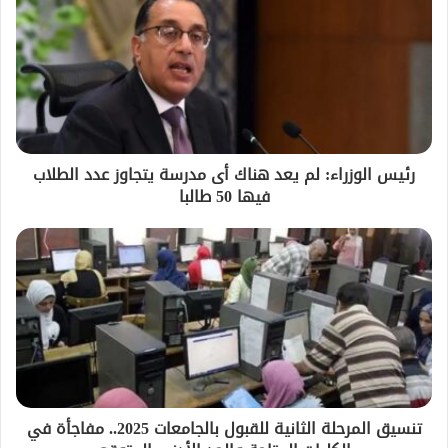
رئيس الوزراء: لم يعد هناك أى مدرسة يتجاوز عدد الطلاب
فيها 50 طالبا
تنسيق المرحلة الثانية للقبول بالجامعات 2025.. مفاجأة في