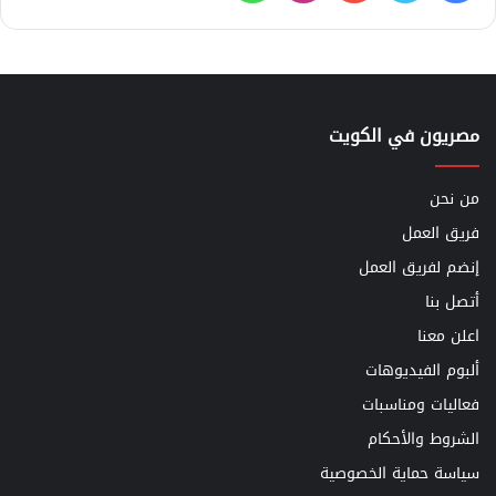
مصريون في الكويت
من نحن
فريق العمل
إنضم لفريق العمل
أتصل بنا
اعلن معنا
ألبوم الفيديوهات
فعاليات ومناسبات
الشروط والأحكام
سياسة حماية الخصوصية