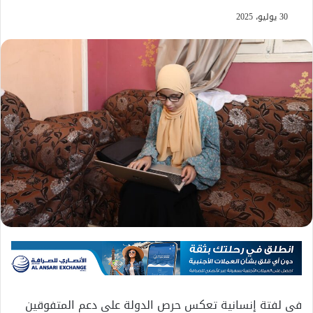
30 يوليو، 2025
في لفتة إنسانية تعكس حرص الدولة على دعم المتفوقين