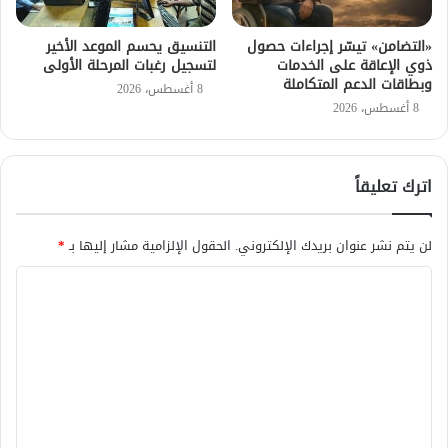
«التضامن» تيسّر إجراءات حصول
التنسيق يحسم الموعد الأخير
ذوي الإعاقة على الخدمات
لتسجيل رغبات المرحلة الأولى
وبطاقات الدعم المتكاملة
8 أغسطس، 2026
8 أغسطس، 2026
اترك تعليقاً
لن يتم نشر عنوان بريدك الإلكتروني.
الحقول الإلزامية مشار إليها بـ
*
ا
ل
ت
ع
ل
ي