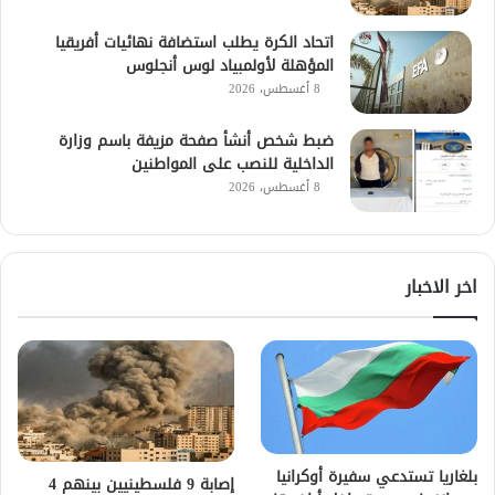
اتحاد الكرة يطلب استضافة نهائيات أفريقيا
المؤهلة لأولمبياد لوس أنجلوس
8 أغسطس، 2026
ضبط شخص أنشأ صفحة مزيفة باسم وزارة
الداخلية للنصب على المواطنين
8 أغسطس، 2026
اخر الاخبار
بلغاريا تستدعي سفيرة أوكرانيا
إصابة 9 فلسطينيين بينهم 4